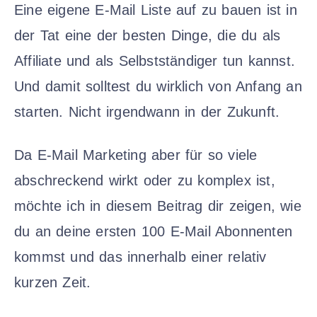
Eine eigene E-Mail Liste auf zu bauen ist in
der Tat eine der besten Dinge, die du als
Affiliate und als Selbstständiger tun kannst.
Und damit solltest du wirklich von Anfang an
starten. Nicht irgendwann in der Zukunft.
Da E-Mail Marketing aber für so viele
abschreckend wirkt oder zu komplex ist,
möchte ich in diesem Beitrag dir zeigen, wie
du an deine ersten 100 E-Mail Abonnenten
kommst und das innerhalb einer relativ
kurzen Zeit.