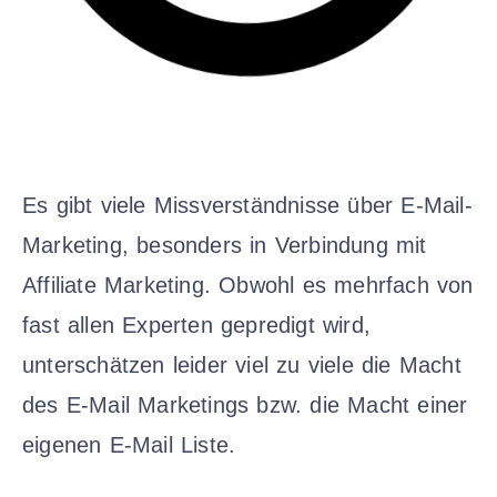
Es gibt viele Missverständnisse über E-Mail-
Marketing, besonders in Verbindung mit
Affiliate Marketing. Obwohl es mehrfach von
fast allen Experten gepredigt wird,
unterschätzen leider viel zu viele die Macht
des E-Mail Marketings bzw. die Macht einer
eigenen E-Mail Liste.