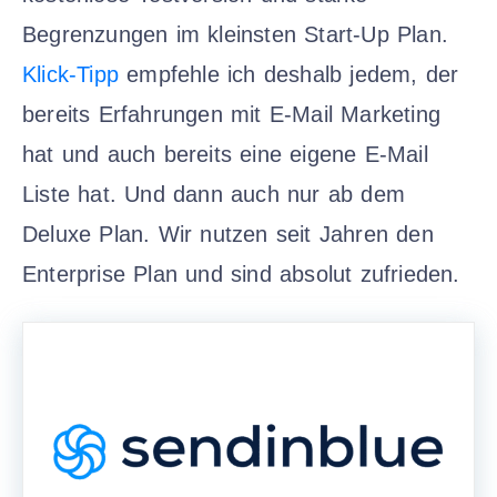
Begrenzungen im kleinsten Start-Up Plan.
Klick-Tipp
empfehle ich deshalb jedem, der
bereits Erfahrungen mit E-Mail Marketing
hat und auch bereits eine eigene E-Mail
Liste hat. Und dann auch nur ab dem
Deluxe Plan. Wir nutzen seit Jahren den
Enterprise Plan und sind absolut zufrieden.