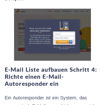
E-Mail Liste aufbauen Schritt
4:
Richte einen E-Mail-
Autoresponder ein
Ein Autoresponder ist ein System, das