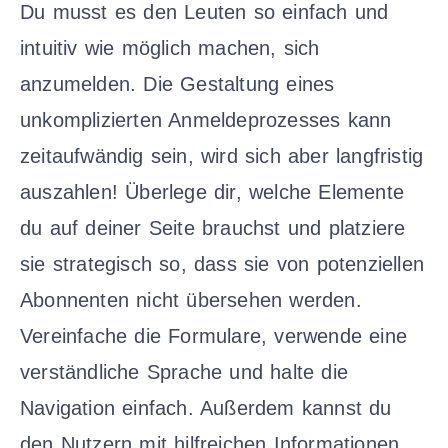
Du musst es den Leuten so einfach und
intuitiv wie möglich machen, sich
anzumelden. Die Gestaltung eines
unkomplizierten Anmeldeprozesses kann
zeitaufwändig sein, wird sich aber langfristig
auszahlen! Überlege dir, welche Elemente
du auf deiner Seite brauchst und platziere
sie strategisch so, dass sie von potenziellen
Abonnenten nicht übersehen werden.
Vereinfache die Formulare, verwende eine
verständliche Sprache und halte die
Navigation einfach. Außerdem kannst du
den Nutzern mit hilfreichen Informationen