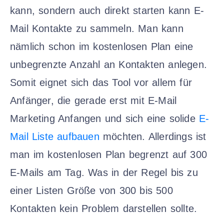
kann, sondern auch direkt starten kann E-
Mail Kontakte zu sammeln. Man kann
nämlich schon im kostenlosen Plan eine
unbegrenzte Anzahl an Kontakten anlegen.
Somit eignet sich das Tool vor allem für
Anfänger, die gerade erst mit E-Mail
Marketing Anfangen und sich eine solide
E-
Mail Liste aufbauen
möchten. Allerdings ist
man im kostenlosen Plan begrenzt auf 300
E-Mails am Tag. Was in der Regel bis zu
einer Listen Größe von 300 bis 500
Kontakten kein Problem darstellen sollte.