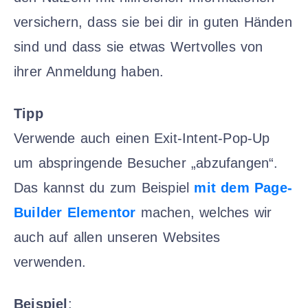
versichern, dass sie bei dir in guten Händen
sind und dass sie etwas Wertvolles von
ihrer Anmeldung haben.
Tipp
Verwende auch einen Exit-Intent-Pop-Up
um abspringende Besucher „abzufangen“.
Das kannst du zum Beispiel
mit dem Page-
Builder Elementor
machen, welches wir
auch auf allen unseren Websites
verwenden.
Beispiel
: