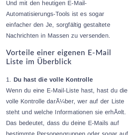
Und mit den heutigen E-Mail-
Automatisierungs-Tools ist es sogar
einfacher den Je, sorgfältig gestaltete
Nachrichten in Massen zu versenden.
Vorteile einer eigenen E-Mail
Liste im Überblick
1.
Du hast die volle Kontrolle
Wenn du eine E-Mail-Liste hast, hast du die
volle Kontrolle darÃ¼ber, wer auf der Liste
steht und welche Informationen sie erhÃ¤lt.
Das bedeutet, dass du deine E-Mails auf
bestimmte Personengruppen oder sogar auf