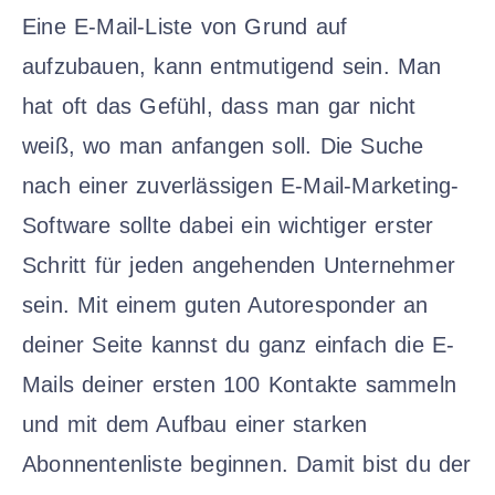
Eine E-Mail-Liste von Grund auf
aufzubauen, kann entmutigend sein. Man
hat oft das Gefühl, dass man gar nicht
weiß, wo man anfangen soll. Die Suche
nach einer zuverlässigen E-Mail-Marketing-
Software sollte dabei ein wichtiger erster
Schritt für jeden angehenden Unternehmer
sein. Mit einem guten Autoresponder an
deiner Seite kannst du ganz einfach die E-
Mails deiner ersten 100 Kontakte sammeln
und mit dem Aufbau einer starken
Abonnentenliste beginnen. Damit bist du der