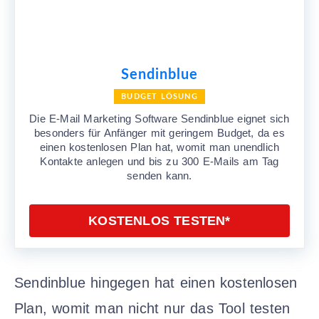
Sendinblue
BUDGET LÖSUNG
Die E-Mail Marketing Software Sendinblue eignet sich
besonders für Anfänger mit geringem Budget, da es
einen kostenlosen Plan hat, womit man unendlich
Kontakte anlegen und bis zu 300 E-Mails am Tag
senden kann.
KOSTENLOS TESTEN*
Sendinblue hingegen hat einen kostenlosen
Plan, womit man nicht nur das Tool testen