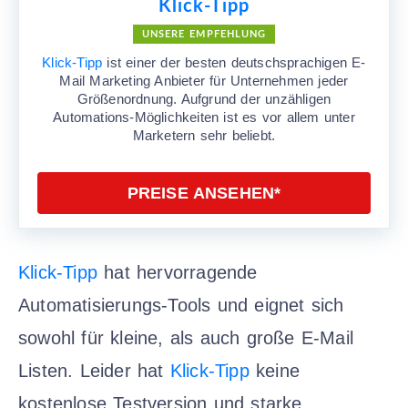
Klick-Tipp
UNSERE EMPFEHLUNG
Klick-Tipp
ist einer der besten deutschsprachigen E-
Mail Marketing Anbieter für Unternehmen jeder
Größenordnung. Aufgrund der unzähligen
Automations-Möglichkeiten ist es vor allem unter
Marketern sehr beliebt.
PREISE ANSEHEN*
Klick-Tipp
hat hervorragende
Automatisierungs-Tools und eignet sich
sowohl für kleine, als auch große E-Mail
Listen. Leider hat
Klick-Tipp
keine
kostenlose Testversion und starke