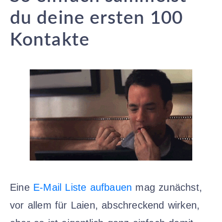
du deine ersten 100
Kontakte
Eine
E-Mail Liste aufbauen
mag zunächst,
vor allem für Laien, abschreckend wirken,