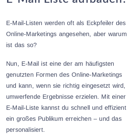
E-Mail-Listen werden oft als Eckpfeiler des
Online-Marketings angesehen, aber warum
ist das so?
Nun, E-Mail ist eine der am häufigsten
genutzten Formen des Online-Marketings
und kann, wenn sie richtig eingesetzt wird,
umwerfende Ergebnisse erzielen. Mit einer
E-Mail-Liste kannst du schnell und effizient
ein großes Publikum erreichen – und das
personalisiert.