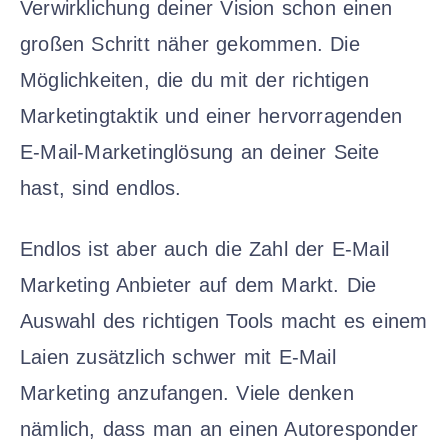
Verwirklichung deiner Vision schon einen
großen Schritt näher gekommen. Die
Möglichkeiten, die du mit der richtigen
Marketingtaktik und einer hervorragenden
E-Mail-Marketinglösung an deiner Seite
hast, sind endlos.
Endlos ist aber auch die Zahl der E-Mail
Marketing Anbieter auf dem Markt. Die
Auswahl des richtigen Tools macht es einem
Laien zusätzlich schwer mit E-Mail
Marketing anzufangen. Viele denken
nämlich, dass man an einen Autoresponder