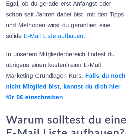
Egal, ob du gerade erst Anfängst oder
schon seit Jahren dabei bist, mit den Tipps
und Methoden wirst du garantiert eine
solide
E-Mail Liste aufbauen
.
In unserem Mitgliederbereich findest du
übrigens einen kostenfreien E-Mail
Marketing Grundlagen Kurs.
Falls du noch
nicht Mitglied bist, kannst du dich hier
für 0€ einschreiben
.
Warum solltest du eine
E-Mail Liste aufbauen?