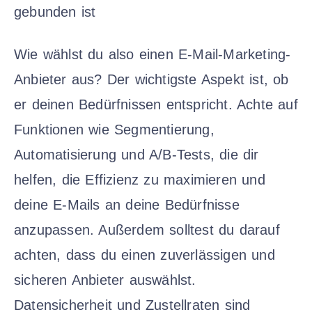
gebunden ist
Wie wählst du also einen E-Mail-Marketing-
Anbieter aus? Der wichtigste Aspekt ist, ob
er deinen Bedürfnissen entspricht. Achte auf
Funktionen wie Segmentierung,
Automatisierung und A/B-Tests, die dir
helfen, die Effizienz zu maximieren und
deine E-Mails an deine Bedürfnisse
anzupassen. Außerdem solltest du darauf
achten, dass du einen zuverlässigen und
sicheren Anbieter auswählst.
Datensicherheit und Zustellraten sind