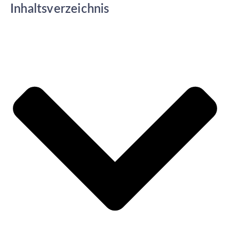
Inhaltsverzeichnis