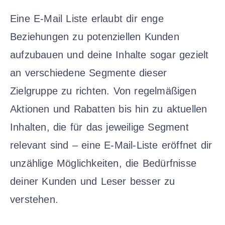
Eine E-Mail Liste erlaubt dir enge
Beziehungen zu potenziellen Kunden
aufzubauen und deine Inhalte sogar gezielt
an verschiedene Segmente dieser
Zielgruppe zu richten. Von regelmäßigen
Aktionen und Rabatten bis hin zu aktuellen
Inhalten, die für das jeweilige Segment
relevant sind – eine E-Mail-Liste eröffnet dir
unzählige Möglichkeiten, die Bedürfnisse
deiner Kunden und Leser besser zu
verstehen.