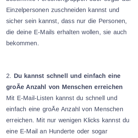
Einzelpersonen zuschneiden kannst und
sicher sein kannst, dass nur die Personen,
die deine E-Mails erhalten wollen, sie auch
bekommen.
2.
Du kannst schnell und einfach eine
groÃe Anzahl von Menschen erreichen
Mit E-Mail-Listen kannst du schnell und
einfach eine groÃe Anzahl von Menschen
erreichen. Mit nur wenigen Klicks kannst du
eine E-Mail an Hunderte oder sogar