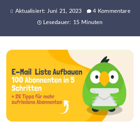
Aktualisiert: Juni 21, 2023
4 Kommentare
Lesedauer: 15 Minuten