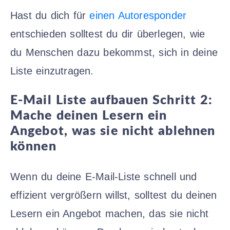
Hast du dich für
einen Autoresponder
entschieden solltest du dir überlegen, wie
du Menschen dazu bekommst, sich in deine
Liste einzutragen.
E-Mail Liste aufbauen Schritt 2:
Mache deinen Lesern ein
Angebot, was sie nicht ablehnen
können
Wenn du deine E-Mail-Liste schnell und
effizient vergrößern willst, solltest du deinen
Lesern ein Angebot machen, das sie nicht