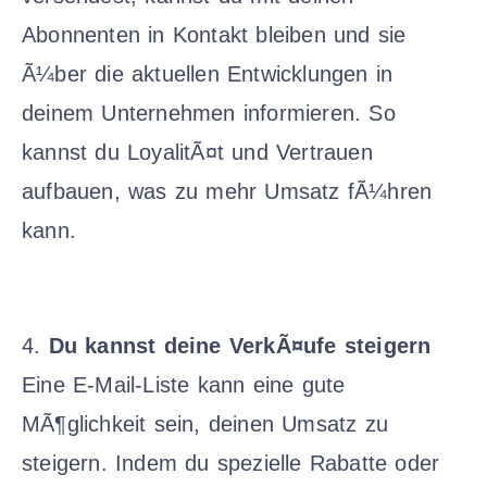
Abonnenten in Kontakt bleiben und sie
Ã¼ber die aktuellen Entwicklungen in
deinem Unternehmen informieren. So
kannst du LoyalitÃ¤t und Vertrauen
aufbauen, was zu mehr Umsatz fÃ¼hren
kann.
4.
Du kannst deine VerkÃ¤ufe steigern
Eine E-Mail-Liste kann eine gute
MÃ¶glichkeit sein, deinen Umsatz zu
steigern. Indem du spezielle Rabatte oder