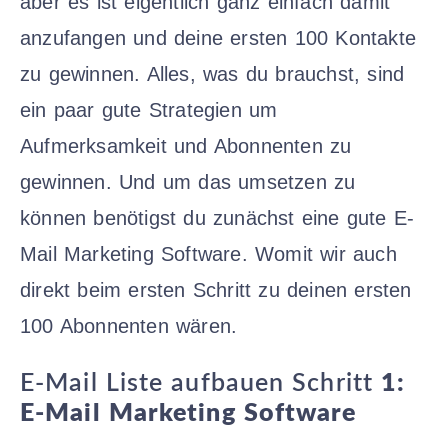
aber es ist eigentlich ganz einfach damit
anzufangen und deine ersten 100 Kontakte
zu gewinnen. Alles, was du brauchst, sind
ein paar gute Strategien um
Aufmerksamkeit und Abonnenten zu
gewinnen. Und um das umsetzen zu
können benötigst du zunächst eine gute E-
Mail Marketing Software. Womit wir auch
direkt beim ersten Schritt zu deinen ersten
100 Abonnenten wären.
E-Mail Liste aufbauen Schritt
1:
E-Mail Marketing Software