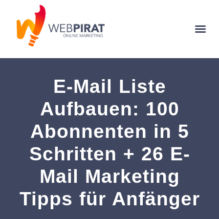
E-Mail Liste
Aufbauen: 100
Abonnenten in 5
Schritten + 26 E-
Mail Marketing
Tipps für Anfänger