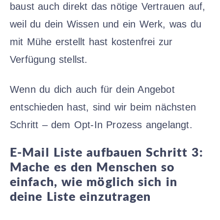
baust auch direkt das nötige Vertrauen auf,
weil du dein Wissen und ein Werk, was du
mit Mühe erstellt hast kostenfrei zur
Verfügung stellst.
Wenn du dich auch für dein Angebot
entschieden hast, sind wir beim nächsten
Schritt – dem Opt-In Prozess angelangt.
E-Mail Liste aufbauen Schritt
3:
Mache es den Menschen so
einfach, wie möglich sich in
deine Liste einzutragen