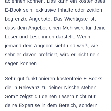
ablehnen können. Das kann ein kostenloses
E-Book sein, exklusive Inhalte oder zeitlich
begrenzte Angebote. Das Wichtigste ist,
dass dein Angebot einen Mehrwert für deine
Leser und Leserinnen darstellt. Wenn
jemand dein Angebot sieht und weiß, wie
sehr er davon profitiert, wird er nicht nein
sagen können.
Sehr gut funktionieren kostenfreie E-Books,
die in Relevanz zu deiner Nische stehen.
Somit zeigst du deinen Lesern nicht nur
deine Expertise in dem Bereich, sondern