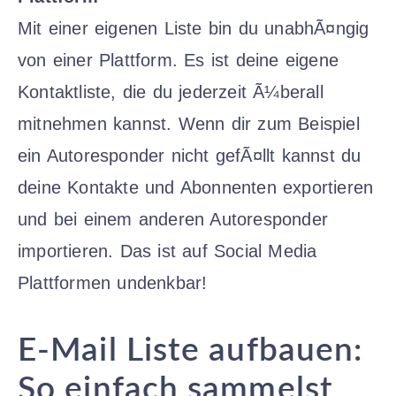
Mit einer eigenen Liste bin du unabhÃ¤ngig
von einer Plattform. Es ist deine eigene
Kontaktliste, die du jederzeit Ã¼berall
mitnehmen kannst. Wenn dir zum Beispiel
ein Autoresponder nicht gefÃ¤llt kannst du
deine Kontakte und Abonnenten exportieren
und bei einem anderen Autoresponder
importieren. Das ist auf Social Media
Plattformen undenkbar!
E-Mail Liste aufbauen:
So einfach sammelst