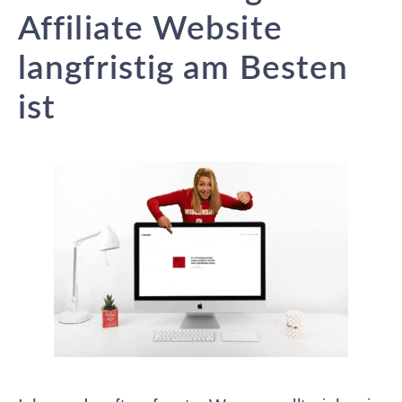
Affiliate Website
langfristig am Besten
ist