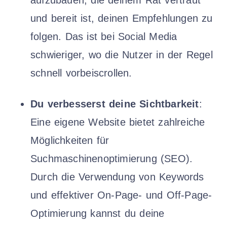
aufzubauen, die deinem Rat vertraut
und bereit ist, deinen Empfehlungen zu
folgen. Das ist bei Social Media
schwieriger, wo die Nutzer in der Regel
schnell vorbeiscrollen.
Du verbesserst deine Sichtbarkeit
:
Eine eigene Website bietet zahlreiche
Möglichkeiten für
Suchmaschinenoptimierung (SEO).
Durch die Verwendung von Keywords
und effektiver On-Page- und Off-Page-
Optimierung kannst du deine