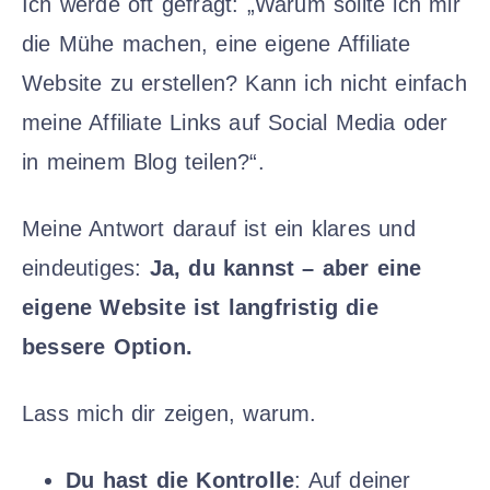
Ich werde oft gefragt: „Warum sollte ich mir
die Mühe machen, eine eigene Affiliate
Website zu erstellen? Kann ich nicht einfach
meine Affiliate Links auf Social Media oder
in meinem Blog teilen?“.
Meine Antwort darauf ist ein klares und
eindeutiges:
Ja, du kannst – aber eine
eigene Website ist langfristig die
bessere Option.
Lass mich dir zeigen, warum.
Du hast die Kontrolle
: Auf deiner