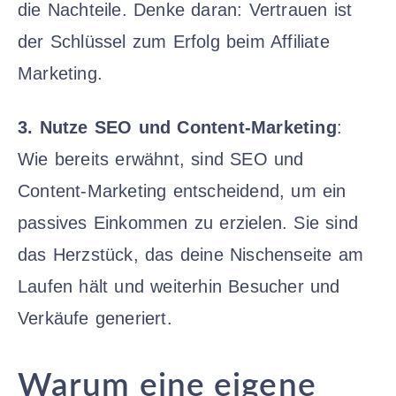
die Nachteile. Denke daran: Vertrauen ist
der Schlüssel zum Erfolg beim Affiliate
Marketing.
3. Nutze SEO und Content-Marketing
:
Wie bereits erwähnt, sind SEO und
Content-Marketing entscheidend, um ein
passives Einkommen zu erzielen. Sie sind
das Herzstück, das deine Nischenseite am
Laufen hält und weiterhin Besucher und
Verkäufe generiert.
Warum eine eigene