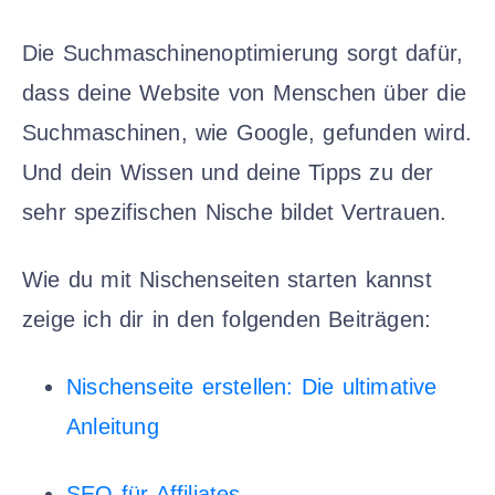
Die Suchmaschinenoptimierung sorgt dafür,
dass deine Website von Menschen über die
Suchmaschinen, wie Google, gefunden wird.
Und dein Wissen und deine Tipps zu der
sehr spezifischen Nische bildet Vertrauen.
Wie du mit Nischenseiten starten kannst
zeige ich dir in den folgenden Beiträgen:
Nischenseite erstellen: Die ultimative
Anleitung
SEO für Affiliates