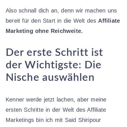
Also schnall dich an, denn wir machen uns
bereit für den Start in die Welt des
Affiliate
Marketing ohne Reichweite.
Der erste Schritt ist
der Wichtigste: Die
Nische auswählen
Kenner werde jetzt lachen, aber meine
ersten Schritte in der Welt des Affiliate
Marketings bin ich mit Said Shiripour