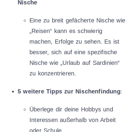
Nische
Eine zu breit gefächerte Nische wie
„Reisen“ kann es schwierig
machen, Erfolge zu sehen. Es ist
besser, sich auf eine spezifische
Nische wie „Urlaub auf Sardinien“
zu konzentrieren.
5 weitere Tipps zur Nischenfindung
:
Überlege dir deine Hobbys und
Interessen außerhalb von Arbeit
oder Schule.