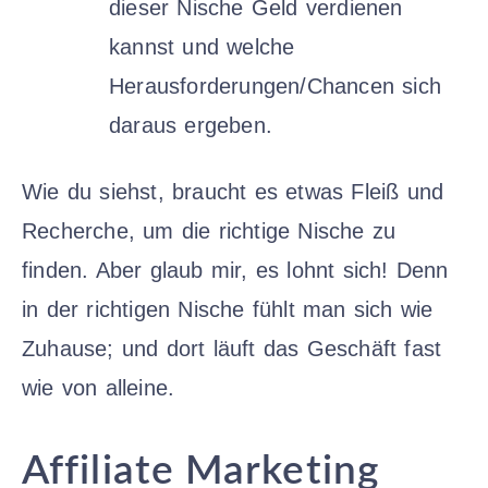
dieser Nische Geld verdienen
kannst und welche
Herausforderungen/Chancen sich
daraus ergeben.
Wie du siehst, braucht es etwas Fleiß und
Recherche, um die richtige Nische zu
finden. Aber glaub mir, es lohnt sich! Denn
in der richtigen Nische fühlt man sich wie
Zuhause; und dort läuft das Geschäft fast
wie von alleine.
Affiliate Marketing