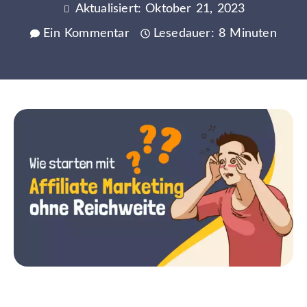
Aktualisiert: Oktober 21, 2023
Ein Kommentar
Lesedauer: 8 Minuten