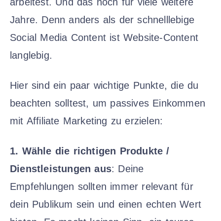
arbeitest. Und das noch für viele weitere
Jahre. Denn anders als der schnelllebige
Social Media Content ist Website-Content
langlebig.
Hier sind ein paar wichtige Punkte, die du
beachten solltest, um passives Einkommen
mit Affiliate Marketing zu erzielen:
1. Wähle die richtigen Produkte /
Dienstleistungen aus
: Deine
Empfehlungen sollten immer relevant für
dein Publikum sein und einen echten Wert