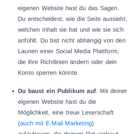
eigenen Website hast du das Sagen.
Du entscheidest, wie die Seite aussieht,
welchen Inhalt sie hat und wie sie sich
anfühlt. Du bist nicht abhängig von den
Launen einer Social Media Plattform,
die ihre Richtlinien ändern oder dein
Konto sperren könnte.
Du baust ein Publikum auf
: Mit deiner
eigenen Website hast du die
Möglichkeit, eine treue Leserschaft
(
auch mit E-Mail Marketing
)