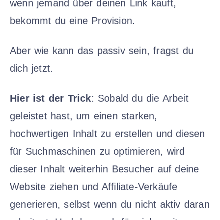
wenn jemand über deinen Link kauft,
bekommt du eine Provision.
Aber wie kann das passiv sein, fragst du
dich jetzt.
Hier ist der Trick
: Sobald du die Arbeit
geleistet hast, um einen starken,
hochwertigen Inhalt zu erstellen und diesen
für Suchmaschinen zu optimieren, wird
dieser Inhalt weiterhin Besucher auf deine
Website ziehen und Affiliate-Verkäufe
generieren, selbst wenn du nicht aktiv daran