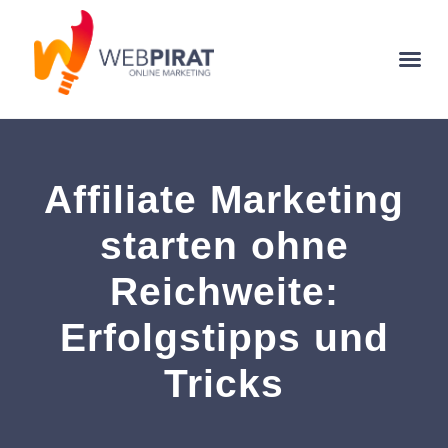
Affiliate Marketing
starten ohne
Reichweite:
Erfolgstipps und
Tricks