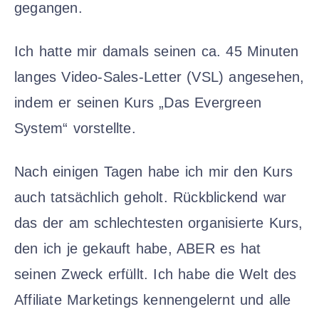
gegangen.
Ich hatte mir damals seinen ca. 45 Minuten
langes Video-Sales-Letter (VSL) angesehen,
indem er seinen Kurs „Das Evergreen
System“ vorstellte.
Nach einigen Tagen habe ich mir den Kurs
auch tatsächlich geholt. Rückblickend war
das der am schlechtesten organisierte Kurs,
den ich je gekauft habe, ABER es hat
seinen Zweck erfüllt. Ich habe die Welt des
Affiliate Marketings kennengelernt und alle