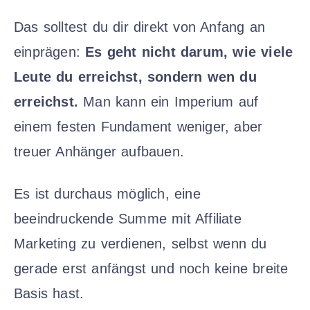
Das solltest du dir direkt von Anfang an
einprägen:
Es geht nicht darum, wie viele
Leute du erreichst, sondern wen du
erreichst.
Man kann ein Imperium auf
einem festen Fundament weniger, aber
treuer Anhänger aufbauen.
Es ist durchaus möglich, eine
beeindruckende Summe mit Affiliate
Marketing zu verdienen, selbst wenn du
gerade erst anfängst und noch keine breite
Basis hast.