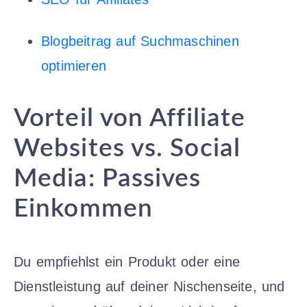
Blogbeitrag auf Suchmaschinen
optimieren
Vorteil von Affiliate
Websites vs. Social
Media: Passives
Einkommen
Du empfiehlst ein Produkt oder eine
Dienstleistung auf deiner Nischenseite, und