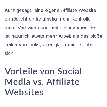
Kurz gesagt, eine eigene Affiliate-Website
ermöglicht dir langfristig mehr Kontrolle,
mehr Vertrauen und mehr Einnahmen. Es
ist natürlich etwas mehr Arbeit als das bloße
Teilen von Links, aber glaub mir, es lohnt
sich!
Vorteile von Social
Media vs. Affiliate
Websites