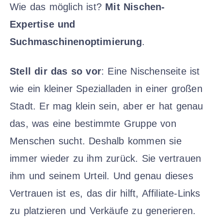
Wie das möglich ist?
Mit Nischen-
Expertise und
Suchmaschinenoptimierung
.
Stell dir das so vor
: Eine Nischenseite ist
wie ein kleiner Spezialladen in einer großen
Stadt. Er mag klein sein, aber er hat genau
das, was eine bestimmte Gruppe von
Menschen sucht. Deshalb kommen sie
immer wieder zu ihm zurück. Sie vertrauen
ihm und seinem Urteil. Und genau dieses
Vertrauen ist es, das dir hilft, Affiliate-Links
zu platzieren und Verkäufe zu generieren.