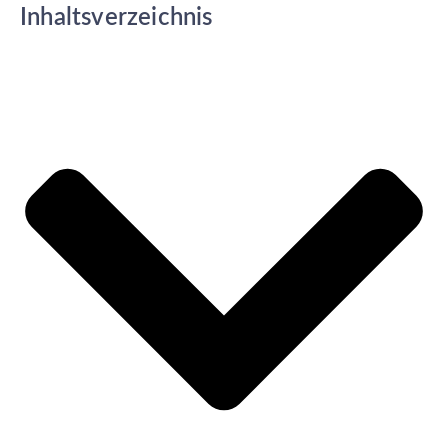
Inhaltsverzeichnis