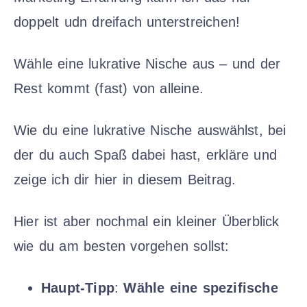
doppelt udn dreifach unterstreichen!
Wähle eine lukrative Nische aus – und der
Rest kommt (fast) von alleine.
Wie du eine lukrative Nische auswählst, bei
der du auch Spaß dabei hast, erkläre und
zeige ich dir hier in diesem Beitrag.
Hier ist aber nochmal ein kleiner Überblick
wie du am besten vorgehen sollst:
Haupt-Tipp
:
Wähle eine spezifische