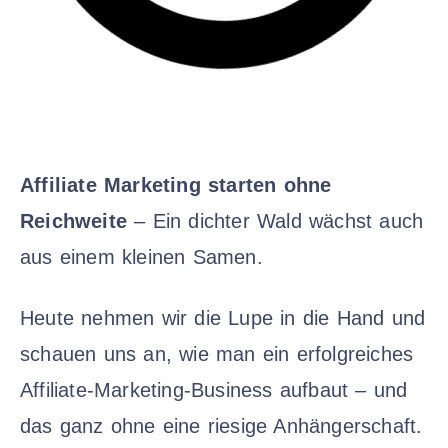
Affiliate Marketing starten ohne
Reichweite
– Ein dichter Wald wächst auch
aus einem kleinen Samen.
Heute nehmen wir die Lupe in die Hand und
schauen uns an, wie man ein erfolgreiches
Affiliate-Marketing-Business aufbaut – und
das ganz ohne eine riesige Anhängerschaft.