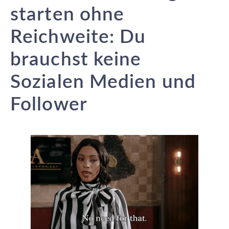
starten ohne
Reichweite: Du
brauchst keine
Sozialen Medien und
Follower