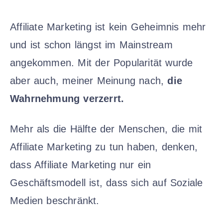
Affiliate Marketing ist kein Geheimnis mehr
und ist schon längst im Mainstream
angekommen. Mit der Popularität wurde
aber auch, meiner Meinung nach,
die
Wahrnehmung verzerrt.
Mehr als die Hälfte der Menschen, die mit
Affiliate Marketing zu tun haben, denken,
dass Affiliate Marketing nur ein
Geschäftsmodell ist, dass sich auf Soziale
Medien beschränkt.