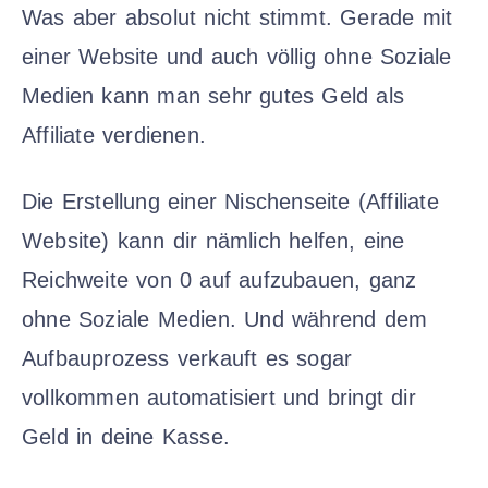
Was aber absolut nicht stimmt. Gerade mit
einer Website und auch völlig ohne Soziale
Medien kann man sehr gutes Geld als
Affiliate verdienen.
Die Erstellung einer Nischenseite (Affiliate
Website) kann dir nämlich helfen, eine
Reichweite von 0 auf aufzubauen, ganz
ohne Soziale Medien. Und während dem
Aufbauprozess verkauft es sogar
vollkommen automatisiert und bringt dir
Geld in deine Kasse.