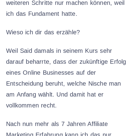
weiteren Schritte nur machen können, weil
ich das Fundament hatte.
Wieso ich dir das erzähle?
Weil Said damals in seinem Kurs sehr
darauf beharrte, dass der zukünftige Erfolg
eines Online Businesses auf der
Entscheidung beruht, welche Nische man
am Anfang wählt. Und damit hat er
vollkommen recht.
Nach nun mehr als 7 Jahren Affiliate
Marketing Erfahrung kann ich das nur