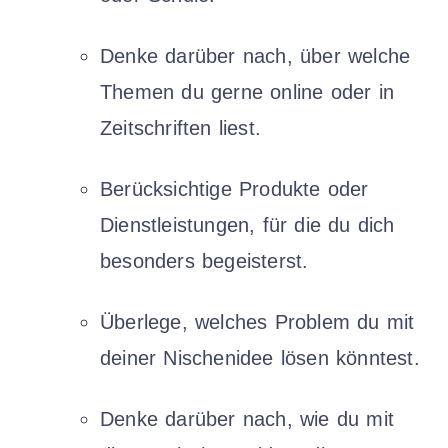
Denke darüber nach, über welche
Themen du gerne online oder in
Zeitschriften liest.
Berücksichtige Produkte oder
Dienstleistungen, für die du dich
besonders begeisterst.
Überlege, welches Problem du mit
deiner Nischenidee lösen könntest.
Denke darüber nach, wie du mit