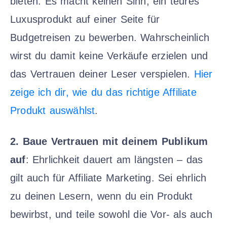
bieten. Es macht keinen Sinn, ein teures
Luxusprodukt auf einer Seite für
Budgetreisen zu bewerben. Wahrscheinlich
wirst du damit keine Verkäufe erzielen und
das Vertrauen deiner Leser verspielen.
Hier
zeige ich dir, wie du das richtige Affiliate
Produkt auswählst
.
2. Baue Vertrauen mit deinem Publikum
auf
: Ehrlichkeit dauert am längsten – das
gilt auch für Affiliate Marketing. Sei ehrlich
zu deinen Lesern, wenn du ein Produkt
bewirbst, und teile sowohl die Vor- als auch