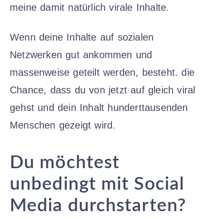
meine damit natürlich virale Inhalte.
Wenn deine Inhalte auf sozialen
Netzwerken gut ankommen und
massenweise geteilt werden, besteht. die
Chance, dass du von jetzt auf gleich viral
gehst und dein Inhalt hunderttausenden
Menschen gezeigt wird.
Du möchtest
unbedingt mit Social
Media durchstarten?