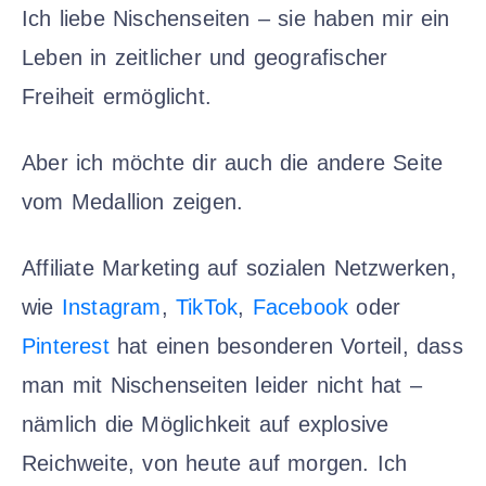
Ich liebe Nischenseiten – sie haben mir ein
Leben in zeitlicher und geografischer
Freiheit ermöglicht.
Aber ich möchte dir auch die andere Seite
vom Medallion zeigen.
Affiliate Marketing auf sozialen Netzwerken,
wie
Instagram
,
TikTok
,
Facebook
oder
Pinterest
hat einen besonderen Vorteil, dass
man mit Nischenseiten leider nicht hat –
nämlich die Möglichkeit auf explosive
Reichweite, von heute auf morgen. Ich