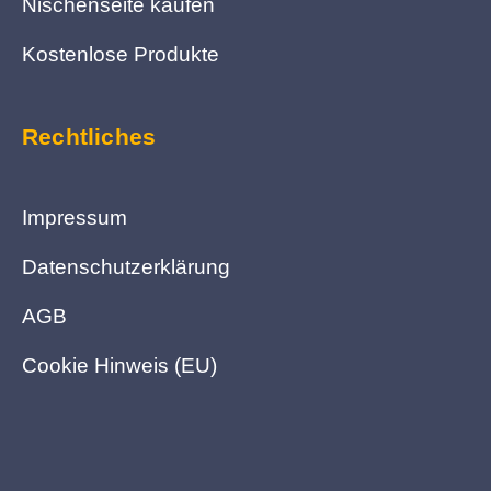
Nischenseite kaufen
Kostenlose Produkte
Rechtliches
Impressum
Datenschutzerklärung
AGB
Cookie Hinweis (EU)