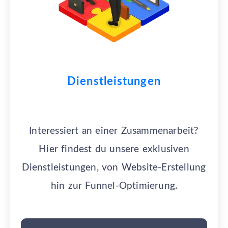
Dienstleistungen
Interessiert an einer Zusammenarbeit?
Hier findest du unsere exklusiven
Dienstleistungen, von Website-Erstellung
hin zur Funnel-Optimierung.