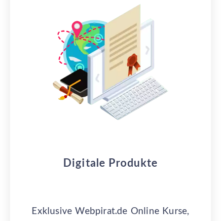
Digitale Produkte
Exklusive Webpirat.de Online Kurse,