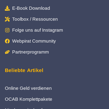
E-Book Download
Toolbox / Ressourcen
Folge uns auf Instagram
Webpirat Community
Partnerprogramm
Beliebte Artikel
Online Geld verdienen
OCAB Komplettpakete