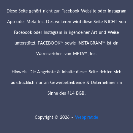
Diese Seite gehört nicht zur Facebook Website oder Instagram
App oder Meta Inc. Des weiteren wird diese Seite NICHT von
Facebook oder Instagram in irgendeiner Art und Weise
unterstützt. FACEBOOK™ sowie INSTAGRAM™ ist ein
Warenzeichen von META™, Inc.
Hinweis: Die Angebote & Inhalte dieser Seite richten sich
ausdrücklich nur an Gewerbetreibende & Unternehmer im
Sinne des §14 BGB.
Copyright © 2026 –
Webpirat.de