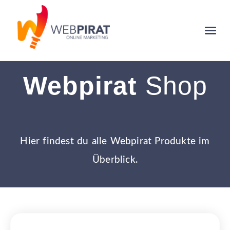
Webpirat
Shop
Hier findest du alle Webpirat Produkte im
Überblick.