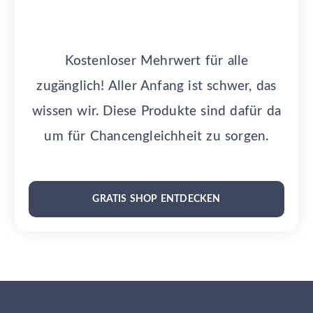
Kostenloser Mehrwert für alle
zugänglich! Aller Anfang ist schwer, das
wissen wir. Diese Produkte sind dafür da
um für Chancengleichheit zu sorgen.
GRATIS SHOP ENTDECKEN