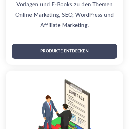
Vorlagen und E-Books zu den Themen
Online Marketing, SEO, WordPress und
Affiliate Marketing.
PRODUKTE ENTDECKEN