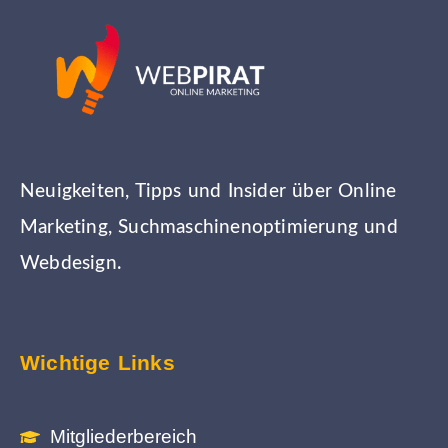
Neuigkeiten, Tipps und Insider über Online
Marketing, Suchmaschinenoptimierung und
Webdesign.
Wichtige Links
Mitgliederbereich