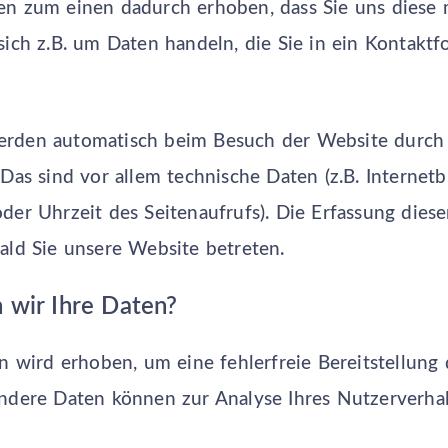
n zum einen dadurch erhoben, dass Sie uns diese m
sich z.B. um Daten handeln, die Sie in ein Kontaktf
rden automatisch beim Besuch der Website durch 
 Das sind vor allem technische Daten (z.B. Internetb
der Uhrzeit des Seitenaufrufs). Die Erfassung diese
ald Sie unsere Website betreten.
 wir Ihre Daten?
en wird erhoben, um eine fehlerfreie Bereitstellung
Andere Daten können zur Analyse Ihres Nutzerverha