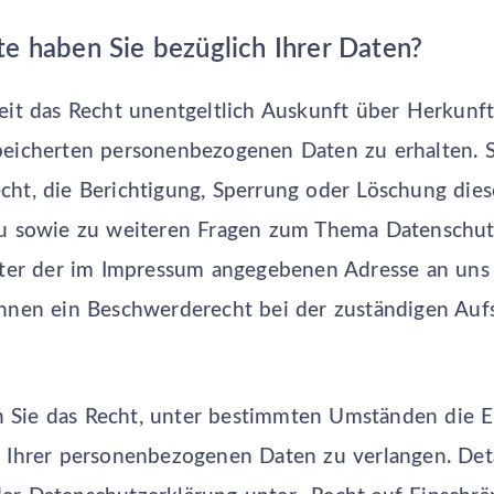
e haben Sie bezüglich Ihrer Daten?
eit das Recht unentgeltlich Auskunft über Herkunf
peicherten personenbezogenen Daten zu erhalten. 
cht, die Berichtigung, Sperrung oder Löschung dies
zu sowie zu weiteren Fragen zum Thema Datenschut
unter der im Impressum angegebenen Adresse an un
Ihnen ein Beschwerderecht bei der zuständigen Auf
Sie das Recht, unter bestimmten Umständen die E
 Ihrer personenbezogenen Daten zu verlangen. Deta