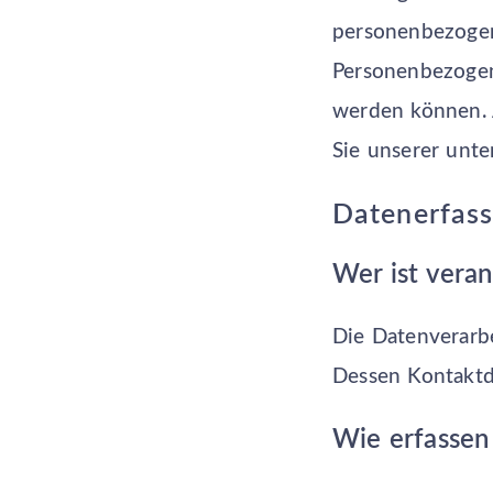
personenbezogen
Personenbezogene
werden können.
Sie unserer unte
Datenerfass
Wer ist veran
Die Datenverarbe
Dessen Kontaktd
Wie erfassen