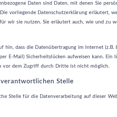
nbezogene Daten sind Daten, mit denen Sie persönl
Die vorliegende Datenschutzerklärung erläutert, w
ür wir sie nutzen. Sie erläutert auch, wie und zu
f hin, dass die Datenübertragung im Internet (z.B. 
r E-Mail) Sicherheitslücken aufweisen kann. Ein l
 vor dem Zugriff durch Dritte ist nicht möglich.
 verantwortlichen Stelle
che Stelle für die Datenverarbeitung auf dieser Webs