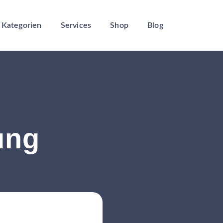
Kategorien
Services
Shop
Blog
ung