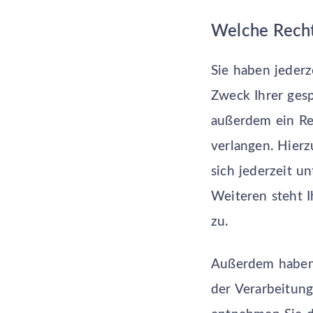
Welche Recht
Sie haben jederz
Zweck Ihrer ges
außerdem ein Re
verlangen. Hier
sich jederzeit 
Weiteren steht 
zu.
Außerdem haben 
der Verarbeitung