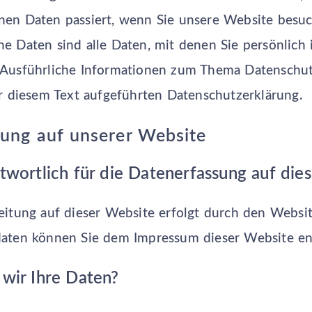
en Daten passiert, wenn Sie unsere Website besuc
 Daten sind alle Daten, mit denen Sie persönlich i
 Ausführliche Informationen zum Thema Datenschu
r diesem Text aufgeführten Datenschutzerklärung.
ung auf unserer Website
twortlich für die Datenerfassung auf die
itung auf dieser Website erfolgt durch den Websit
aten können Sie dem Impressum dieser Website e
 wir Ihre Daten?