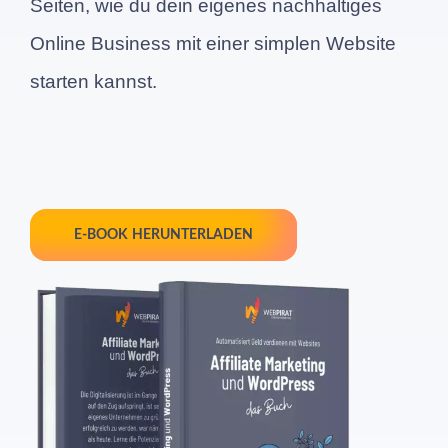
Seiten, wie du dein eigenes nachhaltiges
Online Business mit einer simplen Website
starten kannst.
E-BOOK HERUNTERLADEN