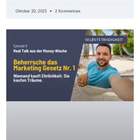
Oktober 20, 2025
2 Kommentare
SELBSTSTÄNDIGKEIT