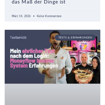
das Maß der Dinge ist
März 14, 2026
Keine Kommentare
TESTS & ERFAHRUNGEN