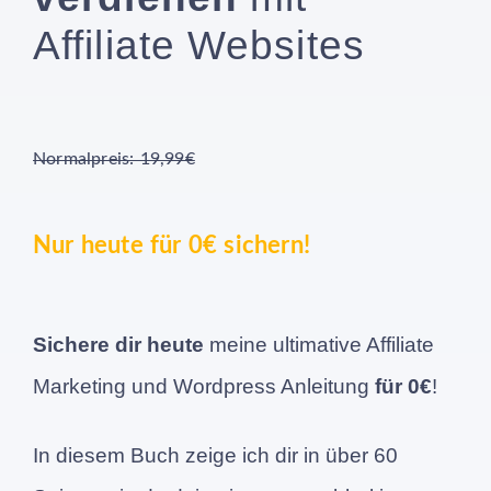
Affiliate Websites
Normalpreis: 19,99€
Nur heute für 0€ sichern!
Sichere dir heute
meine ultimative Affiliate
Marketing und Wordpress Anleitung
für 0€
!
In diesem Buch zeige ich dir in über 60