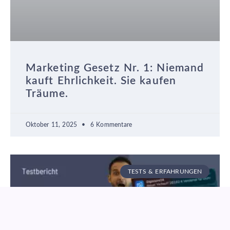
Marketing Gesetz Nr. 1: Niemand
kauft Ehrlichkeit. Sie kaufen
Träume.
Oktober 11, 2025
6 Kommentare
TESTS & ERFAHRUNGEN