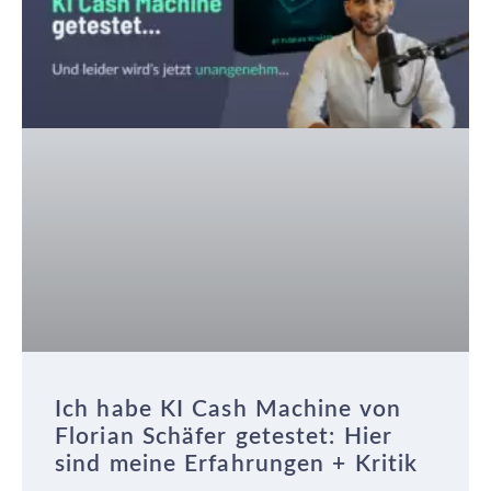
Ich habe KI Cash Machine von
Florian Schäfer getestet: Hier
sind meine Erfahrungen + Kritik