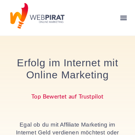
Erfolg im Internet mit
Online Marketing
Top Bewertet auf Trustpilot
Egal ob du mit Affiliate Marketing im
Internet Geld verdienen möchtest oder