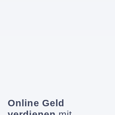
Online Geld
verdienen
mit