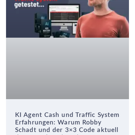
KI Agent Cash und Traffic System
Erfahrungen: Warum Robby
Schadt und der 3×3 Code aktuell