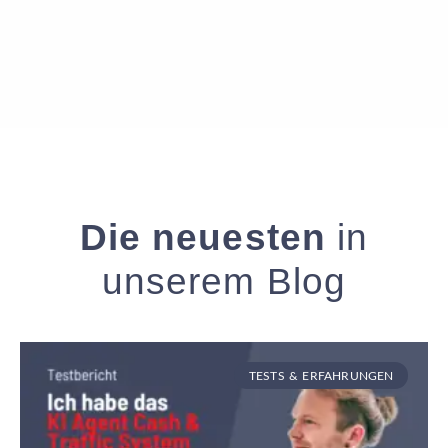
Die neuesten
in
unserem Blog
TESTS & ERFAHRUNGEN