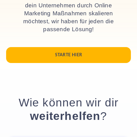
dein Unternehmen durch Online
Marketing Maßnahmen skalieren
möchtest, wir haben für jeden die
passende Lösung!
STARTE HIER
Wie können wir dir
weiterhelfen
?