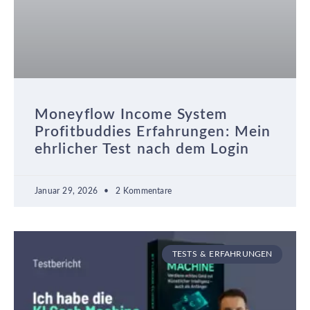
Moneyflow Income System
Profitbuddies Erfahrungen: Mein
ehrlicher Test nach dem Login
Januar 29, 2026
2 Kommentare
TESTS & ERFAHRUNGEN