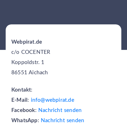
Webpirat.de
c/o COCENTER
Koppoldstr. 1
86551 Aichach
Kontakt
:
E-Mail
:
info@webpirat.de
Facebook
:
Nachricht senden
WhatsApp
:
Nachricht senden