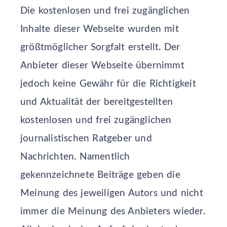
Die kostenlosen und frei zugänglichen
Inhalte dieser Webseite wurden mit
größtmöglicher Sorgfalt erstellt. Der
Anbieter dieser Webseite übernimmt
jedoch keine Gewähr für die Richtigkeit
und Aktualität der bereitgestellten
kostenlosen und frei zugänglichen
journalistischen Ratgeber und
Nachrichten. Namentlich
gekennzeichnete Beiträge geben die
Meinung des jeweiligen Autors und nicht
immer die Meinung des Anbieters wieder.