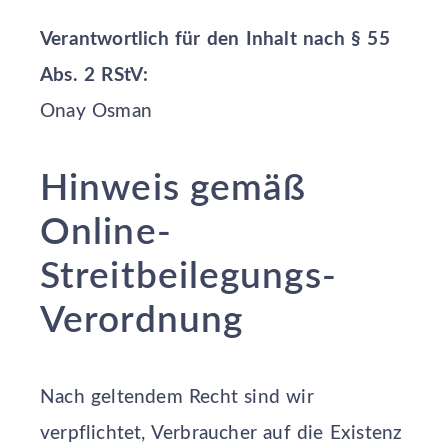
Verantwortlich für den Inhalt nach § 55
Abs. 2 RStV:
Onay Osman
Hinweis gemäß
Online-
Streitbeilegungs-
Verordnung
Nach geltendem Recht sind wir
verpflichtet, Verbraucher auf die Existenz