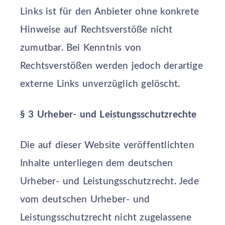
Links ist für den Anbieter ohne konkrete
Hinweise auf Rechtsverstöße nicht
zumutbar. Bei Kenntnis von
Rechtsverstößen werden jedoch derartige
externe Links unverzüglich gelöscht.
§ 3 Urheber- und Leistungsschutzrechte
Die auf dieser Website veröffentlichten
Inhalte unterliegen dem deutschen
Urheber- und Leistungsschutzrecht. Jede
vom deutschen Urheber- und
Leistungsschutzrecht nicht zugelassene