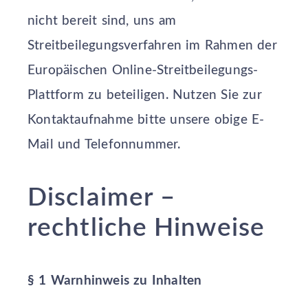
nicht bereit sind, uns am
Streitbeilegungsverfahren im Rahmen der
Europäischen Online-Streitbeilegungs-
Plattform zu beteiligen. Nutzen Sie zur
Kontaktaufnahme bitte unsere obige E-
Mail und Telefonnummer.
Disclaimer –
rechtliche Hinweise
§ 1 Warnhinweis zu Inhalten