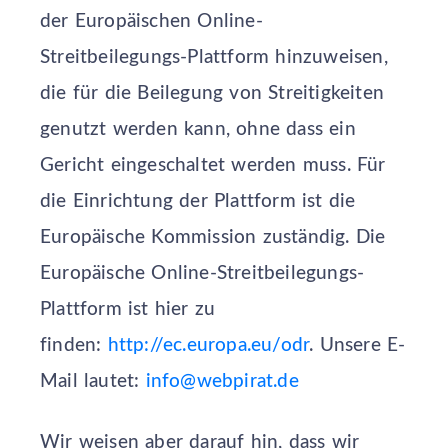
der Europäischen Online-
Streitbeilegungs-Plattform hinzuweisen,
die für die Beilegung von Streitigkeiten
genutzt werden kann, ohne dass ein
Gericht eingeschaltet werden muss. Für
die Einrichtung der Plattform ist die
Europäische Kommission zuständig. Die
Europäische Online-Streitbeilegungs-
Plattform ist hier zu
finden:
http://ec.europa.eu/odr
. Unsere E-
Mail lautet:
info@webpirat.de
Wir weisen aber darauf hin, dass wir