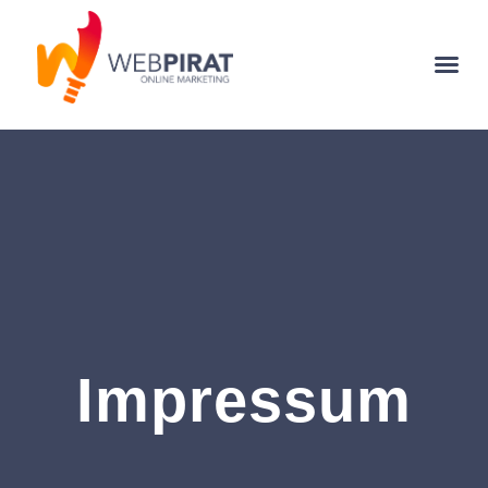
Impressum