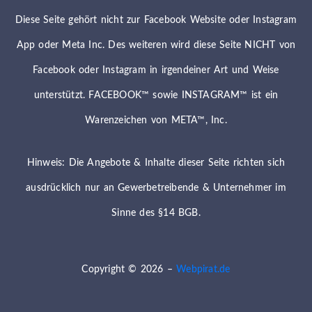
Diese Seite gehört nicht zur Facebook Website oder Instagram
App oder Meta Inc. Des weiteren wird diese Seite NICHT von
Facebook oder Instagram in irgendeiner Art und Weise
unterstützt. FACEBOOK™ sowie INSTAGRAM™ ist ein
Warenzeichen von META™, Inc.
Hinweis: Die Angebote & Inhalte dieser Seite richten sich
ausdrücklich nur an Gewerbetreibende & Unternehmer im
Sinne des §14 BGB.
Copyright © 2026 –
Webpirat.de