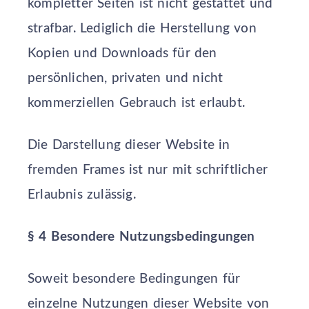
kompletter Seiten ist nicht gestattet und
strafbar. Lediglich die Herstellung von
Kopien und Downloads für den
persönlichen, privaten und nicht
kommerziellen Gebrauch ist erlaubt.
Die Darstellung dieser Website in
fremden Frames ist nur mit schriftlicher
Erlaubnis zulässig.
§ 4 Besondere Nutzungsbedingungen
Soweit besondere Bedingungen für
einzelne Nutzungen dieser Website von