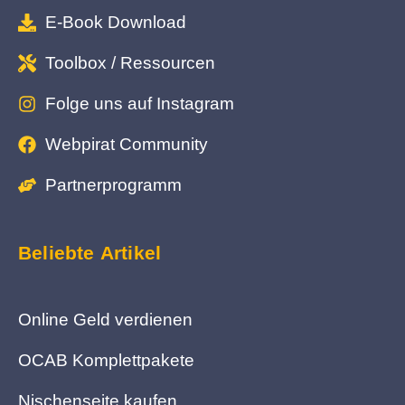
E-Book Download
Toolbox / Ressourcen
Folge uns auf Instagram
Webpirat Community
Partnerprogramm
Beliebte Artikel
Online Geld verdienen
OCAB Komplettpakete
Nischenseite kaufen