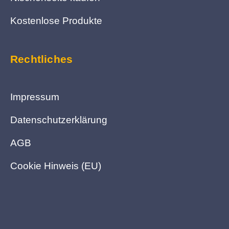
Kostenlose Produkte
Rechtliches
Impressum
Datenschutzerklärung
AGB
Cookie Hinweis (EU)