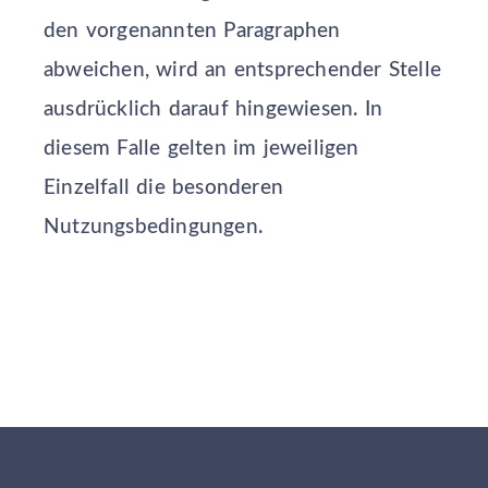
den vorgenannten Paragraphen
abweichen, wird an entsprechender Stelle
ausdrücklich darauf hingewiesen. In
diesem Falle gelten im jeweiligen
Einzelfall die besonderen
Nutzungsbedingungen.