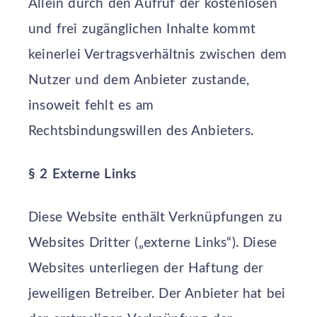
Allein durch den Aufruf der kostenlosen
und frei zugänglichen Inhalte kommt
keinerlei Vertragsverhältnis zwischen dem
Nutzer und dem Anbieter zustande,
insoweit fehlt es am
Rechtsbindungswillen des Anbieters.
§ 2 Externe Links
Diese Website enthält Verknüpfungen zu
Websites Dritter („externe Links“). Diese
Websites unterliegen der Haftung der
jeweiligen Betreiber. Der Anbieter hat bei