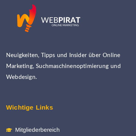
Neuigkeiten, Tipps und Insider über Online
Marketing, Suchmaschinenoptimierung und
Webdesign.
Wichtige Links
Mitgliederbereich