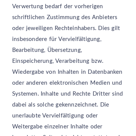
Verwertung bedarf der vorherigen
schriftlichen Zustimmung des Anbieters
oder jeweiligen Rechteinhabers. Dies gilt
insbesondere für Vervielfältigung,
Bearbeitung, Übersetzung,
Einspeicherung, Verarbeitung bzw.
Wiedergabe von Inhalten in Datenbanken
oder anderen elektronischen Medien und
Systemen. Inhalte und Rechte Dritter sind
dabei als solche gekennzeichnet. Die
unerlaubte Vervielfältigung oder
Weitergabe einzelner Inhalte oder