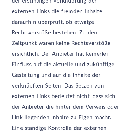
der erstmaligen Verknüpfung der
externen Links die fremden Inhalte
daraufhin überprüft, ob etwaige
Rechtsverstöße bestehen. Zu dem
Zeitpunkt waren keine Rechtsverstöße
ersichtlich. Der Anbieter hat keinerlei
Einfluss auf die aktuelle und zukünftige
Gestaltung und auf die Inhalte der
verknüpften Seiten. Das Setzen von
externen Links bedeutet nicht, dass sich
der Anbieter die hinter dem Verweis oder
Link liegenden Inhalte zu Eigen macht.
Eine ständige Kontrolle der externen