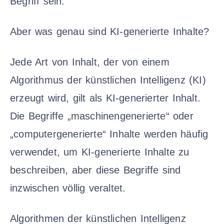
Begriff sein.
Aber was genau sind KI-generierte Inhalte?
Jede Art von Inhalt, der von einem
Algorithmus der künstlichen Intelligenz (KI)
erzeugt wird, gilt als KI-generierter Inhalt.
Die Begriffe „maschinengenerierte“ oder
„computergenerierte“ Inhalte werden häufig
verwendet, um KI-generierte Inhalte zu
beschreiben, aber diese Begriffe sind
inzwischen völlig veraltet.
Algorithmen der künstlichen Intelligenz