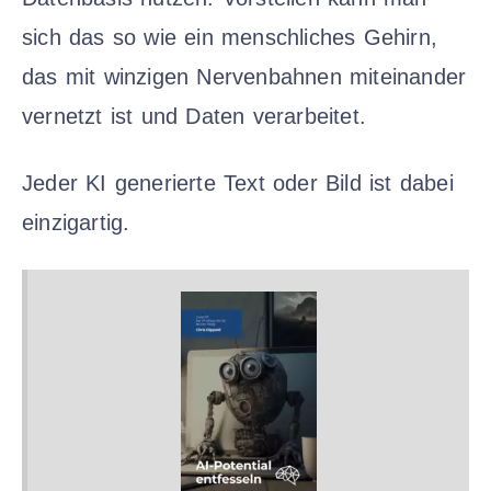
sich das so wie ein menschliches Gehirn,
das mit winzigen Nervenbahnen miteinander
vernetzt ist und Daten verarbeitet.
Jeder KI generierte Text oder Bild ist dabei
einzigartig.