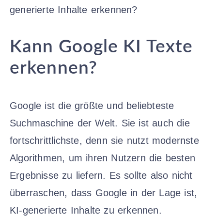
generierte Inhalte erkennen?
Kann Google KI Texte
erkennen?
Google ist die größte und beliebteste
Suchmaschine der Welt. Sie ist auch die
fortschrittlichste, denn sie nutzt modernste
Algorithmen, um ihren Nutzern die besten
Ergebnisse zu liefern. Es sollte also nicht
überraschen, dass Google in der Lage ist,
KI-generierte Inhalte zu erkennen.