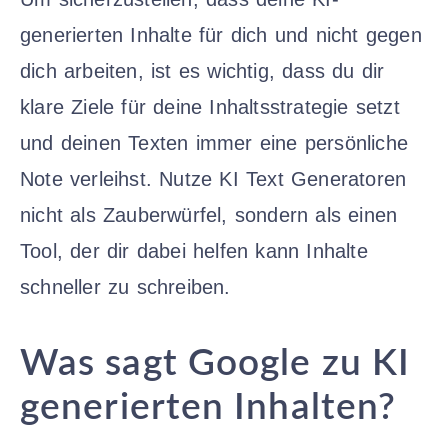
generierten Inhalte für dich und nicht gegen
dich arbeiten, ist es wichtig, dass du dir
klare Ziele für deine Inhaltsstrategie setzt
und deinen Texten immer eine persönliche
Note verleihst. Nutze KI Text Generatoren
nicht als Zauberwürfel, sondern als einen
Tool, der dir dabei helfen kann Inhalte
schneller zu schreiben.
Was sagt Google zu KI
generierten Inhalten?