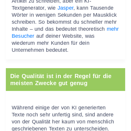
Artikel zu schreiben, aber ein KI-
Textgenerator, wie
Jasper
, kann Tausende
Wörter in wenigen Sekunden per Mausklick
schreiben. So bekommst du schneller mehr
Inhalte – und das bedeutet theoretisch
mehr
Besucher
auf deiner Website, was
wiederum mehr Kunden für dein
Unternehmen bedeutet.
Die Qualität ist in der Regel für die
meisten Zwecke gut genug
Während einige der von KI generierten
Texte noch sehr unfertig sind, sind andere
von der Qualität her kaum von menschlich
geschriebenen Texten zu unterscheiden.