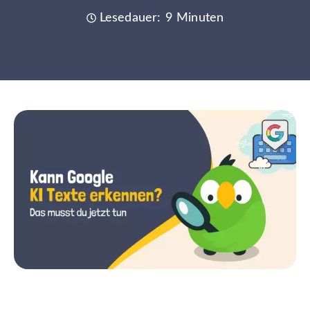
Lesedauer: 9 Minuten