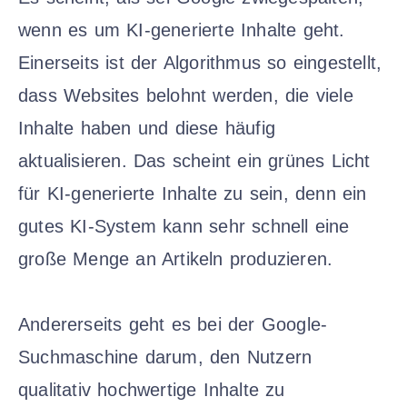
wenn es um KI-generierte Inhalte geht.
Einerseits ist der Algorithmus so eingestellt,
dass Websites belohnt werden, die viele
Inhalte haben und diese häufig
aktualisieren. Das scheint ein grünes Licht
für KI-generierte Inhalte zu sein, denn ein
gutes KI-System kann sehr schnell eine
große Menge an Artikeln produzieren.
Andererseits geht es bei der Google-
Suchmaschine darum, den Nutzern
qualitativ hochwertige Inhalte zu