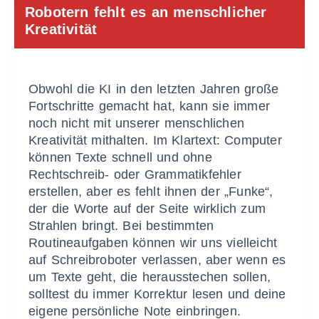
Robotern fehlt es an menschlicher
Kreativität
Obwohl die KI in den letzten Jahren große
Fortschritte gemacht hat, kann sie immer
noch nicht mit unserer menschlichen
Kreativität mithalten. Im Klartext: Computer
können Texte schnell und ohne
Rechtschreib- oder Grammatikfehler
erstellen, aber es fehlt ihnen der „Funke“,
der die Worte auf der Seite wirklich zum
Strahlen bringt. Bei bestimmten
Routineaufgaben können wir uns vielleicht
auf Schreibroboter verlassen, aber wenn es
um Texte geht, die herausstechen sollen,
solltest du immer Korrektur lesen und deine
eigene persönliche Note einbringen.