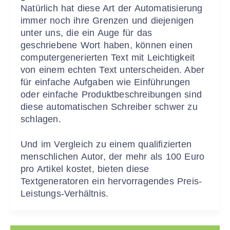
Natürlich hat diese Art der Automatisierung
immer noch ihre Grenzen und diejenigen
unter uns, die ein Auge für das
geschriebene Wort haben, können einen
computergenerierten Text mit Leichtigkeit
von einem echten Text unterscheiden. Aber
für einfache Aufgaben wie Einführungen
oder einfache Produktbeschreibungen sind
diese automatischen Schreiber schwer zu
schlagen.
Und im Vergleich zu einem qualifizierten
menschlichen Autor, der mehr als 100 Euro
pro Artikel kostet, bieten diese
Textgeneratoren ein hervorragendes Preis-
Leistungs-Verhältnis.