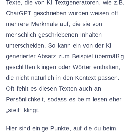
Texte, die von KI Textgeneratoren, wie z.B.
ChatGPT geschrieben wurden weisen oft
mehrere Merkmale auf, die sie von
menschlich geschriebenen Inhalten
unterscheiden. So kann ein von der KI
generierter Absatz zum Beispiel übermäßig
geschliffen klingen oder Wörter enthalten,
die nicht natürlich in den Kontext passen.
Oft fehlt es diesen Texten auch an
Persönlichkeit, sodass es beim lesen eher
„steif“ klingt.
Hier sind einige Punkte, auf die du beim