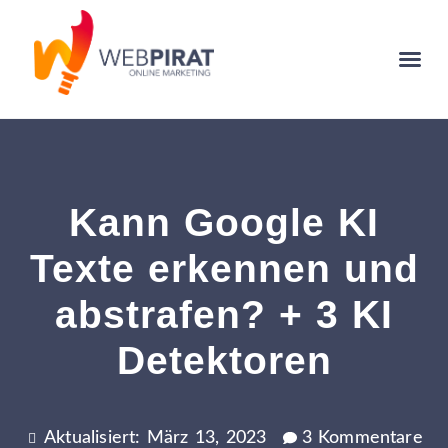
Kann Google KI
Texte erkennen und
abstrafen? + 3 KI
Detektoren
Aktualisiert: März 13, 2023
3 Kommentare