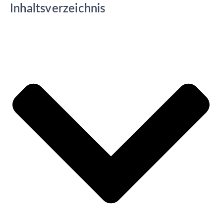
Inhaltsverzeichnis