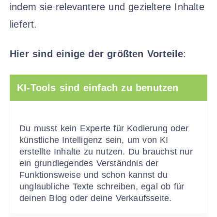
indem sie relevantere und gezieltere Inhalte
liefert.
Hier sind einige der größten Vorteile
:
KI-Tools sind einfach zu benutzen
Du musst kein Experte für Kodierung oder
künstliche Intelligenz sein, um von KI
erstellte Inhalte zu nutzen. Du brauchst nur
ein grundlegendes Verständnis der
Funktionsweise und schon kannst du
unglaubliche Texte schreiben, egal ob für
deinen Blog oder deine Verkaufsseite.