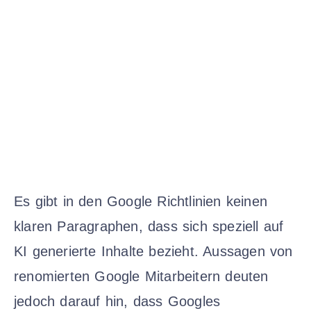
Es gibt in den Google Richtlinien keinen
klaren Paragraphen, dass sich speziell auf
KI generierte Inhalte bezieht. Aussagen von
renomierten Google Mitarbeitern deuten
jedoch darauf hin, dass Googles