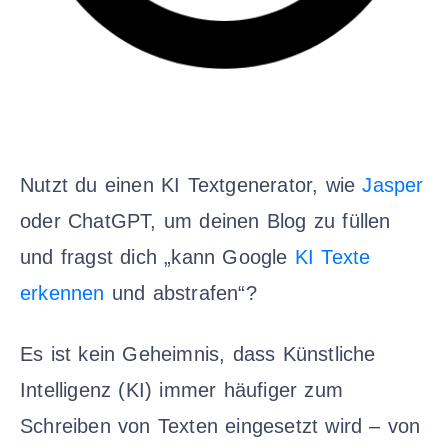
Nutzt du einen KI Textgenerator, wie
Jasper
oder ChatGPT, um deinen Blog zu füllen
und fragst dich „kann Google
KI Texte
erkennen
und abstrafen“?
Es ist kein Geheimnis, dass Künstliche
Intelligenz (KI) immer häufiger zum
Schreiben von Texten eingesetzt wird – von