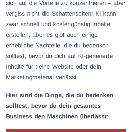
sich auf die Vorteile zu konzentrieren – aber
vergiss nicht die Schattenseiten! KI kann
zwar schnell und kostengünstig Inhalte
erstellen, aber es gibt auch einige
erhebliche Nachteile, die du bedenken
solltest, bevor du dich auf KI-generierte
Inhalte für deine Website oder dein
Marketingmaterial verlässt.
Hier sind die Dinge, die du bedenken
solltest, bevor du dein gesamtes
Business den Maschinen überlässt
: