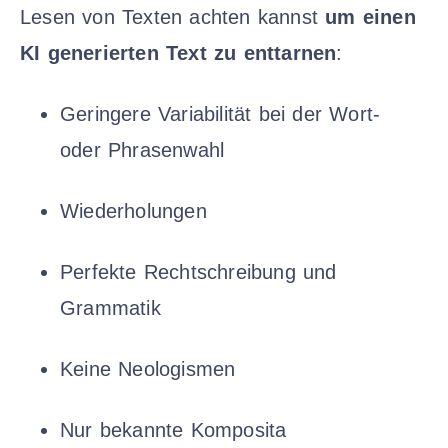
Lesen von Texten achten kannst
um einen
KI generierten Text zu enttarnen
:
Geringere Variabilität bei der Wort-
oder Phrasenwahl
Wiederholungen
Perfekte Rechtschreibung und
Grammatik
Keine Neologismen
Nur bekannte Komposita