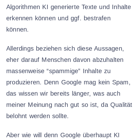
Algorithmen KI generierte Texte und Inhalte
erkennen können und ggf. bestrafen
können.
Allerdings beziehen sich diese Aussagen,
eher darauf Menschen davon abzuhalten
massenweise “spammige” Inhalte zu
produzieren. Denn Google mag kein Spam,
das wissen wir bereits länger, was auch
meiner Meinung nach gut so ist, da Qualität
belohnt werden sollte.
Aber wie will denn Google überhaupt KI