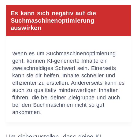
Es kann sich negativ auf die
Suchmaschinenoptimierung
auswirken
Wenn es um Suchmaschinenoptimierung
geht, können KI-generierte Inhalte ein
zweischneidiges Schwert sein. Einerseits
kann sie dir helfen, Inhalte schneller und
effizienter zu erstellen. Andererseits kann es
auch zu qualitativ minderwertigen Inhalten
führen, die bei deiner Zielgruppe und auch
bei den Suchmaschinen nicht so gut
ankommen.
Um sicherzustellen, dass deine KI-