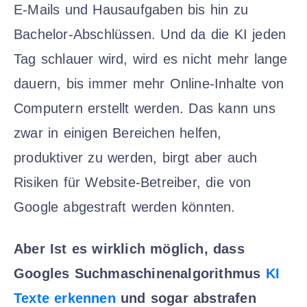
E-Mails und Hausaufgaben bis hin zu
Bachelor-Abschlüssen. Und da die KI jeden
Tag schlauer wird, wird es nicht mehr lange
dauern, bis immer mehr Online-Inhalte von
Computern erstellt werden. Das kann uns
zwar in einigen Bereichen helfen,
produktiver zu werden, birgt aber auch
Risiken für Website-Betreiber, die von
Google abgestraft werden könnten.
Aber Ist es wirklich möglich, dass
Googles Suchmaschinenalgorithmus
KI
Texte erkennen
und sogar abstrafen