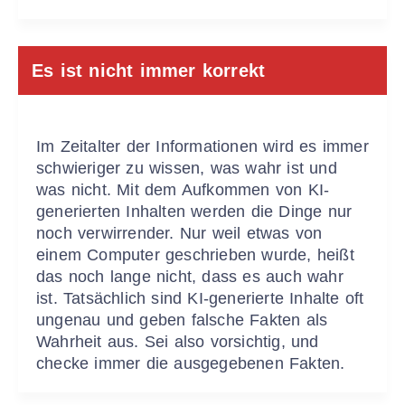
Es ist nicht immer korrekt
Im Zeitalter der Informationen wird es immer
schwieriger zu wissen, was wahr ist und
was nicht. Mit dem Aufkommen von KI-
generierten Inhalten werden die Dinge nur
noch verwirrender. Nur weil etwas von
einem Computer geschrieben wurde, heißt
das noch lange nicht, dass es auch wahr
ist. Tatsächlich sind KI-generierte Inhalte oft
ungenau und geben falsche Fakten als
Wahrheit aus. Sei also vorsichtig, und
checke immer die ausgegebenen Fakten.