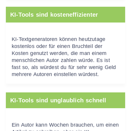
KI-Tools sind kosteneffizienter
KI-Textgeneratoren können heutzutage
kostenlos oder für einen Bruchteil der
Kosten genutzt werden, die man einem
menschlichen Autor zahlen würde. Es ist
fast so, als würdest du für sehr wenig Geld
mehrere Autoren einstellen würdest.
KI-Tools sind unglaublich schnell
Ein Autor kann Wochen brauchen, um einen