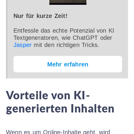
Nur für kurze Zeit!
Entfessle das echte Potenzial von KI
Textgeneratoren, wie ChatGPT oder
Jasper
mit den richtigen Tricks.
Mehr erfahren
Vorteile von KI-
generierten Inhalten
Wenn es um Online-Inhalte geht, wird