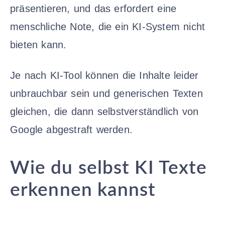
präsentieren, und das erfordert eine
menschliche Note, die ein KI-System nicht
bieten kann.
Je nach KI-Tool können die Inhalte leider
unbrauchbar sein und generischen Texten
gleichen, die dann selbstverständlich von
Google abgestraft werden.
Wie du selbst KI Texte
erkennen kannst