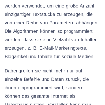
werden verwendet, um eine große Anzahl
einzigartiger Textstücke zu erzeugen, die
von einer Reihe von Parametern abhängen.
Die Algorithmen können so programmiert
werden, dass sie eine Vielzahl von Inhalten
erzeugen, z. B. E-Mail-Marketingtexte,
Blogartikel und Inhalte für soziale Medien.
Dabei greifen sie nicht mehr nur auf
einzelne Befehle und Daten zurück, die
ihnen einprogrammiert wird, sondern
können das gesamte Internet als
Datenbasis nutzen. Vorstellen kann man