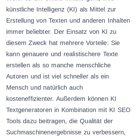
künstliche Intelligenz (KI) als Mittel zur
Erstellung von Texten und anderen Inhalten
immer beliebter. Der Einsatz von KI zu
diesem Zweck hat mehrere Vorteile: Sie
kann genauere und realistischere Texte
erstellen als so manche menschliche
Autoren und ist viel schneller als ein
Mensch und natürlich auch
kosteneffizienter. Außerdem können KI
Textgeneratoren in Kombination mit KI SEO
Tools dazu beitragen, die Qualität der
Suchmaschinenergebnisse zu verbessern,