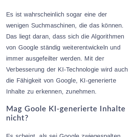
Es ist wahrscheinlich sogar eine der
wenigen Suchmaschinen, die das können.
Das liegt daran, dass sich die Algorithmen
von Google ständig weiterentwickeln und
immer ausgefeilter werden. Mit der
Verbesserung der KI-Technologie wird auch
die Fähigkeit von Google, KI-generierte
Inhalte zu erkennen, zunehmen.
Mag Goole KI-generierte Inhalte
nicht?
Es scheint, als sei Google zwiegespalten,