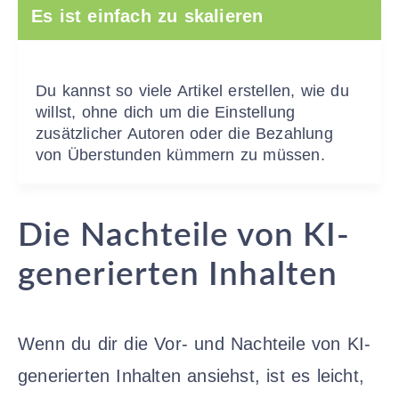
Es ist einfach zu skalieren
Du kannst so viele Artikel erstellen, wie du
willst, ohne dich um die Einstellung
zusätzlicher Autoren oder die Bezahlung
von Überstunden kümmern zu müssen.
Die Nachteile von KI-
generierten Inhalten
Wenn du dir die Vor- und Nachteile von KI-
generierten Inhalten ansiehst, ist es leicht,