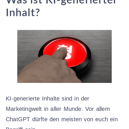
Was ist KI-generierter
Inhalt?
KI-generierte Inhalte sind in der
Marketingwelt in aller Munde. Vor allem
ChatGPT dürfte den meisten von euch ein