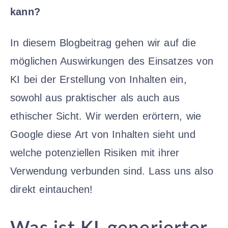
kann?
In diesem Blogbeitrag gehen wir auf die
möglichen Auswirkungen des Einsatzes von
KI bei der Erstellung von Inhalten ein,
sowohl aus praktischer als auch aus
ethischer Sicht. Wir werden erörtern, wie
Google diese Art von Inhalten sieht und
welche potenziellen Risiken mit ihrer
Verwendung verbunden sind. Lass uns also
direkt eintauchen!