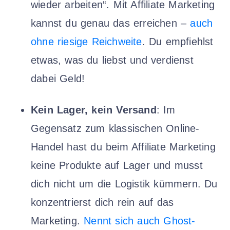
wieder arbeiten“. Mit Affiliate Marketing
kannst du genau das erreichen –
auch
ohne riesige Reichweite
. Du empfiehlst
etwas, was du liebst und verdienst
dabei Geld!
Kein Lager, kein Versand
: Im
Gegensatz zum klassischen Online-
Handel hast du beim Affiliate Marketing
keine Produkte auf Lager und musst
dich nicht um die Logistik kümmern. Du
konzentrierst dich rein auf das
Marketing.
Nennt sich auch Ghost-