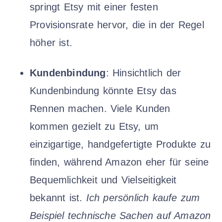
springt Etsy mit einer festen
Provisionsrate hervor, die in der Regel
höher ist.
Kundenbindung
: Hinsichtlich der
Kundenbindung könnte Etsy das
Rennen machen. Viele Kunden
kommen gezielt zu Etsy, um
einzigartige, handgefertigte Produkte zu
finden, während Amazon eher für seine
Bequemlichkeit und Vielseitigkeit
bekannt ist.
Ich persönlich kaufe zum
Beispiel technische Sachen auf Amazon