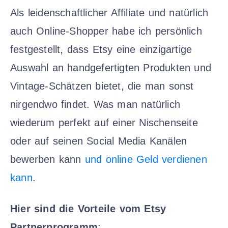
Als leidenschaftlicher Affiliate und natürlich
auch Online-Shopper habe ich persönlich
festgestellt, dass Etsy eine einzigartige
Auswahl an handgefertigten Produkten und
Vintage-Schätzen bietet, die man sonst
nirgendwo findet. Was man natürlich
wiederum perfekt auf einer Nischenseite
oder auf seinen Social Media Kanälen
bewerben kann
und online Geld verdienen
kann
.
Hier sind die Vorteile vom Etsy
Partnerprogramm
: