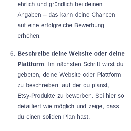
ehrlich und gründlich bei deinen
Angaben – das kann deine Chancen
auf eine erfolgreiche Bewerbung
erhöhen!
Beschreibe deine Website oder deine
Plattform
: Im nächsten Schritt wirst du
gebeten, deine Website oder Plattform
zu beschreiben, auf der du planst,
Etsy-Produkte zu bewerben. Sei hier so
detailliert wie möglich und zeige, dass
du einen soliden Plan hast.