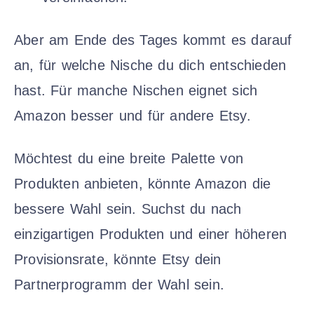
Aber am Ende des Tages kommt es darauf
an, für welche Nische du dich entschieden
hast. Für manche Nischen eignet sich
Amazon besser und für andere Etsy.
Möchtest du eine breite Palette von
Produkten anbieten, könnte Amazon die
bessere Wahl sein. Suchst du nach
einzigartigen Produkten und einer höheren
Provisionsrate, könnte Etsy dein
Partnerprogramm der Wahl sein.