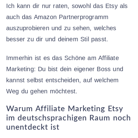
Ich kann dir nur raten, sowohl das Etsy als
auch das Amazon Partnerprogramm
auszuprobieren und zu sehen, welches
besser zu dir und deinem Stil passt.
Immerhin ist es das Schöne am Affiliate
Marketing: Du bist dein eigener Boss und
kannst selbst entscheiden, auf welchem
Weg du gehen möchtest.
Warum Affiliate Marketing Etsy
im deutschsprachigen Raum noch
unentdeckt ist