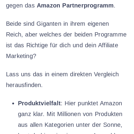
gegen das
Amazon Partnerprogramm
.
Beide sind Giganten in ihrem eigenen
Reich, aber welches der beiden Programme
ist das Richtige für dich und dein Affiliate
Marketing?
Lass uns das in einem direkten Vergleich
herausfinden.
Produktvielfalt
: Hier punktet Amazon
ganz klar. Mit Millionen von Produkten
aus allen Kategorien unter der Sonne,