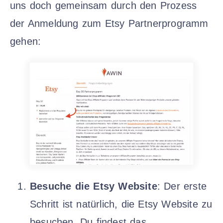
uns doch gemeinsam durch den Prozess
der Anmeldung zum Etsy Partnerprogramm
gehen:
Besuche die Etsy Website
: Der erste
Schritt ist natürlich, die Etsy Website zu
besuchen. Du findest das