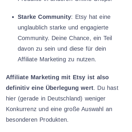
Starke Community
: Etsy hat eine
unglaublich starke und engagierte
Community. Deine Chance, ein Teil
davon zu sein und diese für dein
Affiliate Marketing zu nutzen.
Affiliate Marketing mit Etsy ist also
definitiv eine Überlegung wert
. Du hast
hier (gerade in Deutschland) weniger
Konkurrenz und eine große Auswahl an
besonderen Produkten.