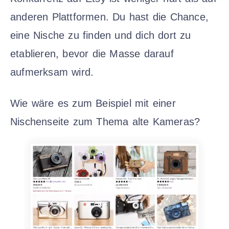
anderen Plattformen. Du hast die Chance,
eine Nische zu finden und dich dort zu
etablieren, bevor die Masse darauf
aufmerksam wird.
Wie wäre es zum Beispiel mit einer
Nischenseite zum Thema alte Kameras?