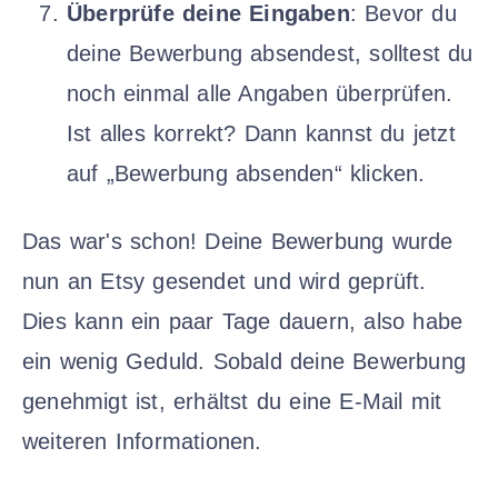
Überprüfe deine Eingaben
: Bevor du
deine Bewerbung absendest, solltest du
noch einmal alle Angaben überprüfen.
Ist alles korrekt? Dann kannst du jetzt
auf „Bewerbung absenden“ klicken.
Das war's schon! Deine Bewerbung wurde
nun an Etsy gesendet und wird geprüft.
Dies kann ein paar Tage dauern, also habe
ein wenig Geduld. Sobald deine Bewerbung
genehmigt ist, erhältst du eine E-Mail mit
weiteren Informationen.