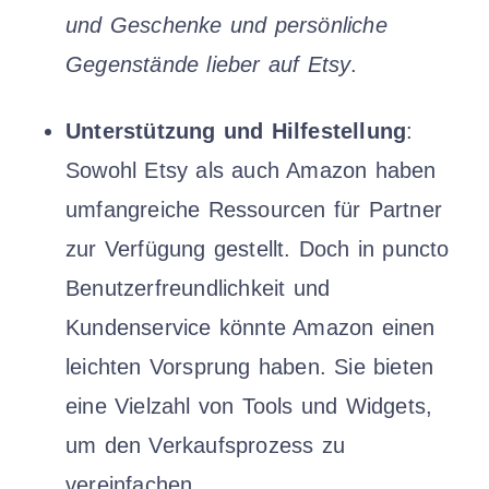
und Geschenke und persönliche
Gegenstände lieber auf Etsy
.
Unterstützung und Hilfestellung
:
Sowohl Etsy als auch Amazon haben
umfangreiche Ressourcen für Partner
zur Verfügung gestellt. Doch in puncto
Benutzerfreundlichkeit und
Kundenservice könnte Amazon einen
leichten Vorsprung haben. Sie bieten
eine Vielzahl von Tools und Widgets,
um den Verkaufsprozess zu
vereinfachen.