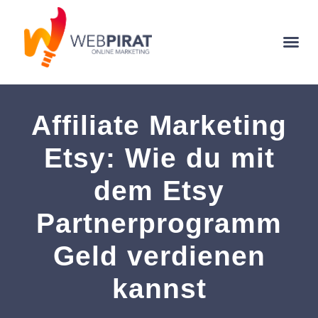
Affiliate Marketing
Etsy: Wie du mit
dem Etsy
Partnerprogramm
Geld verdienen
kannst