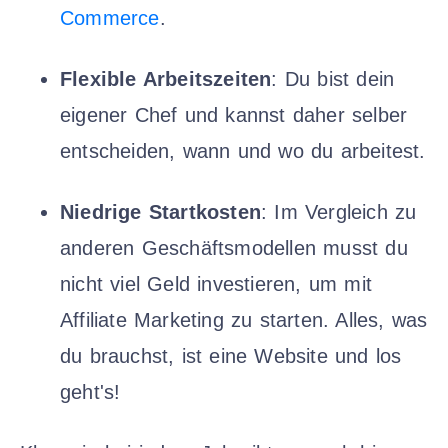
Commerce
.
Flexible Arbeitszeiten
: Du bist dein
eigener Chef und kannst daher selber
entscheiden, wann und wo du arbeitest.
Niedrige Startkosten
: Im Vergleich zu
anderen Geschäftsmodellen musst du
nicht viel Geld investieren, um mit
Affiliate Marketing zu starten. Alles, was
du brauchst, ist eine Website und los
geht's!