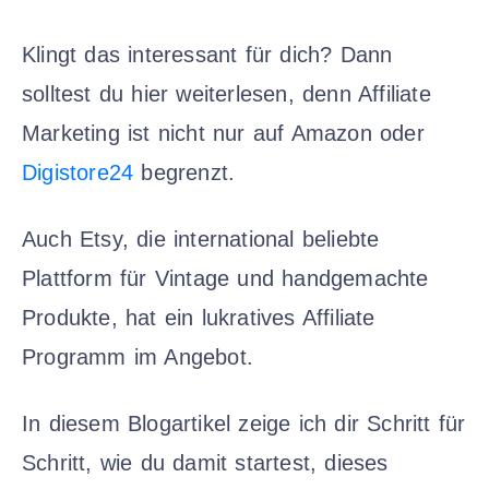
Klingt das interessant für dich? Dann
solltest du hier weiterlesen, denn Affiliate
Marketing ist nicht nur auf Amazon oder
Digistore24
begrenzt.
Auch Etsy, die international beliebte
Plattform für Vintage und handgemachte
Produkte, hat ein lukratives Affiliate
Programm im Angebot.
In diesem Blogartikel zeige ich dir Schritt für
Schritt, wie du damit startest, dieses