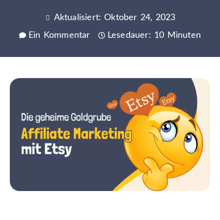
Aktualisiert: Oktober 24, 2023
Ein Kommentar
Lesedauer: 10 Minuten