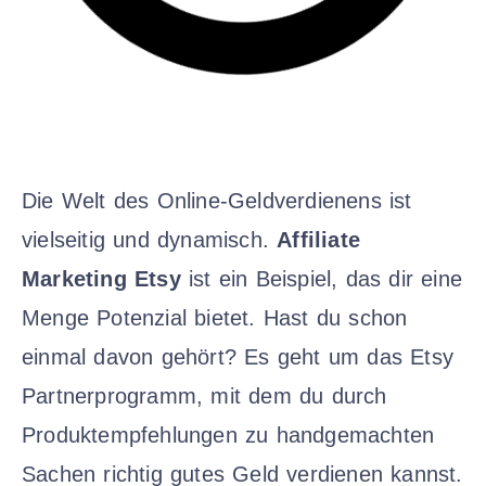
Die Welt des Online-Geldverdienens ist
vielseitig und dynamisch.
Affiliate
Marketing Etsy
ist ein Beispiel, das dir eine
Menge Potenzial bietet. Hast du schon
einmal davon gehört? Es geht um das Etsy
Partnerprogramm, mit dem du durch
Produktempfehlungen zu handgemachten
Sachen richtig gutes Geld verdienen kannst.