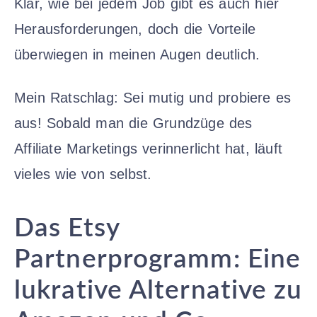
Klar, wie bei jedem Job gibt es auch hier
Herausforderungen, doch die Vorteile
überwiegen in meinen Augen deutlich.
Mein Ratschlag: Sei mutig und probiere es
aus! Sobald man die Grundzüge des
Affiliate Marketings verinnerlicht hat, läuft
vieles wie von selbst.
Das Etsy
Partnerprogramm: Eine
lukrative Alternative zu