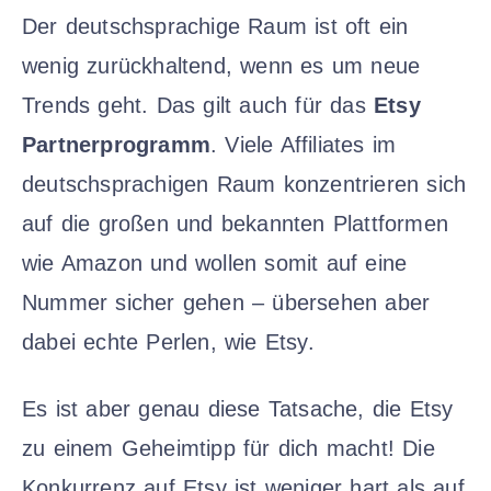
Der deutschsprachige Raum ist oft ein
wenig zurückhaltend, wenn es um neue
Trends geht. Das gilt auch für das
Etsy
Partnerprogramm
. Viele Affiliates im
deutschsprachigen Raum konzentrieren sich
auf die großen und bekannten Plattformen
wie Amazon und wollen somit auf eine
Nummer sicher gehen – übersehen aber
dabei echte Perlen, wie Etsy.
Es ist aber genau diese Tatsache, die Etsy
zu einem Geheimtipp für dich macht! Die
Konkurrenz auf Etsy ist weniger hart als auf