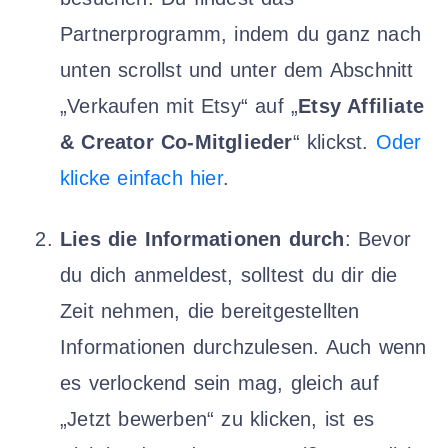
Partnerprogramm, indem du ganz nach
unten scrollst und unter dem Abschnitt
„Verkaufen mit Etsy“ auf „
Etsy Affiliate
& Creator Co-Mitglieder
“ klickst.
Oder
klicke einfach hier
.
Lies die Informationen durch
: Bevor
du dich anmeldest, solltest du dir die
Zeit nehmen, die bereitgestellten
Informationen durchzulesen. Auch wenn
es verlockend sein mag, gleich auf
„Jetzt bewerben“ zu klicken, ist es