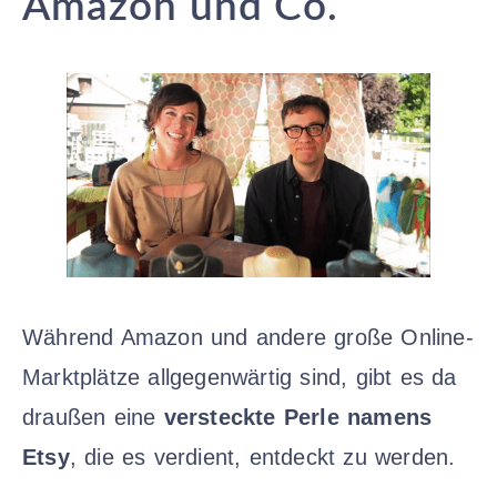
Amazon und Co.
Während Amazon und andere große Online-
Marktplätze allgegenwärtig sind, gibt es da
draußen eine
versteckte Perle namens
Etsy
, die es verdient, entdeckt zu werden.