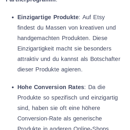
Einzigartige Produkte
: Auf Etsy
findest du Massen von kreativen und
handgemachten Produkten. Diese
Einzigartigkeit macht sie besonders
attraktiv und du kannst als Botschafter
dieser Produkte agieren.
Hohe Conversion Rates
: Da die
Produkte so spezifisch und einzigartig
sind, haben sie oft eine höhere
Conversion-Rate als generische
Produkte in anderen Online-Shops.