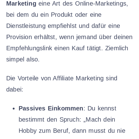
Marketing
eine Art des Online-Marketings,
bei dem du ein Produkt oder eine
Dienstleistung empfiehlst und dafür eine
Provision erhältst, wenn jemand über deinen
Empfehlungslink einen Kauf tätigt. Ziemlich
simpel also.
Die Vorteile von Affiliate Marketing sind
dabei:
Passives Einkommen
: Du kennst
bestimmt den Spruch: „Mach dein
Hobby zum Beruf, dann musst du nie