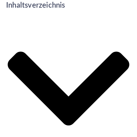
Inhaltsverzeichnis