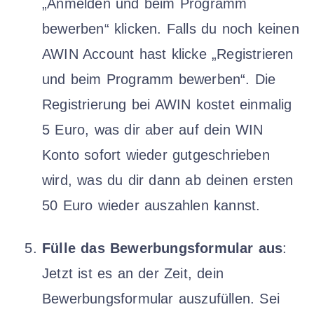
„Anmelden und beim Programm
bewerben“ klicken. Falls du noch keinen
AWIN Account hast klicke „Registrieren
und beim Programm bewerben“. Die
Registrierung bei AWIN kostet einmalig
5 Euro, was dir aber auf dein WIN
Konto sofort wieder gutgeschrieben
wird, was du dir dann ab deinen ersten
50 Euro wieder auszahlen kannst.
Fülle das Bewerbungsformular aus
:
Jetzt ist es an der Zeit, dein
Bewerbungsformular auszufüllen. Sei