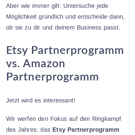
Aber wie immer gilt: Untersuche jede
Möglichkeit gründlich und entscheide dann,
ob sie zu dir und deinem Business passt.
Etsy Partnerprogramm
vs. Amazon
Partnerprogramm
Jetzt wird es interessant!
Wir werfen den Fokus auf den Ringkampf
des Jahres: das
Etsy Partnerprogramm