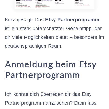
Kurz gesagt: Das
Etsy Partnerprogramm
ist ein stark unterschätzter Geheimtipp, der
dir viele Möglichkeiten bietet – besonders im
deutschsprachigen Raum.
Anmeldung beim Etsy
Partnerprogramm
Ich konnte dich überreden dir das Etsy
Partnerprogramm anzusehen? Dann lass