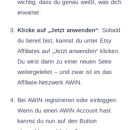
wichtig, dass du genau weißt, was dich
erwartet.
Klicke auf „Jetzt anwenden“
: Sobald
du bereit bist, kannst du unter Etsy
Affiliates auf „Jetzt anwenden“ klicken.
Du wirst dann zu einer neuen Seite
weitergeleitet – und zwar ist es das
Affiliate-Netzwerk AWIN.
Bei AWIN registrieren oder einloggen:
Wenn du einen AWIN Account hast
kannst du nun auf den Button