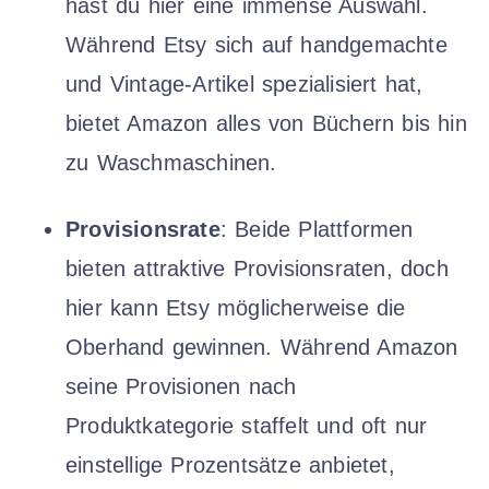
hast du hier eine immense Auswahl.
Während Etsy sich auf handgemachte
und Vintage-Artikel spezialisiert hat,
bietet Amazon alles von Büchern bis hin
zu Waschmaschinen.
Provisionsrate
: Beide Plattformen
bieten attraktive Provisionsraten, doch
hier kann Etsy möglicherweise die
Oberhand gewinnen. Während Amazon
seine Provisionen nach
Produktkategorie staffelt und oft nur
einstellige Prozentsätze anbietet,