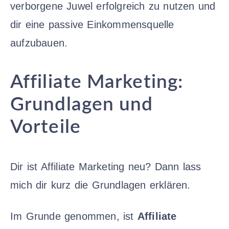
verborgene Juwel erfolgreich zu nutzen und
dir eine passive Einkommensquelle
aufzubauen.
Affiliate Marketing:
Grundlagen und
Vorteile
Dir ist Affiliate Marketing neu? Dann lass
mich dir kurz die Grundlagen erklären.
Im Grunde genommen, ist
Affiliate