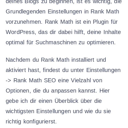
deines Blogs zu beginnen, ist es wichtig, die
Grundlegenden Einstellungen in Rank Math
vorzunehmen. Rank Math ist ein Plugin für
WordPress, das dir dabei hilft, deine Inhalte
optimal für Suchmaschinen zu optimieren.
Nachdem du Rank Math installiert und
aktiviert hast, findest du unter Einstellungen
-> Rank Math SEO eine Vielzahl von
Optionen, die du anpassen kannst. Hier
gebe ich dir einen Überblick über die
wichtigsten Einstellungen und wie du sie
richtig konfigurierst.