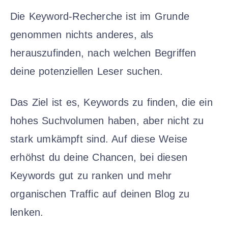
Die Keyword-Recherche ist im Grunde
genommen nichts anderes, als
herauszufinden, nach welchen Begriffen
deine potenziellen Leser suchen.
Das Ziel ist es, Keywords zu finden, die ein
hohes Suchvolumen haben, aber nicht zu
stark umkämpft sind. Auf diese Weise
erhöhst du deine Chancen, bei diesen
Keywords gut zu ranken und mehr
organischen Traffic auf deinen Blog zu
lenken.