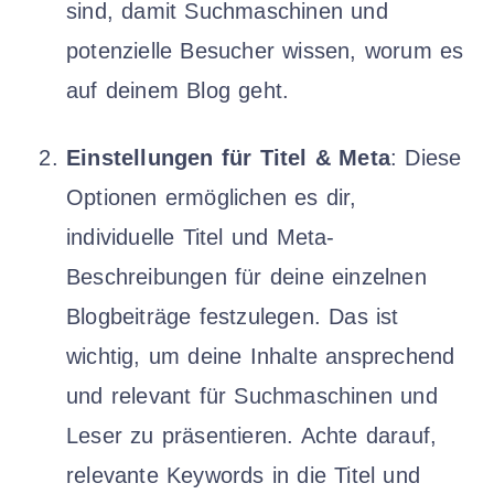
sind, damit Suchmaschinen und
potenzielle Besucher wissen, worum es
auf deinem Blog geht.
Einstellungen für Titel & Meta
: Diese
Optionen ermöglichen es dir,
individuelle Titel und Meta-
Beschreibungen für deine einzelnen
Blogbeiträge festzulegen. Das ist
wichtig, um deine Inhalte ansprechend
und relevant für Suchmaschinen und
Leser zu präsentieren. Achte darauf,
relevante Keywords in die Titel und