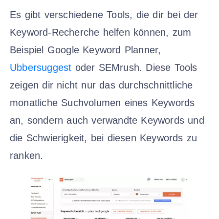
Es gibt verschiedene Tools, die dir bei der
Keyword-Recherche helfen können, zum
Beispiel Google Keyword Planner,
Ubbersuggest
oder SEMrush. Diese Tools
zeigen dir nicht nur das durchschnittliche
monatliche Suchvolumen eines Keywords
an, sondern auch verwandte Keywords und
die Schwierigkeit, bei diesen Keywords zu
ranken.