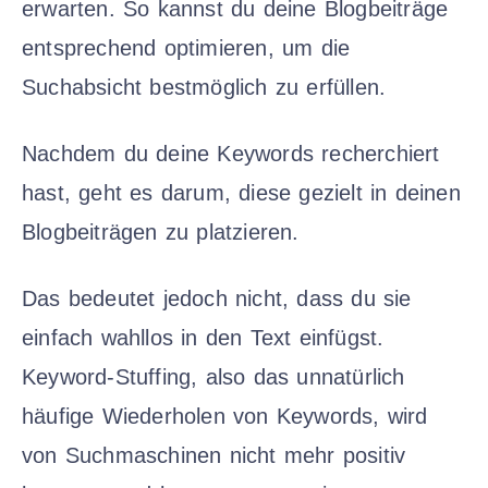
erwarten. So kannst du deine Blogbeiträge
entsprechend optimieren, um die
Suchabsicht bestmöglich zu erfüllen.
Nachdem du deine Keywords recherchiert
hast, geht es darum, diese gezielt in deinen
Blogbeiträgen zu platzieren.
Das bedeutet jedoch nicht, dass du sie
einfach wahllos in den Text einfügst.
Keyword-Stuffing, also das unnatürlich
häufige Wiederholen von Keywords, wird
von Suchmaschinen nicht mehr positiv