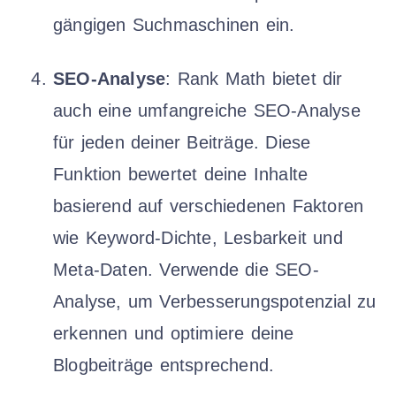
gängigen Suchmaschinen ein.
SEO-Analyse
: Rank Math bietet dir
auch eine umfangreiche SEO-Analyse
für jeden deiner Beiträge. Diese
Funktion bewertet deine Inhalte
basierend auf verschiedenen Faktoren
wie Keyword-Dichte, Lesbarkeit und
Meta-Daten. Verwende die SEO-
Analyse, um Verbesserungspotenzial zu
erkennen und optimiere deine
Blogbeiträge entsprechend.