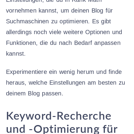
vornehmen kannst, um deinen Blog für
Suchmaschinen zu optimieren. Es gibt
allerdings noch viele weitere Optionen und
Funktionen, die du nach Bedarf anpassen
kannst.
Experimentiere ein wenig herum und finde
heraus, welche Einstellungen am besten zu
deinem Blog passen.
Keyword-Recherche
und -Optimierung für