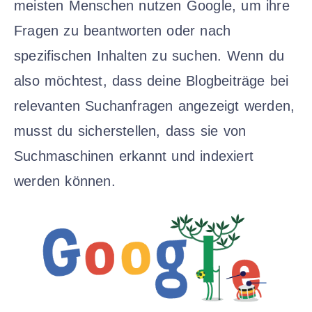
meisten Menschen nutzen Google, um ihre
Fragen zu beantworten oder nach
spezifischen Inhalten zu suchen. Wenn du
also möchtest, dass deine Blogbeiträge bei
relevanten Suchanfragen angezeigt werden,
musst du sicherstellen, dass sie von
Suchmaschinen erkannt und indexiert
werden können.