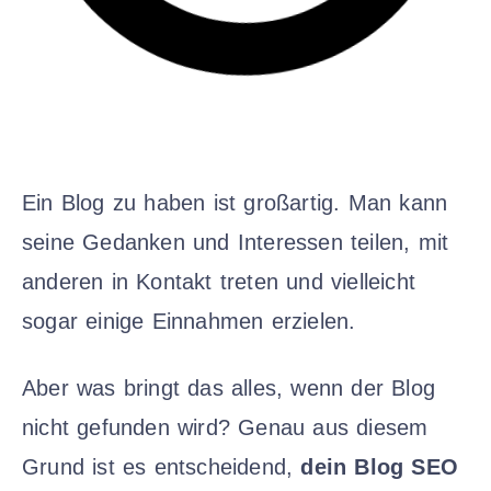
Ein Blog zu haben ist großartig. Man kann
seine Gedanken und Interessen teilen, mit
anderen in Kontakt treten und vielleicht
sogar einige Einnahmen erzielen.
Aber was bringt das alles, wenn der Blog
nicht gefunden wird? Genau aus diesem
Grund ist es entscheidend,
dein Blog SEO