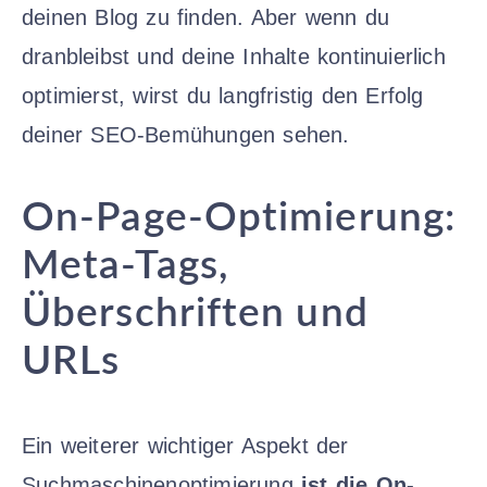
deinen Blog zu finden. Aber wenn du
dranbleibst und deine Inhalte kontinuierlich
optimierst, wirst du langfristig den Erfolg
deiner SEO-Bemühungen sehen.
On-Page-Optimierung:
Meta-Tags,
Überschriften und
URLs
Ein weiterer wichtiger Aspekt der
Suchmaschinenoptimierung
ist die On-