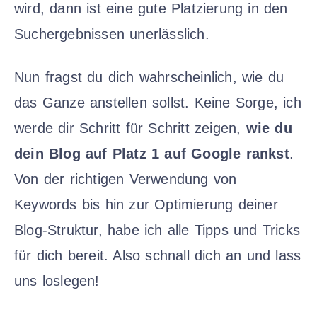
wird, dann ist eine gute Platzierung in den
Suchergebnissen unerlässlich.
Nun fragst du dich wahrscheinlich, wie du
das Ganze anstellen sollst. Keine Sorge, ich
werde dir Schritt für Schritt zeigen,
wie du
dein Blog auf Platz 1 auf Google rankst
.
Von der richtigen Verwendung von
Keywords bis hin zur Optimierung deiner
Blog-Struktur, habe ich alle Tipps und Tricks
für dich bereit. Also schnall dich an und lass
uns loslegen!