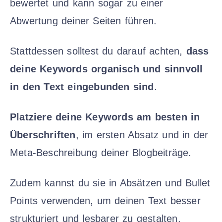
bewertet und kann sogar zu einer
Abwertung deiner Seiten führen.
Stattdessen solltest du darauf achten,
dass
deine Keywords organisch und sinnvoll
in den Text eingebunden sind
.
Platziere deine Keywords am besten in
Überschriften
, im ersten Absatz und in der
Meta-Beschreibung deiner Blogbeiträge.
Zudem kannst du sie in Absätzen und Bullet
Points verwenden, um deinen Text besser
strukturiert und lesbarer zu gestalten.