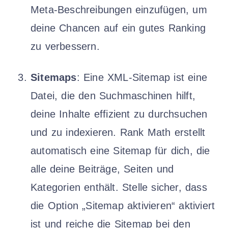
Meta-Beschreibungen einzufügen, um
deine Chancen auf ein gutes Ranking
zu verbessern.
Sitemaps
: Eine XML-Sitemap ist eine
Datei, die den Suchmaschinen hilft,
deine Inhalte effizient zu durchsuchen
und zu indexieren. Rank Math erstellt
automatisch eine Sitemap für dich, die
alle deine Beiträge, Seiten und
Kategorien enthält. Stelle sicher, dass
die Option „Sitemap aktivieren“ aktiviert
ist und reiche die Sitemap bei den