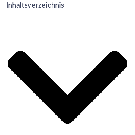
Inhaltsverzeichnis