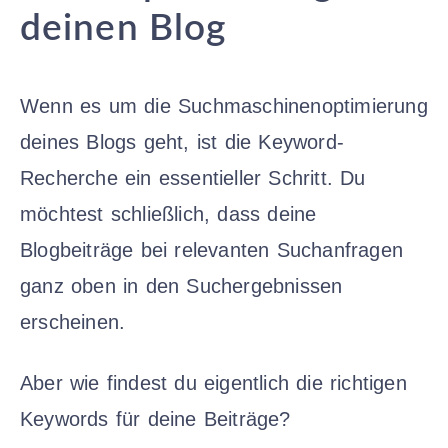
deinen Blog
Wenn es um die Suchmaschinenoptimierung
deines Blogs geht, ist die Keyword-
Recherche ein essentieller Schritt. Du
möchtest schließlich, dass deine
Blogbeiträge bei relevanten Suchanfragen
ganz oben in den Suchergebnissen
erscheinen.
Aber wie findest du eigentlich die richtigen
Keywords für deine Beiträge?