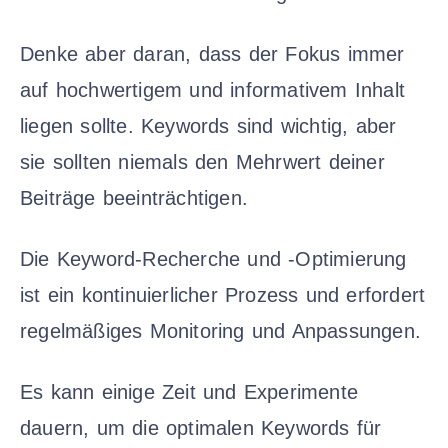
Denke aber daran, dass der Fokus immer
auf hochwertigem und informativem Inhalt
liegen sollte. Keywords sind wichtig, aber
sie sollten niemals den Mehrwert deiner
Beiträge beeinträchtigen.
Die Keyword-Recherche und -Optimierung
ist ein kontinuierlicher Prozess und erfordert
regelmäßiges Monitoring und Anpassungen.
Es kann einige Zeit und Experimente
dauern, um die optimalen Keywords für