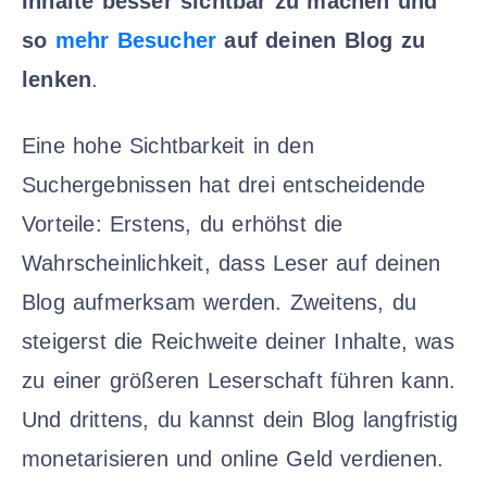
Inhalte besser sichtbar zu machen und
so
mehr Besucher
auf deinen Blog zu
lenken
.
Eine hohe Sichtbarkeit in den
Suchergebnissen hat drei entscheidende
Vorteile: Erstens, du erhöhst die
Wahrscheinlichkeit, dass Leser auf deinen
Blog aufmerksam werden. Zweitens, du
steigerst die Reichweite deiner Inhalte, was
zu einer größeren Leserschaft führen kann.
Und drittens, du kannst dein Blog langfristig
monetarisieren und online Geld verdienen.