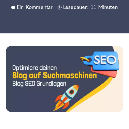
Ein Kommentar
Lesedauer: 11 Minuten