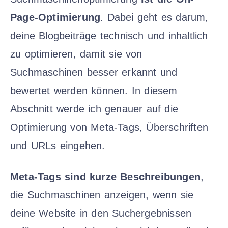
Page-Optimierung
. Dabei geht es darum,
deine Blogbeiträge technisch und inhaltlich
zu optimieren, damit sie von
Suchmaschinen besser erkannt und
bewertet werden können. In diesem
Abschnitt werde ich genauer auf die
Optimierung von Meta-Tags, Überschriften
und URLs eingehen.
Meta-Tags sind kurze Beschreibungen
,
die Suchmaschinen anzeigen, wenn sie
deine Website in den Suchergebnissen