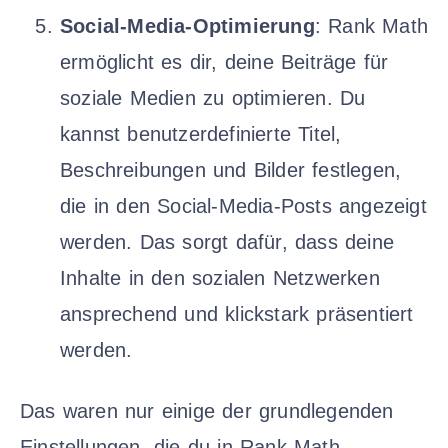
Social-Media-Optimierung
: Rank Math
ermöglicht es dir, deine Beiträge für
soziale Medien zu optimieren. Du
kannst benutzerdefinierte Titel,
Beschreibungen und Bilder festlegen,
die in den Social-Media-Posts angezeigt
werden. Das sorgt dafür, dass deine
Inhalte in den sozialen Netzwerken
ansprechend und klickstark präsentiert
werden.
Das waren nur einige der grundlegenden
Einstellungen, die du in Rank Math