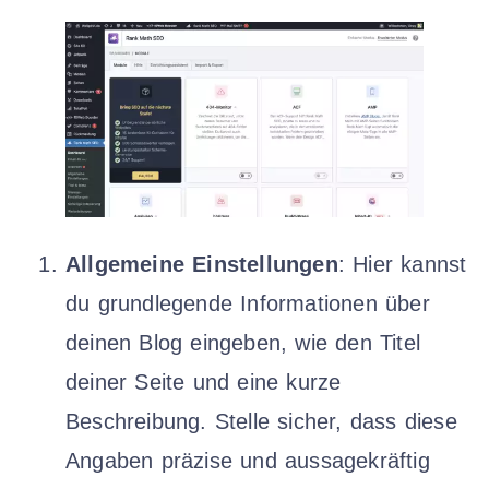
Allgemeine Einstellungen
: Hier kannst
du grundlegende Informationen über
deinen Blog eingeben, wie den Titel
deiner Seite und eine kurze
Beschreibung. Stelle sicher, dass diese
Angaben präzise und aussagekräftig