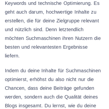
Keywords und technische Optimierung. Es
geht auch darum, hochwertige Inhalte zu
erstellen, die für deine Zielgruppe relevant
und nützlich sind. Denn letztendlich
möchten Suchmaschinen ihren Nutzern die
besten und relevantesten Ergebnisse
liefern.
Indem du deine Inhalte für Suchmaschinen
optimierst, erhöhst du also nicht nur die
Chancen, dass deine Beiträge gefunden
werden, sondern auch die Qualität deines
Blogs insgesamt. Du lernst, wie du deine