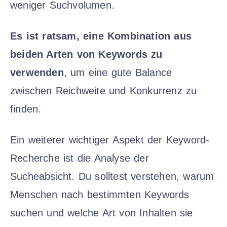
weniger Suchvolumen.
Es ist ratsam, eine Kombination aus
beiden Arten von Keywords zu
verwenden
, um eine gute Balance
zwischen Reichweite und Konkurrenz zu
finden.
Ein weiterer wichtiger Aspekt der Keyword-
Recherche ist die Analyse der
Sucheabsicht. Du solltest verstehen, warum
Menschen nach bestimmten Keywords
suchen und welche Art von Inhalten sie