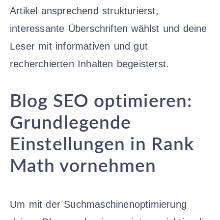
Artikel ansprechend strukturierst,
interessante Überschriften wählst und deine
Leser mit informativen und gut
recherchierten Inhalten begeisterst.
Blog SEO optimieren:
Grundlegende
Einstellungen in Rank
Math vornehmen
Um mit der Suchmaschinenoptimierung