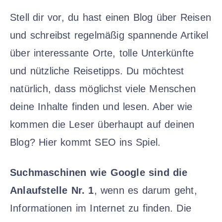
Stell dir vor, du hast einen Blog über Reisen
und schreibst regelmäßig spannende Artikel
über interessante Orte, tolle Unterkünfte
und nützliche Reisetipps. Du möchtest
natürlich, dass möglichst viele Menschen
deine Inhalte finden und lesen. Aber wie
kommen die Leser überhaupt auf deinen
Blog? Hier kommt SEO ins Spiel.
Suchmaschinen wie Google sind die
Anlaufstelle Nr. 1
, wenn es darum geht,
Informationen im Internet zu finden. Die