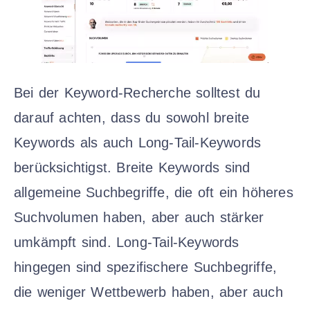
Bei der Keyword-Recherche solltest du
darauf achten, dass du sowohl breite
Keywords als auch Long-Tail-Keywords
berücksichtigst. Breite Keywords sind
allgemeine Suchbegriffe, die oft ein höheres
Suchvolumen haben, aber auch stärker
umkämpft sind. Long-Tail-Keywords
hingegen sind spezifischere Suchbegriffe,
die weniger Wettbewerb haben, aber auch