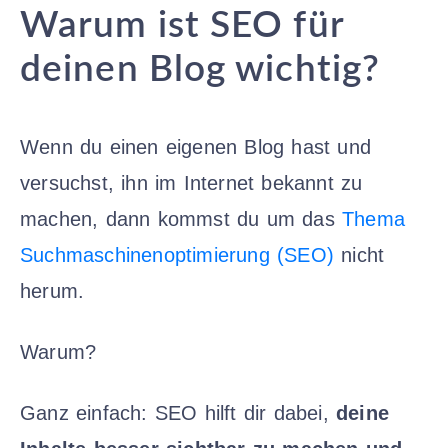
Warum ist SEO für
deinen Blog wichtig?
Wenn du einen eigenen Blog hast und
versuchst, ihn im Internet bekannt zu
machen, dann kommst du um das
Thema
Suchmaschinenoptimierung (SEO)
nicht
herum.
Warum?
Ganz einfach: SEO hilft dir dabei,
deine