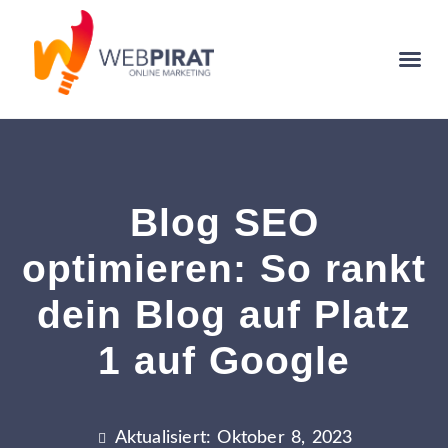
Blog SEO
optimieren: So rankt
dein Blog auf Platz
1 auf Google
Aktualisiert: Oktober 8, 2023