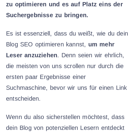
zu optimieren und es auf Platz eins der
Suchergebnisse zu bringen.
Es ist essenziell, dass du weißt, wie du dein
Blog SEO optimieren kannst,
um mehr
Leser anzuziehen
. Denn seien wir ehrlich,
die meisten von uns scrollen nur durch die
ersten paar Ergebnisse einer
Suchmaschine, bevor wir uns für einen Link
entscheiden.
Wenn du also sicherstellen möchtest, dass
dein Blog von potenziellen Lesern entdeckt