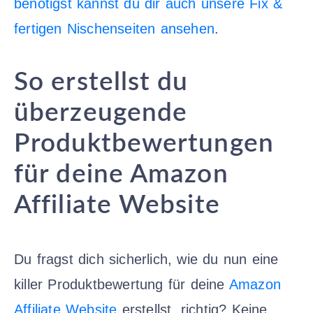
benötigst kannst du dir auch unsere Fix &
fertigen Nischenseiten ansehen
.
So erstellst du
überzeugende
Produktbewertungen
für deine Amazon
Affiliate Website
Du fragst dich sicherlich, wie du nun eine
killer Produktbewertung für deine
Amazon
Affiliate Website
erstellst, richtig? Keine