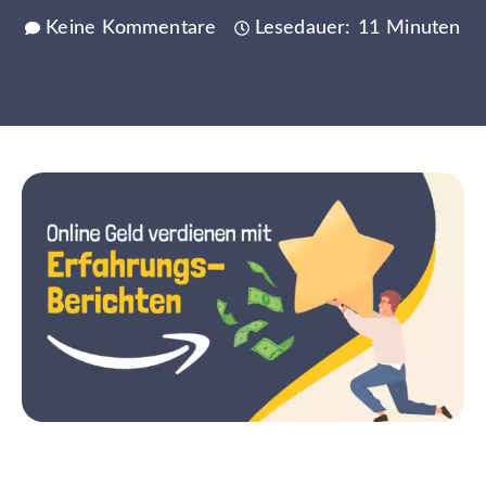
Keine Kommentare
Lesedauer: 11 Minuten