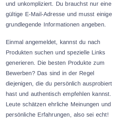
und unkompliziert. Du brauchst nur eine
gültige E-Mail-Adresse und musst einige
grundlegende Informationen angeben.
Einmal angemeldet, kannst du nach
Produkten suchen und spezielle Links
generieren. Die besten Produkte zum
Bewerben? Das sind in der Regel
diejenigen, die du persönlich ausprobiert
hast und authentisch empfehlen kannst.
Leute schätzen ehrliche Meinungen und
persönliche Erfahrungen, also sei echt!