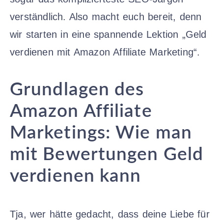
verständlich. Also macht euch bereit, denn
wir starten in eine spannende Lektion „Geld
verdienen mit Amazon Affiliate Marketing“.
Grundlagen des
Amazon Affiliate
Marketings: Wie man
mit Bewertungen Geld
verdienen kann
Tja, wer hätte gedacht, dass deine Liebe für