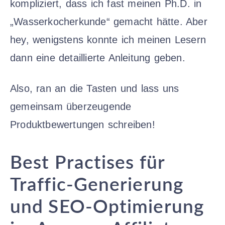
kompliziert, dass ich fast meinen Ph.D. in
„Wasserkocherkunde“ gemacht hätte. Aber
hey, wenigstens konnte ich meinen Lesern
dann eine detaillierte Anleitung geben.
Also, ran an die Tasten und lass uns
gemeinsam überzeugende
Produktbewertungen schreiben!
Best Practises für
Traffic-Generierung
und SEO-Optimierung