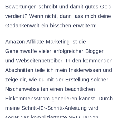
Bewertungen schreibt und damit gutes Geld
verdient? Wenn nicht, dann lass mich deine
Gedankenwelt ein bisschen erweitern!
Amazon Affiliate Marketing ist die
Geheimwaffe vieler erfolgreicher Blogger
und Webseitenbetreiber. In den kommenden
Abschnitten teile ich mein Insiderwissen und
zeige dir, wie du mit der Erstellung solcher
Nischenwebseiten einen beachtlichen
Einkommensstrom generieren kannst. Durch
meine Schritt-für-Schritt-Anleitung wird
sogar das komplizierteste SEO-Jargon