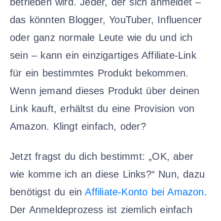
betrieben wird. Jeder, der sich anmeldet –
das könnten Blogger, YouTuber, Influencer
oder ganz normale Leute wie du und ich
sein – kann ein einzigartiges Affiliate-Link
für ein bestimmtes Produkt bekommen.
Wenn jemand dieses Produkt über deinen
Link kauft, erhältst du eine Provision von
Amazon. Klingt einfach, oder?
Jetzt fragst du dich bestimmt: „OK, aber
wie komme ich an diese Links?“ Nun, dazu
benötigst du ein
Affiliate-Konto bei Amazon
.
Der Anmeldeprozess ist ziemlich einfach