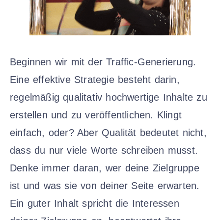
Beginnen wir mit der Traffic-Generierung.
Eine effektive Strategie besteht darin,
regelmäßig qualitativ hochwertige Inhalte zu
erstellen und zu veröffentlichen. Klingt
einfach, oder? Aber Qualität bedeutet nicht,
dass du nur viele Worte schreiben musst.
Denke immer daran, wer deine Zielgruppe
ist und was sie von deiner Seite erwarten.
Ein guter Inhalt spricht die Interessen