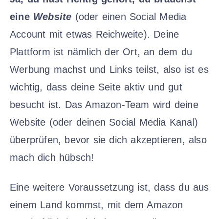
eine
Website
(oder einen Social Media
Account mit etwas Reichweite). Deine
Plattform ist nämlich der Ort, an dem du
Werbung machst und Links teilst, also ist es
wichtig, dass deine Seite aktiv und gut
besucht ist. Das Amazon-Team wird deine
Website (oder deinen Social Media Kanal)
überprüfen, bevor sie dich akzeptieren, also
mach dich hübsch!
Eine weitere Voraussetzung ist, dass du aus
einem Land kommst, mit dem Amazon