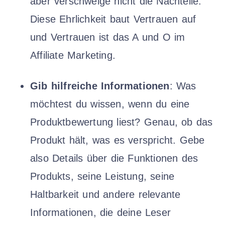
aber verschweige nicht die Nachteile.
Diese Ehrlichkeit baut Vertrauen auf
und Vertrauen ist das A und O im
Affiliate Marketing.
Gib hilfreiche Informationen
: Was
möchtest du wissen, wenn du eine
Produktbewertung liest? Genau, ob das
Produkt hält, was es verspricht. Gebe
also Details über die Funktionen des
Produkts, seine Leistung, seine
Haltbarkeit und andere relevante
Informationen, die deine Leser