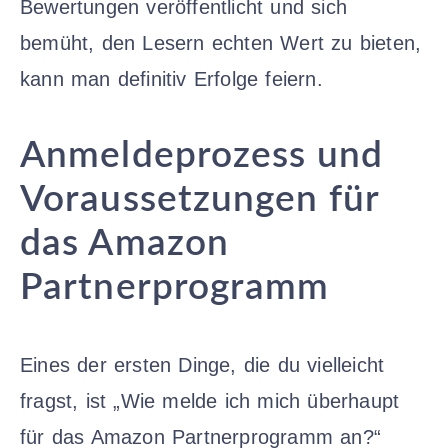
Bewertungen veröffentlicht und sich
bemüht, den Lesern echten Wert zu bieten,
kann man definitiv Erfolge feiern.
Anmeldeprozess und
Voraussetzungen für
das Amazon
Partnerprogramm
Eines der ersten Dinge, die du vielleicht
fragst, ist „Wie melde ich mich überhaupt
für das Amazon Partnerprogramm an?“