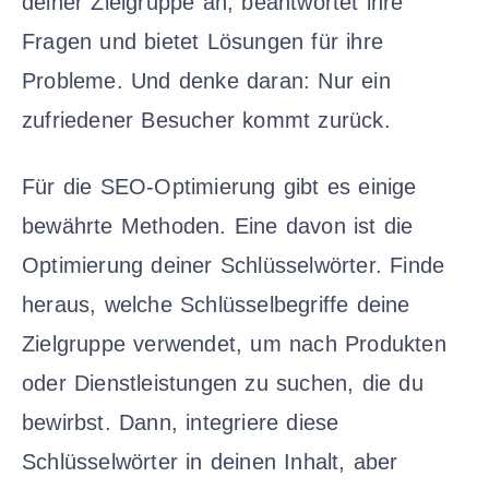
deiner Zielgruppe an, beantwortet ihre
Fragen und bietet Lösungen für ihre
Probleme. Und denke daran: Nur ein
zufriedener Besucher kommt zurück.
Für die SEO-Optimierung gibt es einige
bewährte Methoden. Eine davon ist die
Optimierung deiner Schlüsselwörter. Finde
heraus, welche Schlüsselbegriffe deine
Zielgruppe verwendet, um nach Produkten
oder Dienstleistungen zu suchen, die du
bewirbst. Dann, integriere diese
Schlüsselwörter in deinen Inhalt, aber