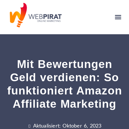
Mit Bewertungen
Geld verdienen: So
funktioniert Amazon
Affiliate Marketing
Aktualisiert: Oktober 6, 2023