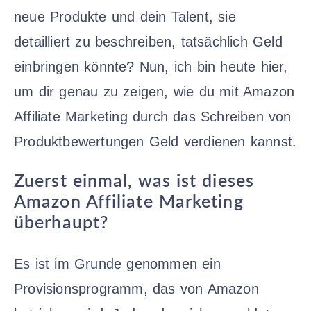
neue Produkte und dein Talent, sie
detailliert zu beschreiben, tatsächlich Geld
einbringen könnte? Nun, ich bin heute hier,
um dir genau zu zeigen, wie du mit Amazon
Affiliate Marketing durch das Schreiben von
Produktbewertungen Geld verdienen kannst.
Zuerst einmal, was ist dieses
Amazon Affiliate Marketing
überhaupt?
Es ist im Grunde genommen ein
Provisionsprogramm, das von Amazon