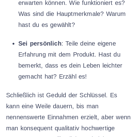
erwarten können. Wie funktioniert es?
Was sind die Hauptmerkmale? Warum
hast du es gewählt?
Sei persönlich
: Teile deine eigene
Erfahrung mit dem Produkt. Hast du
bemerkt, dass es dein Leben leichter
gemacht hat? Erzähl es!
Schließlich ist Geduld der Schlüssel. Es
kann eine Weile dauern, bis man
nennenswerte Einnahmen erzielt, aber wenn
man konsequent qualitativ hochwertige