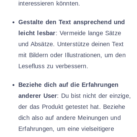
interessieren könnten.
Gestalte den Text ansprechend und
leicht lesbar
: Vermeide lange Sätze
und Absätze. Unterstütze deinen Text
mit Bildern oder Illustrationen, um den
Lesefluss zu verbessern.
Beziehe dich auf die Erfahrungen
anderer User
: Du bist nicht der einzige,
der das Produkt getestet hat. Beziehe
dich also auf andere Meinungen und
Erfahrungen, um eine vielseitigere