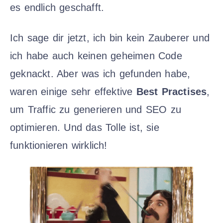
es endlich geschafft.
Ich sage dir jetzt, ich bin kein Zauberer und
ich habe auch keinen geheimen Code
geknackt. Aber was ich gefunden habe,
waren einige sehr effektive
Best Practises
,
um Traffic zu generieren und SEO zu
optimieren. Und das Tolle ist, sie
funktionieren wirklich!