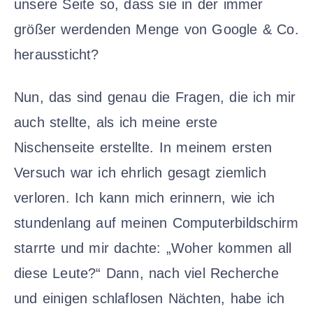
unsere Seite so, dass sie in der immer
größer werdenden Menge von Google & Co.
heraussticht?
Nun, das sind genau die Fragen, die ich mir
auch stellte, als ich meine erste
Nischenseite erstellte. In meinem ersten
Versuch war ich ehrlich gesagt ziemlich
verloren. Ich kann mich erinnern, wie ich
stundenlang auf meinen Computerbildschirm
starrte und mir dachte: „Woher kommen all
diese Leute?“ Dann, nach viel Recherche
und einigen schlaflosen Nächten, habe ich