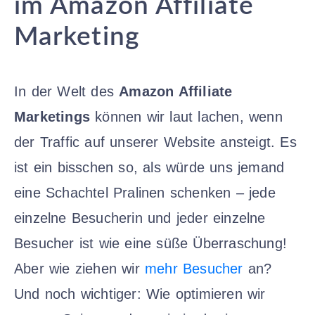
im Amazon Affiliate
Marketing
In der Welt des
Amazon Affiliate
Marketings
können wir laut lachen, wenn
der Traffic auf unserer Website ansteigt. Es
ist ein bisschen so, als würde uns jemand
eine Schachtel Pralinen schenken – jede
einzelne Besucherin und jeder einzelne
Besucher ist wie eine süße Überraschung!
Aber wie ziehen wir
mehr Besucher
an?
Und noch wichtiger: Wie optimieren wir