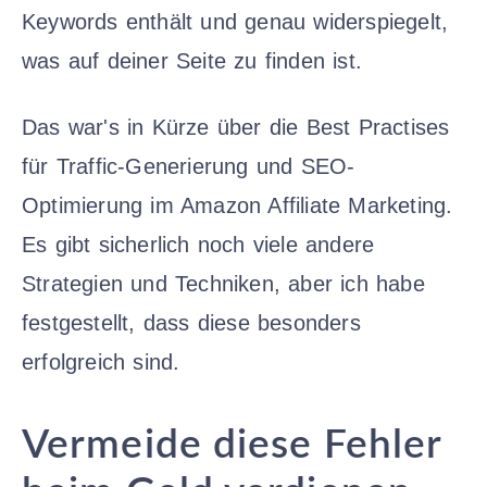
Keywords enthält und genau widerspiegelt,
was auf deiner Seite zu finden ist.
Das war's in Kürze über die Best Practises
für Traffic-Generierung und SEO-
Optimierung im Amazon Affiliate Marketing.
Es gibt sicherlich noch viele andere
Strategien und Techniken, aber ich habe
festgestellt, dass diese besonders
erfolgreich sind.
Vermeide diese Fehler