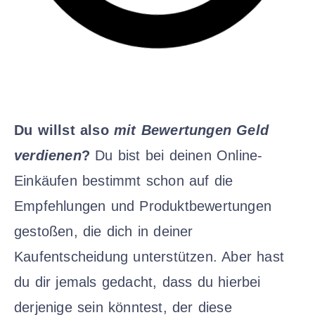
Du willst also
mit Bewertungen Geld
verdienen
?
Du bist bei deinen Online-
Einkäufen bestimmt schon auf die
Empfehlungen und Produktbewertungen
gestoßen, die dich in deiner
Kaufentscheidung unterstützen. Aber hast
du dir jemals gedacht, dass du hierbei
derjenige sein könntest, der diese