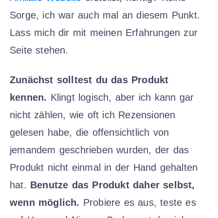
Sorge, ich war auch mal an diesem Punkt.
Lass mich dir mit meinen Erfahrungen zur
Seite stehen.
Zunächst solltest du das Produkt
kennen.
Klingt logisch, aber ich kann gar
nicht zählen, wie oft ich Rezensionen
gelesen habe, die offensichtlich von
jemandem geschrieben wurden, der das
Produkt nicht einmal in der Hand gehalten
hat.
Benutze das Produkt daher selbst,
wenn möglich.
Probiere es aus, teste es