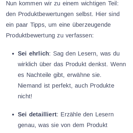
Nun kommen wir zu einem wichtigen Teil:
den Produktbewertungen selbst. Hier sind
ein paar Tipps, um eine überzeugende
Produktbewertung zu verfassen:
Sei ehrlich
: Sag den Lesern, was du
wirklich über das Produkt denkst. Wenn
es Nachteile gibt, erwähne sie.
Niemand ist perfekt, auch Produkte
nicht!
Sei detailliert
: Erzähle den Lesern
genau, was sie von dem Produkt