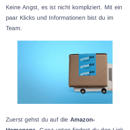
Keine Angst, es ist nicht kompliziert. Mit ein
paar Klicks und Informationen bist du im
Team.
Zuerst gehst du auf die
Amazon-