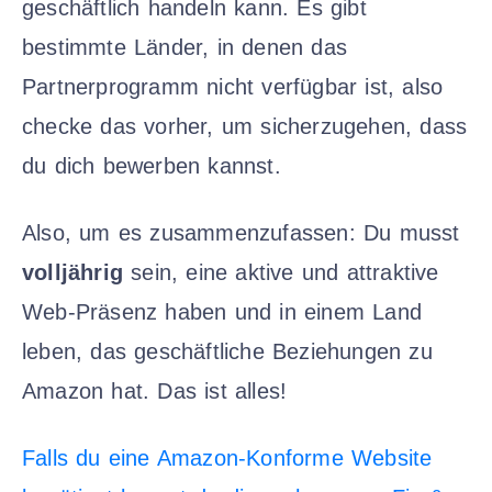
geschäftlich handeln kann. Es gibt
bestimmte Länder, in denen das
Partnerprogramm nicht verfügbar ist, also
checke das vorher, um sicherzugehen, dass
du dich bewerben kannst.
Also, um es zusammenzufassen: Du musst
volljährig
sein, eine aktive und attraktive
Web-Präsenz haben und in einem Land
leben, das geschäftliche Beziehungen zu
Amazon hat. Das ist alles!
Falls du eine Amazon-Konforme Website