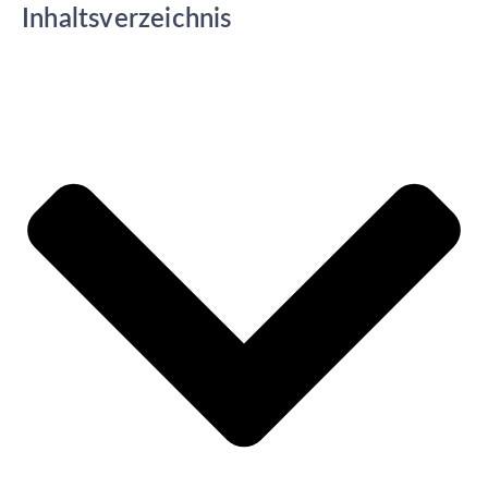
Inhaltsverzeichnis