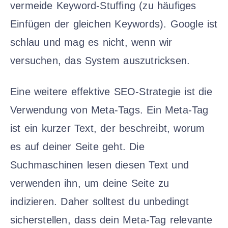
vermeide Keyword-Stuffing (zu häufiges
Einfügen der gleichen Keywords). Google ist
schlau und mag es nicht, wenn wir
versuchen, das System auszutricksen.
Eine weitere effektive SEO-Strategie ist die
Verwendung von Meta-Tags. Ein Meta-Tag
ist ein kurzer Text, der beschreibt, worum
es auf deiner Seite geht. Die
Suchmaschinen lesen diesen Text und
verwenden ihn, um deine Seite zu
indizieren. Daher solltest du unbedingt
sicherstellen, dass dein Meta-Tag relevante