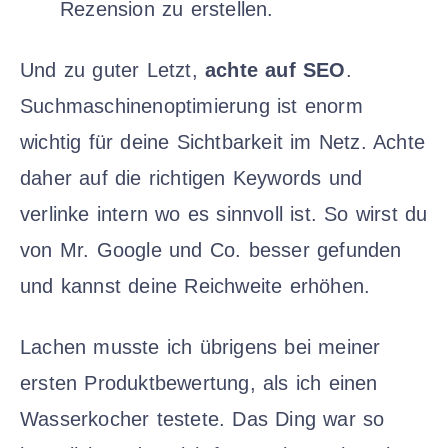
Rezension zu erstellen.
Und zu guter Letzt,
achte auf SEO
.
Suchmaschinenoptimierung ist enorm
wichtig für deine Sichtbarkeit im Netz. Achte
daher auf die richtigen Keywords und
verlinke intern wo es sinnvoll ist. So wirst du
von Mr. Google und Co. besser gefunden
und kannst deine Reichweite erhöhen.
Lachen musste ich übrigens bei meiner
ersten Produktbewertung, als ich einen
Wasserkocher testete. Das Ding war so