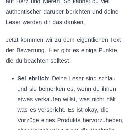
auf Herz und Nieren. So kannst du viel
authentischer darüber berichten und deine
Leser werden dir das danken.
Jetzt kommen wir zu dem eigentlichen Text
der Bewertung. Hier gibt es einige Punkte,
die du beachten solltest:
Sei ehrlich
: Deine Leser sind schlau
und sie bemerken es, wenn du ihnen
etwas verkaufen willst, was nicht hält,
was es verspricht. Es ist okay, die
Vorzüge eines Produkts hervorzuheben,