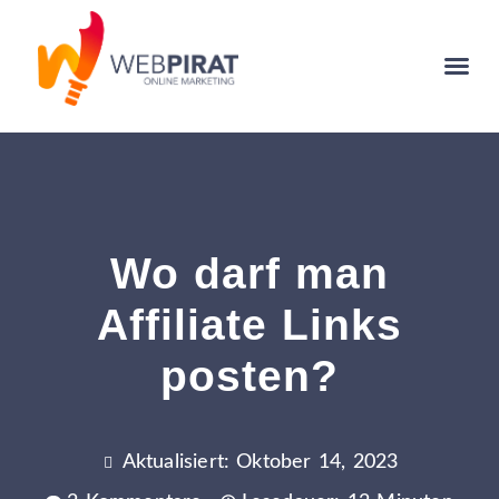
Wo darf man
Affiliate Links
posten?
Aktualisiert: Oktober 14, 2023