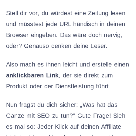
Stell dir vor, du würdest eine Zeitung lesen
und müsstest jede URL händisch in deinen
Browser eingeben. Das wäre doch nervig,
oder? Genauso denken deine Leser.
Also mach es ihnen leicht und erstelle einen
anklickbaren Link
, der sie direkt zum
Produkt oder der Dienstleistung führt.
Nun fragst du dich sicher: „Was hat das
Ganze mit SEO zu tun?“ Gute Frage! Sieh
es mal so: Jeder Klick auf deinen Affiliate