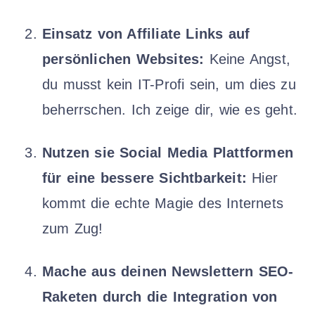
Einsatz von Affiliate Links auf
persönlichen Websites:
Keine Angst,
du musst kein IT-Profi sein, um dies zu
beherrschen. Ich zeige dir, wie es geht.
Nutzen sie Social Media Plattformen
für eine bessere Sichtbarkeit:
Hier
kommt die echte Magie des Internets
zum Zug!
Mache aus deinen Newslettern SEO-
Raketen durch die Integration von