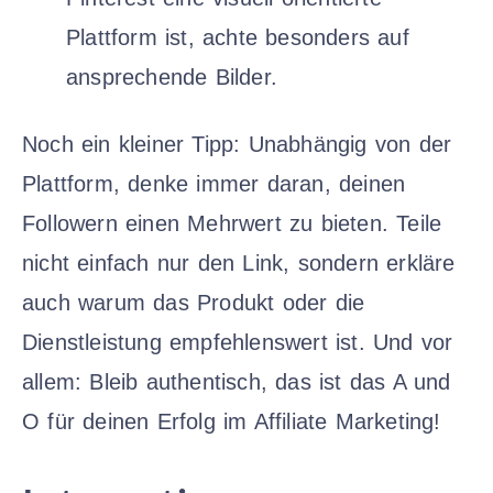
Plattform ist, achte besonders auf
ansprechende Bilder.
Noch ein kleiner Tipp: Unabhängig von der
Plattform, denke immer daran, deinen
Followern einen Mehrwert zu bieten. Teile
nicht einfach nur den Link, sondern erkläre
auch warum das Produkt oder die
Dienstleistung empfehlenswert ist. Und vor
allem: Bleib authentisch, das ist das A und
O für deinen Erfolg im Affiliate Marketing!