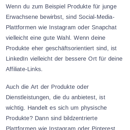
Wenn du zum Beispiel Produkte für junge
Erwachsene bewirbst, sind Social-Media-
Plattformen wie Instagram oder Snapchat
vielleicht eine gute Wahl. Wenn deine
Produkte eher geschäftsorientiert sind, ist
LinkedIn vielleicht der bessere Ort für deine
Affiliate-Links.
Auch die Art der Produkte oder
Dienstleistungen, die du anbietest, ist
wichtig. Handelt es sich um physische
Produkte? Dann sind bildzentrierte
Plattformen wie Instagram oder Pinterest