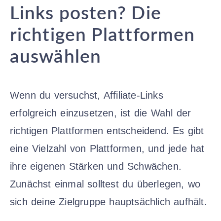
Links posten? Die
richtigen Plattformen
auswählen
Wenn du versuchst, Affiliate-Links
erfolgreich einzusetzen, ist die Wahl der
richtigen Plattformen entscheidend. Es gibt
eine Vielzahl von Plattformen, und jede hat
ihre eigenen Stärken und Schwächen.
Zunächst einmal solltest du überlegen, wo
sich deine Zielgruppe hauptsächlich aufhält.