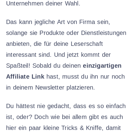
Unternehmen deiner Wahl.
Das kann jegliche Art von Firma sein,
solange sie Produkte oder Dienstleistungen
anbieten, die für deine Leserschaft
interessant sind. Und jetzt kommt der
Spaßteil! Sobald du deinen
einzigartigen
Affiliate Link
hast, musst du ihn nur noch
in deinem Newsletter platzieren.
Du hättest nie gedacht, dass es so einfach
ist, oder? Doch wie bei allem gibt es auch
hier ein paar kleine Tricks & Kniffe, damit