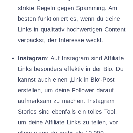
strikte Regeln gegen Spamming. Am
besten funktioniert es, wenn du deine
Links in qualitativ hochwertigen Content
verpackst, der Interesse weckt.
Instagram
: Auf Instagram sind Affiliate
Links besonders effektiv in der Bio. Du
kannst auch einen ‚Link in Bio‘-Post
erstellen, um deine Follower darauf
aufmerksam zu machen. Instagram
Stories sind ebenfalls ein tolles Tool,
um deine Affiliate Links zu teilen, vor