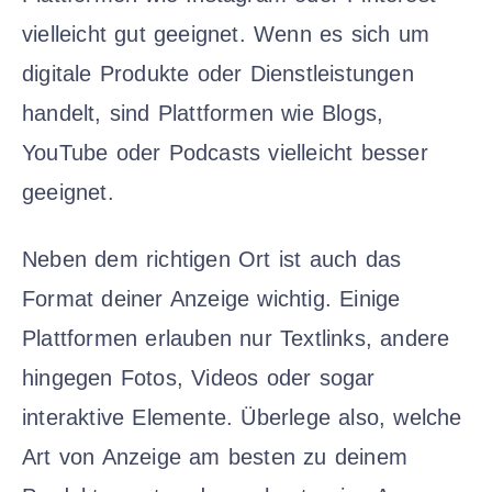
vielleicht gut geeignet. Wenn es sich um
digitale Produkte oder Dienstleistungen
handelt, sind Plattformen wie Blogs,
YouTube oder Podcasts vielleicht besser
geeignet.
Neben dem richtigen Ort ist auch das
Format deiner Anzeige wichtig. Einige
Plattformen erlauben nur Textlinks, andere
hingegen Fotos, Videos oder sogar
interaktive Elemente. Überlege also, welche
Art von Anzeige am besten zu deinem