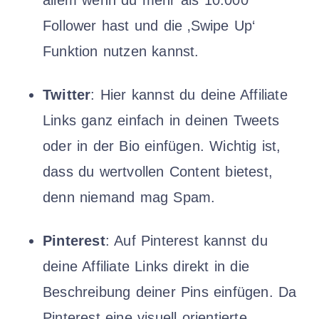
allem wenn du mehr als 10.000
Follower hast und die ‚Swipe Up‘
Funktion nutzen kannst.
Twitter
: Hier kannst du deine Affiliate
Links ganz einfach in deinen Tweets
oder in der Bio einfügen. Wichtig ist,
dass du wertvollen Content bietest,
denn niemand mag Spam.
Pinterest
: Auf Pinterest kannst du
deine Affiliate Links direkt in die
Beschreibung deiner Pins einfügen. Da
Pinterest eine visuell orientierte