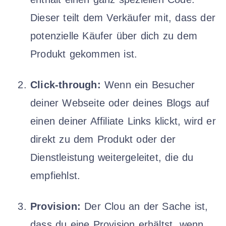
Dieser teilt dem Verkäufer mit, dass der
potenzielle Käufer über dich zu dem
Produkt gekommen ist.
Click-through:
Wenn ein Besucher
deiner Webseite oder deines Blogs auf
einen deiner Affiliate Links klickt, wird er
direkt zu dem Produkt oder der
Dienstleistung weitergeleitet, die du
empfiehlst.
Provision:
Der Clou an der Sache ist,
dass du eine Provision erhältst, wenn