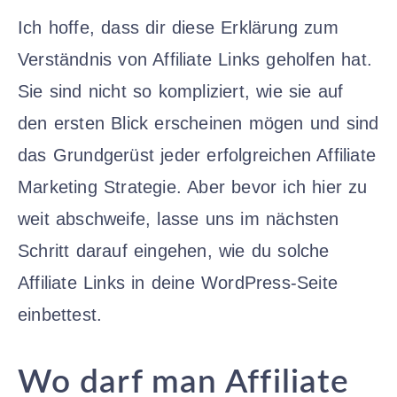
Ich hoffe, dass dir diese Erklärung zum
Verständnis von Affiliate Links geholfen hat.
Sie sind nicht so kompliziert, wie sie auf
den ersten Blick erscheinen mögen und sind
das Grundgerüst jeder erfolgreichen Affiliate
Marketing Strategie. Aber bevor ich hier zu
weit abschweife, lasse uns im nächsten
Schritt darauf eingehen, wie du solche
Affiliate Links in deine WordPress-Seite
einbettest.
Wo darf man Affiliate