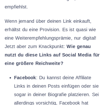
empfiehlst.
Wenn jemand über deinen Link einkauft,
erhältst du eine Provision. Es ist quasi wie
eine Weiterempfehlungsprämie, nur digital!
Jetzt aber zum Knackpunkt:
Wie genau
nutzt du diese Links auf Social Media für
eine größere Reichweite?
Facebook
: Du kannst deine Affiliate
Links in deinen Posts einfügen oder sie
sogar in deiner Biografie platzieren. Sei
allerdings vorsichtig, Facebook hat