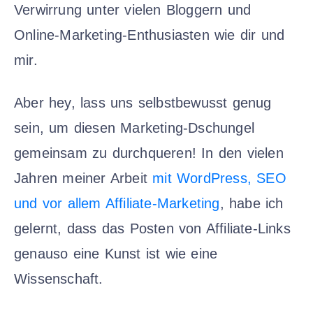
Verwirrung unter vielen Bloggern und
Online-Marketing-Enthusiasten wie dir und
mir.
Aber hey, lass uns selbstbewusst genug
sein, um diesen Marketing-Dschungel
gemeinsam zu durchqueren! In den vielen
Jahren meiner Arbeit
mit WordPress, SEO
und vor allem Affiliate-Marketing
, habe ich
gelernt, dass das Posten von Affiliate-Links
genauso eine Kunst ist wie eine
Wissenschaft.