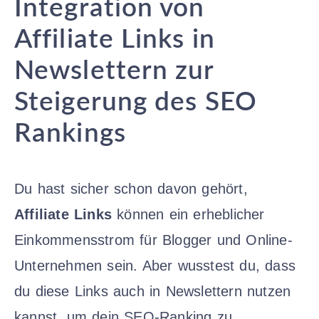
Integration von
Affiliate Links in
Newslettern zur
Steigerung des SEO
Rankings
Du hast sicher schon davon gehört,
Affiliate Links
können ein erheblicher
Einkommensstrom für Blogger und Online-
Unternehmen sein. Aber wusstest du, dass
du diese Links auch in Newslettern nutzen
kannst, um dein SEO-Ranking zu