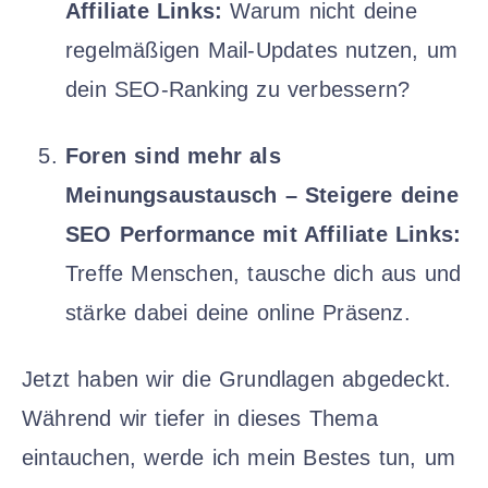
Affiliate Links:
Warum nicht deine
regelmäßigen Mail-Updates nutzen, um
dein SEO-Ranking zu verbessern?
Foren sind mehr als
Meinungsaustausch – Steigere deine
SEO Performance mit Affiliate Links:
Treffe Menschen, tausche dich aus und
stärke dabei deine online Präsenz.
Jetzt haben wir die Grundlagen abgedeckt.
Während wir tiefer in dieses Thema
eintauchen, werde ich mein Bestes tun, um