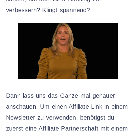
verbessern? Klingt spannend?
Dann lass uns das Ganze mal genauer
anschauen. Um einen Affiliate Link in einem
Newsletter zu verwenden, benötigst du
zuerst eine Affiliate Partnerschaft mit einem