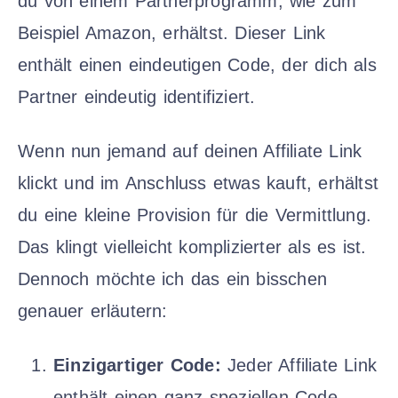
du von einem Partnerprogramm, wie zum
Beispiel Amazon, erhältst. Dieser Link
enthält einen eindeutigen Code, der dich als
Partner eindeutig identifiziert.
Wenn nun jemand auf deinen Affiliate Link
klickt und im Anschluss etwas kauft, erhältst
du eine kleine Provision für die Vermittlung.
Das klingt vielleicht komplizierter als es ist.
Dennoch möchte ich das ein bisschen
genauer erläutern:
Einzigartiger Code:
Jeder Affiliate Link
enthält einen ganz speziellen Code.