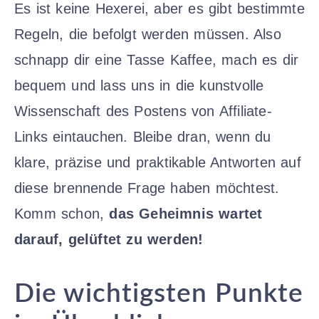
Es ist keine Hexerei, aber es gibt bestimmte
Regeln, die befolgt werden müssen. Also
schnapp dir eine Tasse Kaffee, mach es dir
bequem und lass uns in die kunstvolle
Wissenschaft des Postens von Affiliate-
Links eintauchen. Bleibe dran, wenn du
klare, präzise und praktikable Antworten auf
diese brennende Frage haben möchtest.
Komm schon,
das Geheimnis wartet
darauf, gelüftet zu werden!
Die wichtigsten Punkte