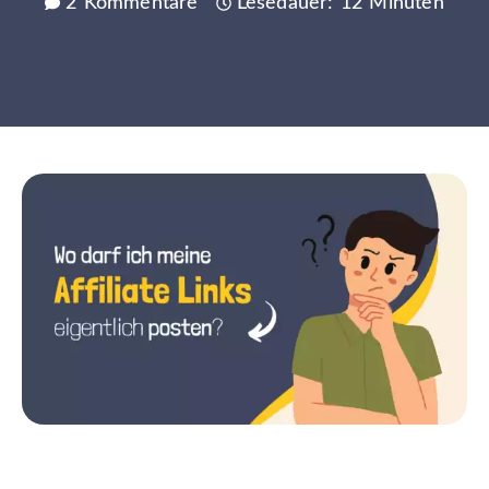
2 Kommentare
Lesedauer: 12 Minuten