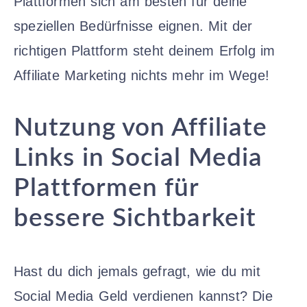
Plattformen sich am besten für deine
speziellen Bedürfnisse eignen. Mit der
richtigen Plattform steht deinem Erfolg im
Affiliate Marketing nichts mehr im Wege!
Nutzung von Affiliate
Links in Social Media
Plattformen für
bessere Sichtbarkeit
Hast du dich jemals gefragt, wie du mit
Social Media Geld verdienen kannst? Die