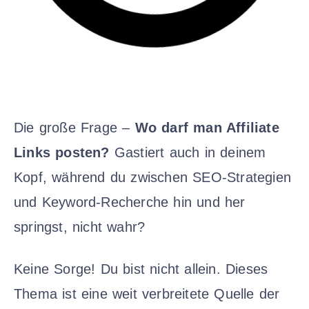
Die große Frage –
Wo darf man Affiliate
Links posten?
Gastiert auch in deinem
Kopf, während du zwischen SEO-Strategien
und Keyword-Recherche hin und her
springst, nicht wahr?
Keine Sorge! Du bist nicht allein. Dieses
Thema ist eine weit verbreitete Quelle der