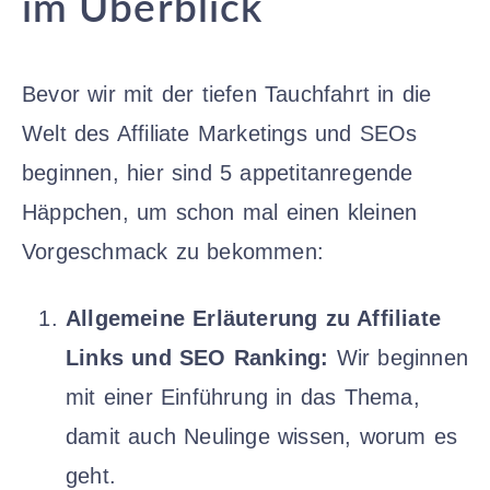
im Überblick
Bevor wir mit der tiefen Tauchfahrt in die
Welt des Affiliate Marketings und SEOs
beginnen, hier sind 5 appetitanregende
Häppchen, um schon mal einen kleinen
Vorgeschmack zu bekommen:
Allgemeine Erläuterung zu Affiliate
Links und SEO Ranking:
Wir beginnen
mit einer Einführung in das Thema,
damit auch Neulinge wissen, worum es
geht.