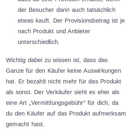
der Besucher dann auch tatsächlich
etwas kauft. Der Provisionsbetrag ist je
nach Produkt und Anbieter
unterschiedlich.
Wichtig dabei zu wissen ist, dass das
Ganze für den Käufer keine Auswirkungen
hat. Er bezahlt nicht mehr für das Produkt
als sonst. Der Verkäufer sieht es eher als
eine Art „Vermittlungsgebühr“ für dich, da
du den Käufer auf das Produkt aufmerksam
gemacht hast.