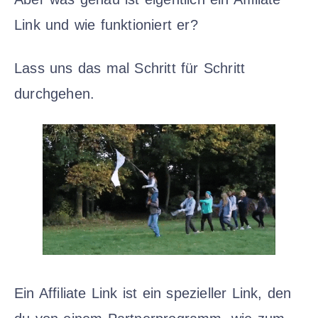
Link und wie funktioniert er?
Lass uns das mal Schritt für Schritt
durchgehen.
Ein Affiliate Link ist ein spezieller Link, den