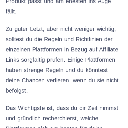
Produkt passt und am ehesten ins Auge
fällt.
Zu guter Letzt, aber nicht weniger wichtig,
solltest du die Regeln und Richtlinien der
einzelnen Plattformen in Bezug auf Affiliate-
Links sorgfältig prüfen. Einige Plattformen
haben strenge Regeln und du könntest
deine Chancen verlieren, wenn du sie nicht
befolgst.
Das Wichtigste ist, dass du dir Zeit nimmst
und gründlich recherchierst, welche