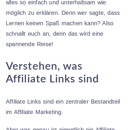
alles so einfach und unterhaltsam wie
möglich zu erklären. Denn wer sagte, dass
Lernen keinen Spaß machen kann? Also
schnallt euch an, denn das wird eine
spannende Reise!
Verstehen, was
Affiliate Links sind
Affiliate Links sind ein zentraler Bestandteil
im Affiliate Marketing.
Aber was genau ist eigentlich ein Affiliate