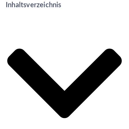
Inhaltsverzeichnis