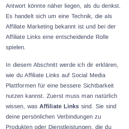
Antwort könnte näher liegen, als du denkst.
Es handelt sich um eine Technik, die als
Affiliate Marketing bekannt ist und bei der
Affiliate Links eine entscheidende Rolle
spielen.
In diesem Abschnitt werde ich dir erklären,
wie du Affiliate Links auf Social Media
Plattformen für eine bessere Sichtbarkeit
nutzen kannst. Zuerst muss man natürlich
wissen, was
Affiliate Links
sind. Sie sind
deine persönlichen Verbindungen zu
Produkten oder Dienstleistungen, die du