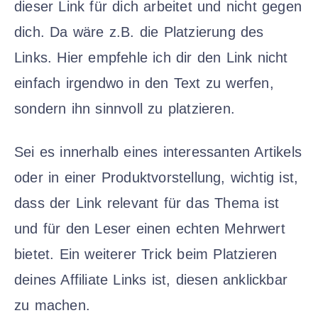
dieser Link für dich arbeitet und nicht gegen
dich. Da wäre z.B. die Platzierung des
Links. Hier empfehle ich dir den Link nicht
einfach irgendwo in den Text zu werfen,
sondern ihn sinnvoll zu platzieren.
Sei es innerhalb eines interessanten Artikels
oder in einer Produktvorstellung, wichtig ist,
dass der Link relevant für das Thema ist
und für den Leser einen echten Mehrwert
bietet. Ein weiterer Trick beim Platzieren
deines Affiliate Links ist, diesen anklickbar
zu machen.