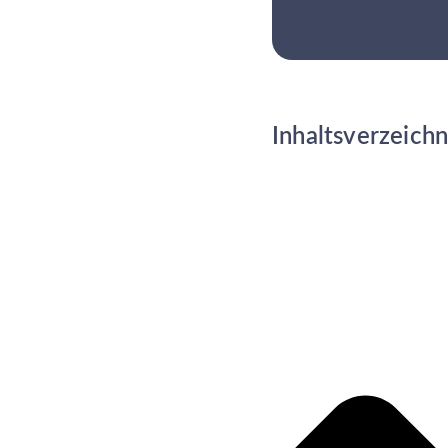
Inhaltsverzeichn