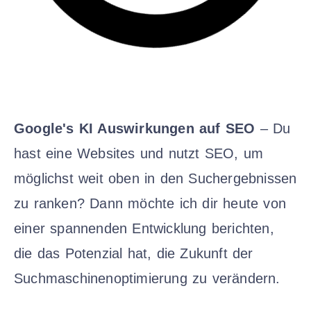
Google's KI Auswirkungen auf SEO
– Du
hast eine Websites und nutzt SEO, um
möglichst weit oben in den Suchergebnissen
zu ranken? Dann möchte ich dir heute von
einer spannenden Entwicklung berichten,
die das Potenzial hat, die Zukunft der
Suchmaschinenoptimierung zu verändern.