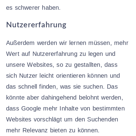
es schwerer haben.
Nutzererfahrung
Außerdem werden wir lernen müssen, mehr
Wert auf Nutzererfahrung zu legen und
unsere Websites, so zu gestallten, dass
sich Nutzer leicht orientieren können und
das schnell finden, was sie suchen. Das
könnte aber dahingehend belohnt werden,
dass Google mehr Inhalte von bestimmten
Websites vorschlägt um den Suchenden
mehr Relevanz bieten zu können.