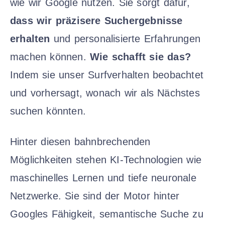
wie wir Google nutzen. Sie sorgt dafür,
dass wir präzisere Suchergebnisse
erhalten
und personalisierte Erfahrungen
machen können.
Wie schafft sie das?
Indem sie unser Surfverhalten beobachtet
und vorhersagt, wonach wir als Nächstes
suchen könnten.
Hinter diesen bahnbrechenden
Möglichkeiten stehen KI-Technologien wie
maschinelles Lernen und tiefe neuronale
Netzwerke. Sie sind der Motor hinter
Googles Fähigkeit, semantische Suche zu