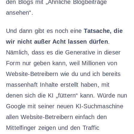
den Blogs mit „Ähnliche Blogbeiträge
ansehen“.
Und dann gibt es noch eine
Tatsache, die
wir nicht außer Acht lassen dürfen
.
Nämlich, dass es die Generative in dieser
Form nur geben kann, weil Millionen von
Website-Betreibern wie du und ich bereits
massenhaft Inhalte erstellt haben, mit
denen sich die KI „füttern“ kann. Würde nun
Google mit seiner neuen KI-Suchmaschine
allen Website-Betreibern einfach den
Mittelfinger zeigen und den Traffic