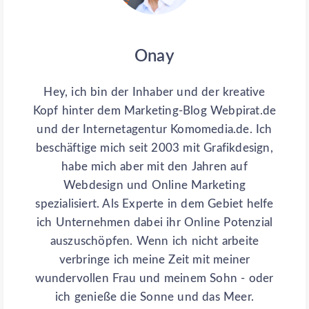
Onay
Hey, ich bin der Inhaber und der kreative
Kopf hinter dem Marketing-Blog Webpirat.de
und der Internetagentur Komomedia.de. Ich
beschäftige mich seit 2003 mit Grafikdesign,
habe mich aber mit den Jahren auf
Webdesign und Online Marketing
spezialisiert. Als Experte in dem Gebiet helfe
ich Unternehmen dabei ihr Online Potenzial
auszuschöpfen. Wenn ich nicht arbeite
verbringe ich meine Zeit mit meiner
wundervollen Frau und meinem Sohn - oder
ich genieße die Sonne und das Meer.