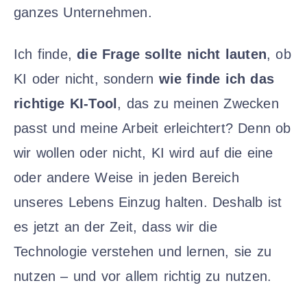
ganzes Unternehmen.
Ich finde,
die Frage sollte nicht lauten
, ob
KI oder nicht, sondern
wie finde ich das
richtige KI-Tool
, das zu meinen Zwecken
passt und meine Arbeit erleichtert? Denn ob
wir wollen oder nicht, KI wird auf die eine
oder andere Weise in jeden Bereich
unseres Lebens Einzug halten. Deshalb ist
es jetzt an der Zeit, dass wir die
Technologie verstehen und lernen, sie zu
nutzen – und vor allem richtig zu nutzen.