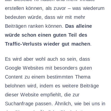
erstellen können, als zuvor – was wiederum
bedeuten würde, dass wir mit mehr
Beiträgen ranken können.
Das alleine
würde schon einen guten Teil des
Traffic-Verlusts wieder gut machen
.
Es wird aber wohl auch so sein, dass
Google Websites mit besonders guten
Content zu einem bestimmten Thema
belohnen wird, indem es weitere Beiträge
dieser Website empfiehlt, die zur
Suchanfrage passen. Ähnlich, wie bei uns in