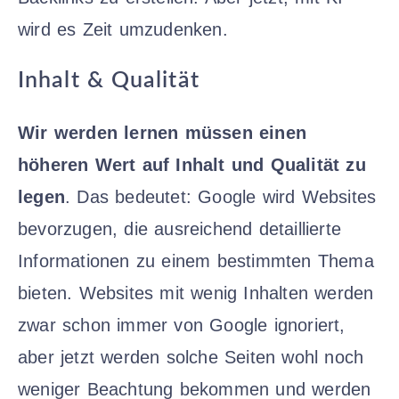
wird es Zeit umzudenken.
Inhalt & Qualität
Wir werden lernen müssen einen
höheren Wert auf Inhalt und Qualität zu
legen
. Das bedeutet: Google wird Websites
bevorzugen, die ausreichend detaillierte
Informationen zu einem bestimmten Thema
bieten. Websites mit wenig Inhalten werden
zwar schon immer von Google ignoriert,
aber jetzt werden solche Seiten wohl noch
weniger Beachtung bekommen und werden