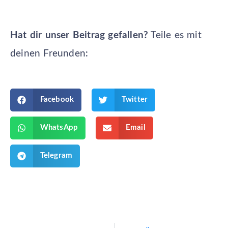
Hat dir unser Beitrag gefallen?
Teile es mit
deinen Freunden:
Facebook
Twitter
WhatsApp
Email
Telegram