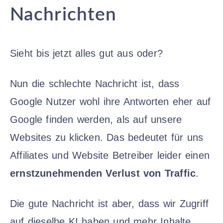
Nachrichten
Sieht bis jetzt alles gut aus oder?
Nun die schlechte Nachricht ist, dass
Google Nutzer wohl ihre Antworten eher auf
Google finden werden, als auf unsere
Websites zu klicken. Das bedeutet für uns
Affiliates und Website Betreiber leider einen
ernstzunehmenden Verlust von Traffic
.
Die gute Nachricht ist aber, dass wir Zugriff
auf dieselbe KI haben und mehr Inhalte