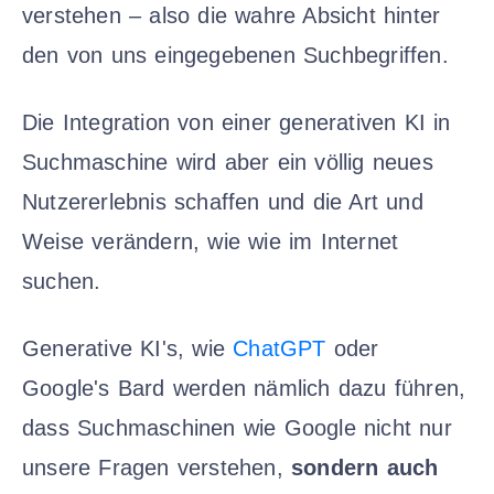
verstehen – also die wahre Absicht hinter
den von uns eingegebenen Suchbegriffen.
Die Integration von einer generativen KI in
Suchmaschine wird aber ein völlig neues
Nutzererlebnis schaffen und die Art und
Weise verändern, wie wie im Internet
suchen.
Generative KI's, wie
ChatGPT
oder
Google's Bard werden nämlich dazu führen,
dass Suchmaschinen wie Google nicht nur
unsere Fragen verstehen,
sondern auch