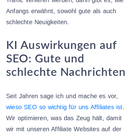
Anfangs erwähnt, sowohl gute als auch
schlechte Neuigkeiten.
KI Auswirkungen auf
SEO: Gute und
schlechte Nachrichten
Seit Jahren sage ich und mache es vor,
wieso SEO so wichtig für uns Affiliates ist
.
Wir optimieren, was das Zeug hält, damit
wir mit unseren Affiliate Websites auf der