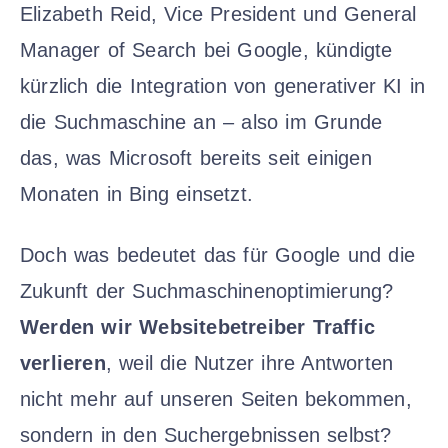
Elizabeth Reid, Vice President und General
Manager of Search bei Google, kündigte
kürzlich die Integration von generativer KI in
die Suchmaschine an – also im Grunde
das, was Microsoft bereits seit einigen
Monaten in Bing einsetzt.
Doch was bedeutet das für Google und die
Zukunft der Suchmaschinenoptimierung?
Werden wir Websitebetreiber Traffic
verlieren
, weil die Nutzer ihre Antworten
nicht mehr auf unseren Seiten bekommen,
sondern in den Suchergebnissen selbst?