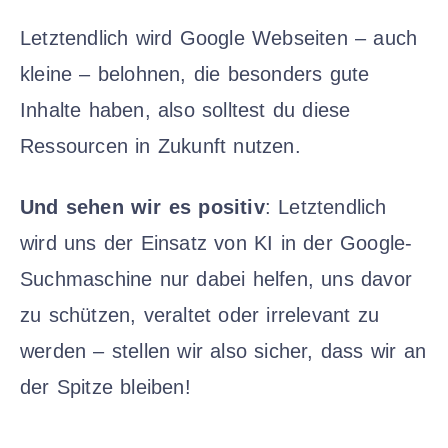
Letztendlich wird Google Webseiten – auch
kleine – belohnen, die besonders gute
Inhalte haben, also solltest du diese
Ressourcen in Zukunft nutzen.
Und sehen wir es positiv
: Letztendlich
wird uns der Einsatz von KI in der Google-
Suchmaschine nur dabei helfen, uns davor
zu schützen, veraltet oder irrelevant zu
werden – stellen wir also sicher, dass wir an
der Spitze bleiben!