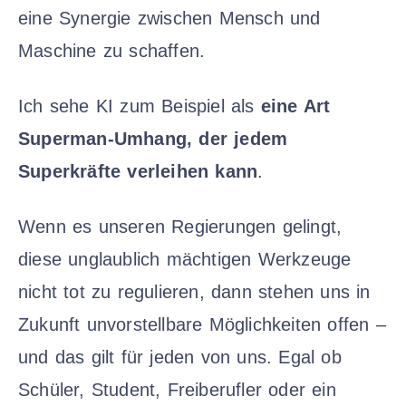
eine Synergie zwischen Mensch und
Maschine zu schaffen.
Ich sehe KI zum Beispiel als
eine Art
Superman-Umhang, der jedem
Superkräfte verleihen kann
.
Wenn es unseren Regierungen gelingt,
diese unglaublich mächtigen Werkzeuge
nicht tot zu regulieren, dann stehen uns in
Zukunft unvorstellbare Möglichkeiten offen –
und das gilt für jeden von uns. Egal ob
Schüler, Student, Freiberufler oder ein