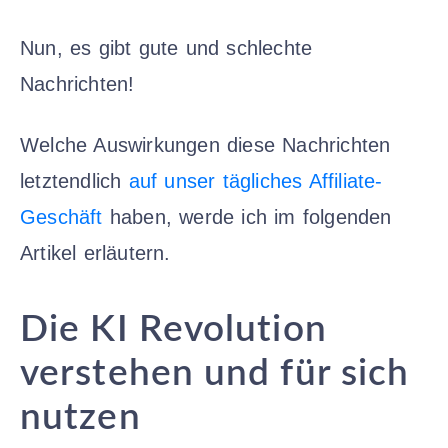
Nun, es gibt gute und schlechte
Nachrichten!
Welche Auswirkungen diese Nachrichten
letztendlich
auf unser tägliches Affiliate-
Geschäft
haben, werde ich im folgenden
Artikel erläutern.
Die KI Revolution
verstehen und für sich
nutzen