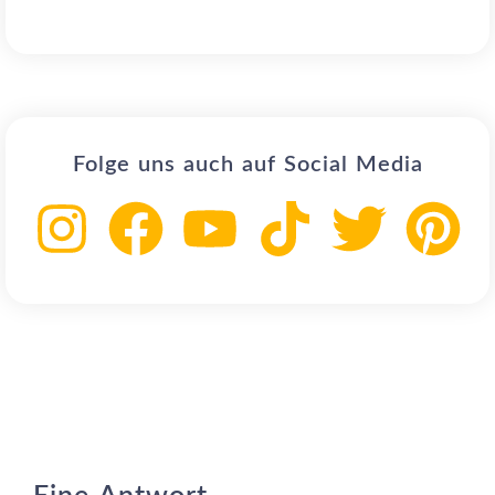
Folge uns auch auf Social Media