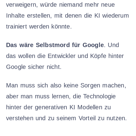
verweigern, würde niemand mehr neue
Inhalte erstellen, mit denen die KI wiederum
trainiert werden könnte.
Das wäre Selbstmord für Google
. Und
das wollen die Entwickler und Köpfe hinter
Google sicher nicht.
Man muss sich also keine Sorgen machen,
aber man muss lernen, die Technologie
hinter der generativen KI Modellen zu
verstehen und zu seinem Vorteil zu nutzen.