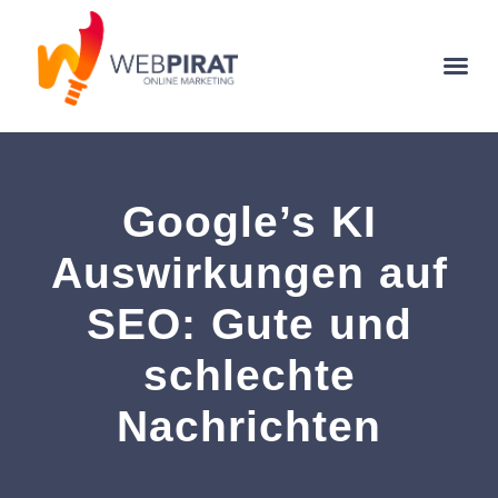
Google’s KI
Auswirkungen auf
SEO: Gute und
schlechte
Nachrichten