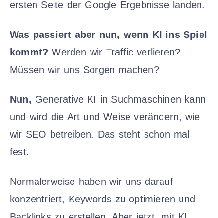
ersten Seite der Google Ergebnisse landen.
Was passiert aber nun, wenn KI ins Spiel
kommt?
Werden wir Traffic verlieren?
Müssen wir uns Sorgen machen?
Nun,
Generative KI in Suchmaschinen kann
und wird die Art und Weise verändern, wie
wir SEO betreiben. Das steht schon mal
fest.
Normalerweise haben wir uns darauf
konzentriert, Keywords zu optimieren und
Backlinks zu erstellen. Aber jetzt, mit KI