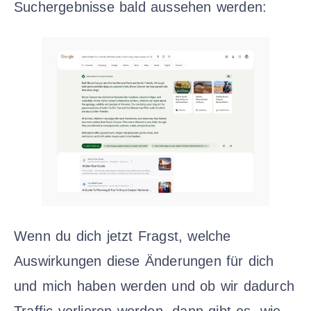
Suchergebnisse bald aussehen werden:
Wenn du dich jetzt Fragst, welche
Auswirkungen diese Änderungen für dich
und mich haben werden und ob wir dadurch
Traffic verlieren werden, dann gibt es, wie