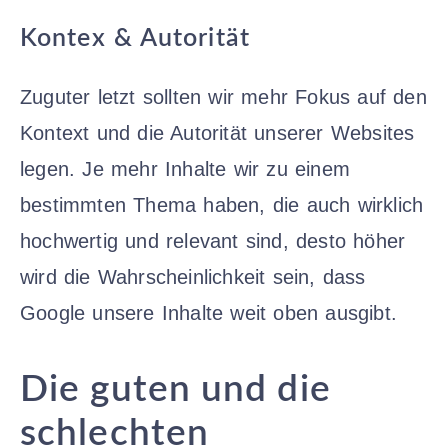
Kontex & Autorität
Zuguter letzt sollten wir mehr Fokus auf den
Kontext und die Autorität unserer Websites
legen. Je mehr Inhalte wir zu einem
bestimmten Thema haben, die auch wirklich
hochwertig und relevant sind, desto höher
wird die Wahrscheinlichkeit sein, dass
Google unsere Inhalte weit oben ausgibt.
Die guten und die
schlechten