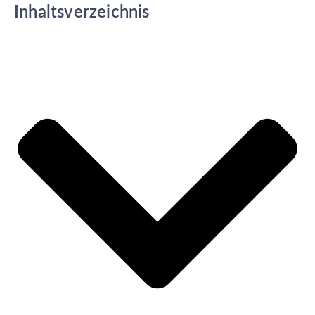
Inhaltsverzeichnis