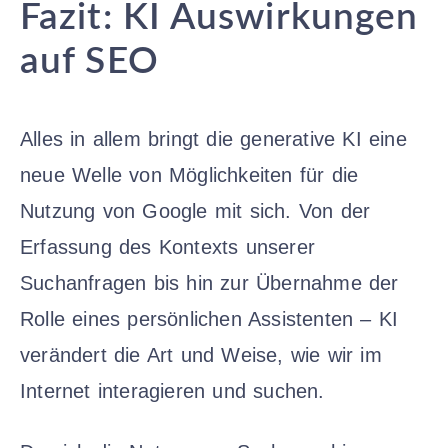
Fazit: KI Auswirkungen
auf SEO
Alles in allem bringt die generative KI eine
neue Welle von Möglichkeiten für die
Nutzung von Google mit sich. Von der
Erfassung des Kontexts unserer
Suchanfragen bis hin zur Übernahme der
Rolle eines persönlichen Assistenten – KI
verändert die Art und Weise, wie wir im
Internet interagieren und suchen.