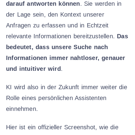
darauf antworten können
. Sie werden in
der Lage sein, den Kontext unserer
Anfragen zu erfassen und in Echtzeit
relevante Informationen bereitzustellen.
Das
bedeutet, dass unsere Suche nach
Informationen immer nahtloser, genauer
und intuitiver wird
.
KI wird also in der Zukunft immer weiter die
Rolle eines persönlichen Assistenten
einnehmen.
Hier ist ein offizieller Screenshot, wie die