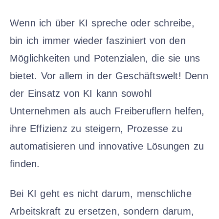
Wenn ich über KI spreche oder schreibe,
bin ich immer wieder fasziniert von den
Möglichkeiten und Potenzialen, die sie uns
bietet. Vor allem in der Geschäftswelt! Denn
der Einsatz von KI kann sowohl
Unternehmen als auch Freiberuflern helfen,
ihre Effizienz zu steigern, Prozesse zu
automatisieren und innovative Lösungen zu
finden.
Bei KI geht es nicht darum, menschliche
Arbeitskraft zu ersetzen, sondern darum,