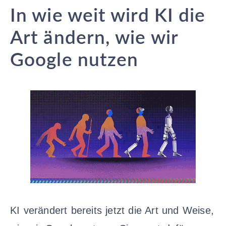
In wie weit wird KI die
Art ändern, wie wir
Google nutzen
KI verändert bereits jetzt die Art und Weise,