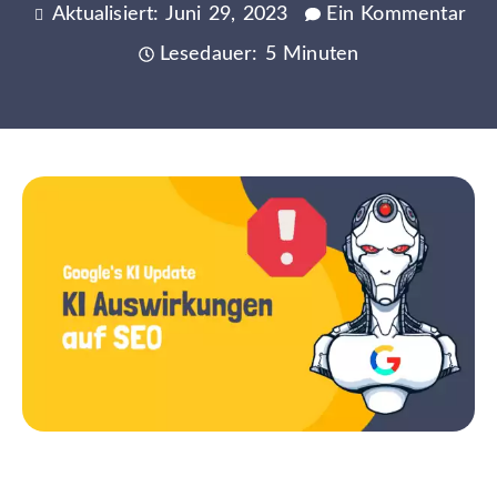
Aktualisiert: Juni 29, 2023
Ein Kommentar
Lesedauer: 5 Minuten