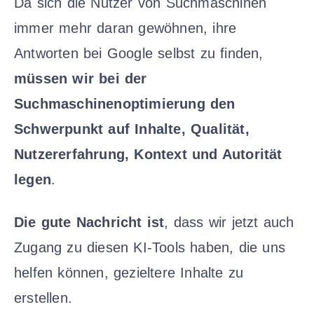
Da sich die Nutzer von Suchmaschinen
immer mehr daran gewöhnen, ihre
Antworten bei Google selbst zu finden,
müssen wir bei der
Suchmaschinenoptimierung den
Schwerpunkt auf Inhalte, Qualität,
Nutzererfahrung, Kontext und Autorität
legen
.
Die gute Nachricht ist
, dass wir jetzt auch
Zugang zu diesen KI-Tools haben, die uns
helfen können, gezieltere Inhalte zu
erstellen.