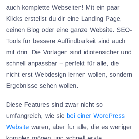
auch komplette Webseiten! Mit ein paar
Klicks erstellst du dir eine Landing Page,
deinen Blog oder eine ganze Website. SEO-
Tools für bessere Auffindbarkeit sind auch
mit drin. Die Vorlagen sind idiotensicher und
schnell anpassbar – perfekt für alle, die
nicht erst Webdesign lernen wollen, sondern
Ergebnisse sehen wollen.
Diese Features sind zwar nicht so
umfangreich, wie sie
bei einer WordPress
Website
wären, aber für alle, die es weniger
komplex mögen und schnell erste