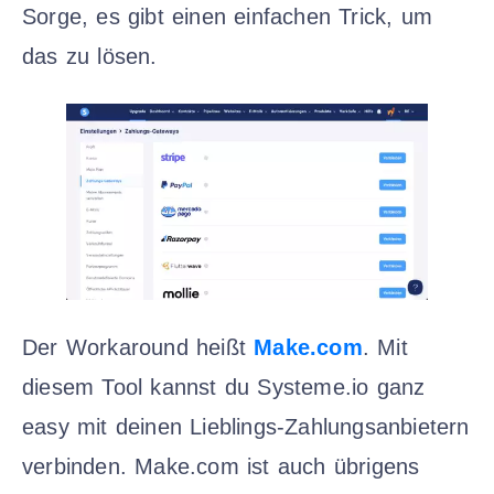
Sorge, es gibt einen einfachen Trick, um
das zu lösen.
Der Workaround heißt
Make.com
. Mit
diesem Tool kannst du Systeme.io ganz
easy mit deinen Lieblings-Zahlungsanbietern
verbinden. Make.com ist auch übrigens