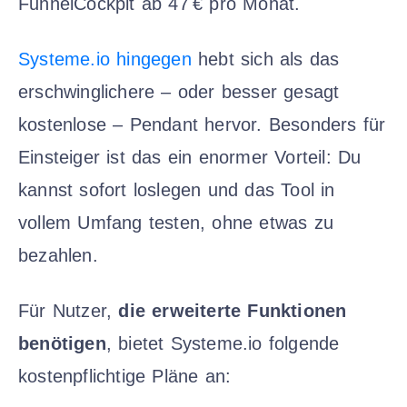
FunnelCockpit ab 47 € pro Monat.
Systeme.io hingegen
hebt sich als das
erschwinglichere – oder besser gesagt
kostenlose – Pendant hervor. Besonders für
Einsteiger ist das ein enormer Vorteil: Du
kannst sofort loslegen und das Tool in
vollem Umfang testen, ohne etwas zu
bezahlen.
Für Nutzer,
die erweiterte Funktionen
benötigen
, bietet Systeme.io folgende
kostenpflichtige Pläne an: