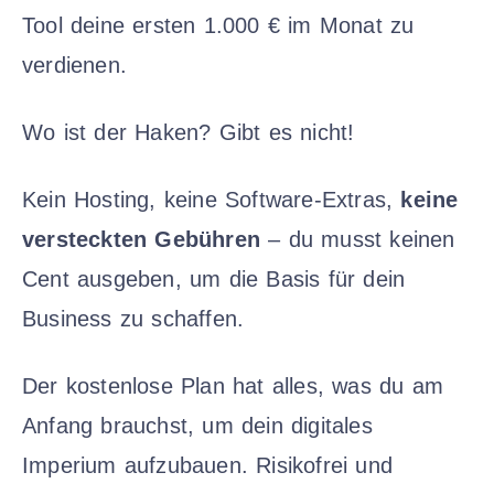
Tool deine ersten 1.000 € im Monat zu
verdienen.
Wo ist der Haken? Gibt es nicht!
Kein Hosting, keine Software-Extras,
keine
versteckten Gebühren
– du musst keinen
Cent ausgeben, um die Basis für dein
Business zu schaffen.
Der kostenlose Plan hat alles, was du am
Anfang brauchst, um dein digitales
Imperium aufzubauen. Risikofrei und