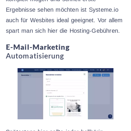
Ergebnisse sehen möchten ist Systeme.io
auch für Wesbites ideal geeignet. Vor allem
spart man sich hier die Hosting-Gebühren.
E-Mail-Marketing
Automatisierung