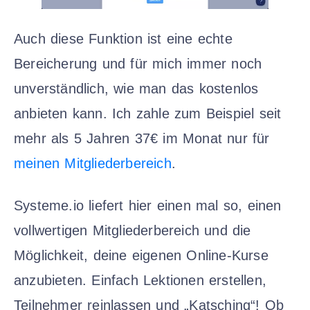
Auch diese Funktion ist eine echte
Bereicherung und für mich immer noch
unverständlich, wie man das kostenlos
anbieten kann. Ich zahle zum Beispiel seit
mehr als 5 Jahren 37€ im Monat nur für
meinen Mitgliederbereich
.
Systeme.io liefert hier einen mal so, einen
vollwertigen Mitgliederbereich und die
Möglichkeit, deine eigenen Online-Kurse
anzubieten. Einfach Lektionen erstellen,
Teilnehmer reinlassen und „Katsching“! Ob