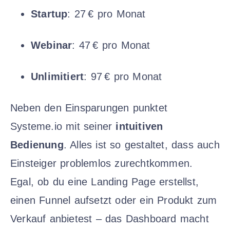
Startup
: 27 € pro Monat
Webinar
: 47 € pro Monat
Unlimitiert
: 97 € pro Monat
Neben den Einsparungen punktet
Systeme.io mit seiner
intuitiven
Bedienung
. Alles ist so gestaltet, dass auch
Einsteiger problemlos zurechtkommen.
Egal, ob du eine Landing Page erstellst,
einen Funnel aufsetzt oder ein Produkt zum
Verkauf anbietest – das Dashboard macht