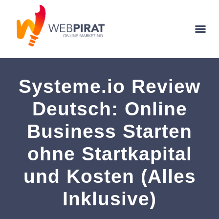
Systeme.io Review
Deutsch: Online
Business Starten
ohne Startkapital
und Kosten (Alles
Inklusive)