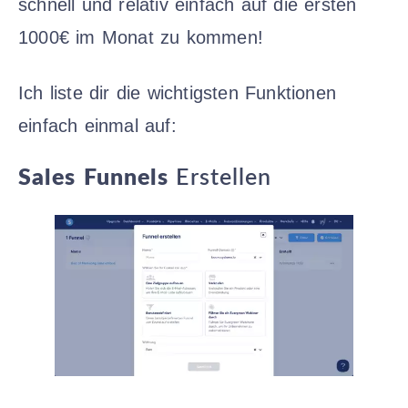
schnell und relativ einfach auf die ersten
1000€ im Monat zu kommen!
Ich liste dir die wichtigsten Funktionen
einfach einmal auf:
Sales Funnels
Erstellen