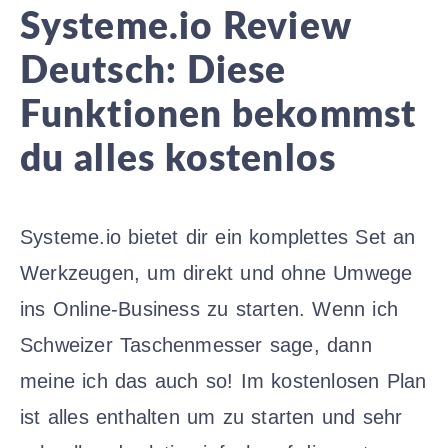
Systeme.io Review
Deutsch: Diese
Funktionen bekommst
du alles kostenlos
Systeme.io bietet dir ein komplettes Set an
Werkzeugen, um direkt und ohne Umwege
ins Online-Business zu starten. Wenn ich
Schweizer Taschenmesser sage, dann
meine ich das auch so! Im kostenlosen Plan
ist alles enthalten um zu starten und sehr