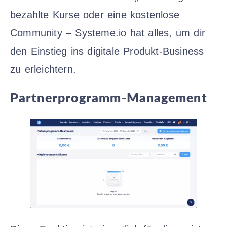
bezahlte Kurse oder eine kostenlose
Community – Systeme.io hat alles, um dir
den Einstieg ins digitale Produkt-Business
zu erleichtern.
Partnerprogramm-Management