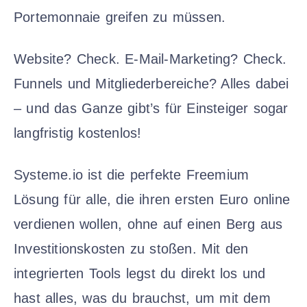
Portemonnaie greifen zu müssen.
Website? Check. E-Mail-Marketing? Check.
Funnels und Mitgliederbereiche? Alles dabei
– und das Ganze gibt’s für Einsteiger sogar
langfristig kostenlos!
Systeme.io ist die perfekte Freemium
Lösung für alle, die ihren ersten Euro online
verdienen wollen, ohne auf einen Berg aus
Investitionskosten zu stoßen. Mit den
integrierten Tools legst du direkt los und
hast alles, was du brauchst, um mit dem