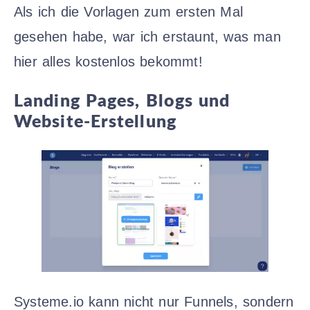
Als ich die Vorlagen zum ersten Mal
gesehen habe, war ich erstaunt, was man
hier alles kostenlos bekommt!
Landing Pages, Blogs und
Website-Erstellung
Systeme.io kann nicht nur Funnels, sondern