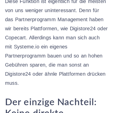
Diese Funktion ist eigentlich für die meisten
von uns weniger uninteressant. Denn für
das Partnerprogramm Management haben
wir bereits Plattformen, wie Digistore24 oder
Copecart. Allerdings kann man sich auch
mit Systeme.io ein eigenes
Partnerprogramm bauen und so an hohen
Gebühren sparen, die man sonst an
Digistore24 oder ähnle Plattformen drücken
muss.
Der einzige Nachteil: