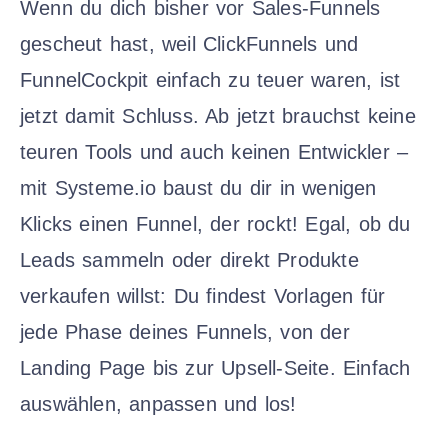
Wenn du dich bisher vor Sales-Funnels
gescheut hast, weil ClickFunnels und
FunnelCockpit einfach zu teuer waren, ist
jetzt damit Schluss. Ab jetzt brauchst keine
teuren Tools und auch keinen Entwickler –
mit Systeme.io baust du dir in wenigen
Klicks einen Funnel, der rockt! Egal, ob du
Leads sammeln oder direkt Produkte
verkaufen willst: Du findest Vorlagen für
jede Phase deines Funnels, von der
Landing Page bis zur Upsell-Seite. Einfach
auswählen, anpassen und los!