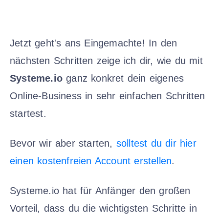
Jetzt geht's ans Eingemachte! In den
nächsten Schritten zeige ich dir, wie du mit
Systeme.io
ganz konkret dein eigenes
Online-Business in sehr einfachen Schritten
startest.
Bevor wir aber starten,
solltest du dir hier
einen kostenfreien Account erstellen
.
Systeme.io hat für Anfänger den großen
Vorteil, dass du die wichtigsten Schritte in