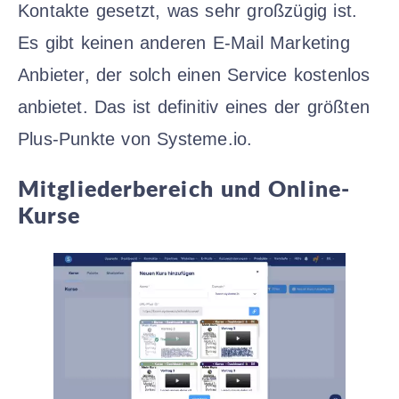
Kontakte gesetzt, was sehr großzügig ist.
Es gibt keinen anderen E-Mail Marketing
Anbieter, der solch einen Service kostenlos
anbietet. Das ist definitiv eines der größten
Plus-Punkte von Systeme.io.
Mitgliederbereich und Online-
Kurse