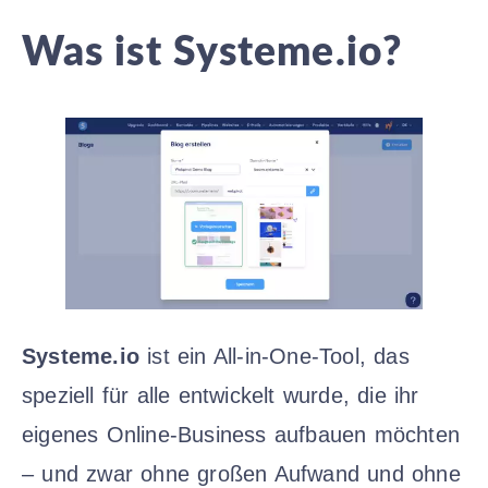
Was ist Systeme.io?
Systeme.io
ist ein All-in-One-Tool, das
speziell für alle entwickelt wurde, die ihr
eigenes Online-Business aufbauen möchten
– und zwar ohne großen Aufwand und ohne