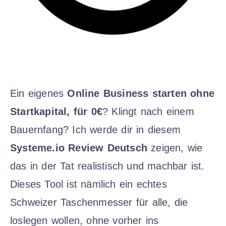
Ein eigenes
Online Business starten ohne
Startkapital, für 0€
? Klingt nach einem
Bauernfang? Ich werde dir in diesem
Systeme.io Review Deutsch
zeigen, wie
das in der Tat realistisch und machbar ist.
Dieses Tool ist nämlich ein echtes
Schweizer Taschenmesser für alle, die
loslegen wollen, ohne vorher ins