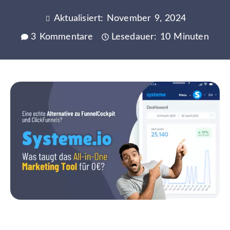
Aktualisiert: November 9, 2024
3 Kommentare
Lesedauer: 10 Minuten