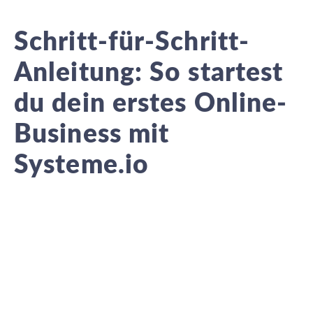
Schritt-für-Schritt-
Anleitung: So startest
du dein erstes Online-
Business mit
Systeme.io