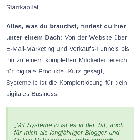
Startkapital.
Alles, was du brauchst, findest du hier
unter einem Dach
: Von der Website über
E-Mail-Marketing und Verkaufs-Funnels bis
hin zu einem kompletten Mitgliederbereich
für digitale Produkte. Kurz gesagt,
Systeme.io ist die Komplettlösung für dein
digitales Business.
„Mit Systeme.io ist es in der Tat, auch
für mich als langjähriger Blogger und
Online Unternehmer,
sehr einfach,