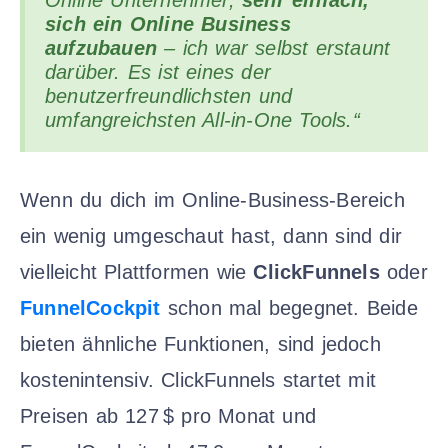
sich ein Online Business
aufzubauen
– ich war selbst erstaunt
darüber. Es ist eines der
benutzerfreundlichsten und
umfangreichsten All-in-One Tools.“
Wenn du dich im Online-Business-Bereich
ein wenig umgeschaut hast, dann sind dir
vielleicht Plattformen wie
ClickFunnels
oder
FunnelCockpit
schon mal begegnet. Beide
bieten ähnliche Funktionen, sind jedoch
kostenintensiv. ClickFunnels startet mit
Preisen ab 127 $ pro Monat und