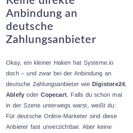
Keine direkte
Anbindung an
deutsche
Zahlungsanbieter
Okay, ein kleiner Haken hat Systeme.io
doch – und zwar bei der Anbindung an
deutsche Zahlungsanbieter wie
Digistore24
,
Ablefy
oder
Copecart
. Falls du schon mal
in der Szene unterwegs warst, weißt du:
Für deutsche Online-Marketer sind diese
Anbieter fast unverzichtbar. Aber keine