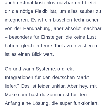
auch erstmal kostenlos nutzbar und bietet
dir die nötige Flexibilität, um alles sauber zu
integrieren. Es ist ein bisschen technischer
von der Handhabung, aber absolut machbar
– besonders für Einsteiger, die keine Lust
haben, gleich in teure Tools zu investieren
ist es einen Blick wert.
Ob und wann Systeme.io direkt
Integrationen für den deutschen Markt
liefert? Das ist leider unklar. Aber hey, mit
Make.com hast du zumindest für den
Anfang eine Lösung, die super funktioniert.