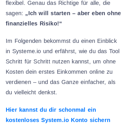
flexibel. Genau das Richtige für alle, die
sagen:
„Ich will starten – aber eben ohne
finanzielles Risiko!“
Im Folgenden bekommst du einen Einblick
in Systeme.io und erfährst, wie du das Tool
Schritt für Schritt nutzen kannst, um ohne
Kosten dein erstes Einkommen online zu
verdienen – und das Ganze einfacher, als
du vielleicht denkst.
Hier kannst du dir schonmal ein
kostenloses System.io Konto sichern