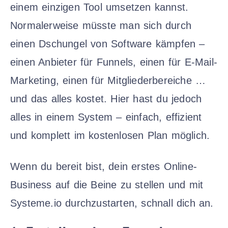
einem einzigen Tool umsetzen kannst.
Normalerweise müsste man sich durch
einen Dschungel von Software kämpfen –
einen Anbieter für Funnels, einen für E-Mail-
Marketing, einen für Mitgliederbereiche …
und das alles kostet. Hier hast du jedoch
alles in einem System – einfach, effizient
und komplett im kostenlosen Plan möglich.
Wenn du bereit bist, dein erstes Online-
Business auf die Beine zu stellen und mit
Systeme.io durchzustarten, schnall dich an.