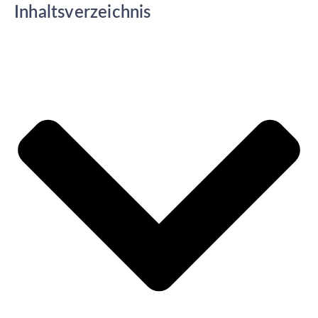
Inhaltsverzeichnis