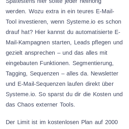
Spätestens hier sollte jeder hellhörig
werden. Wozu extra in ein teures E-Mail-
Tool investieren, wenn Systeme.io es schon
drauf hat? Hier kannst du automatisierte E-
Mail-Kampagnen starten, Leads pflegen und
gezielt ansprechen – und das alles mit
eingebauten Funktionen. Segmentierung,
Tagging, Sequenzen – alles da. Newsletter
und E-Mail-Sequenzen laufen direkt über
Systeme.io. So sparst du dir die Kosten und
das Chaos externer Tools.
Der Limit ist im kostenlosen Plan auf 2000