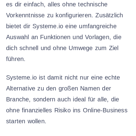
es dir einfach, alles ohne technische
Vorkenntnisse zu konfigurieren. Zusätzlich
bietet dir Systeme.io eine umfangreiche
Auswahl an Funktionen und Vorlagen, die
dich schnell und ohne Umwege zum Ziel
führen.
Systeme.io ist damit nicht nur eine echte
Alternative zu den großen Namen der
Branche, sondern auch ideal für alle, die
ohne finanzielles Risiko ins Online-Business
starten wollen.