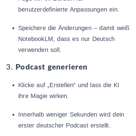
benutzerdefinierte Anpassungen ein.
Speichere die Änderungen – damit weiß
NotebookLM, dass es nur Deutsch
verwenden soll.
3.
Podcast generieren
Klicke auf „Erstellen“ und lass die KI
ihre Magie wirken.
Innerhalb weniger Sekunden wird dein
erster deutscher Podcast erstellt.