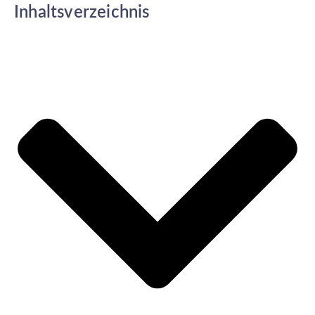
Inhaltsverzeichnis