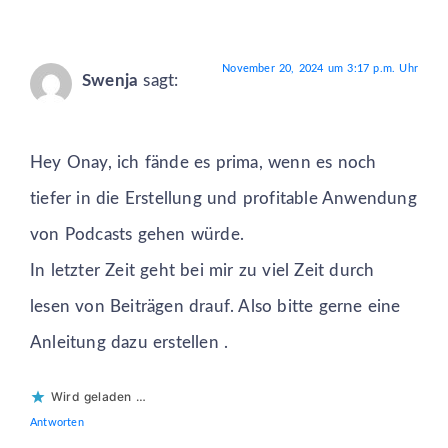
November 20, 2024 um 3:17 p.m. Uhr
Swenja
sagt:
Hey Onay, ich fände es prima, wenn es noch
tiefer in die Erstellung und profitable Anwendung
von Podcasts gehen würde.
In letzter Zeit geht bei mir zu viel Zeit durch
lesen von Beiträgen drauf. Also bitte gerne eine
Anleitung dazu erstellen .
Wird geladen …
Antworten