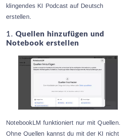
klingendes KI Podcast auf Deutsch
erstellen.
1.
Quellen hinzufügen und
Notebook erstellen
NotebookLM funktioniert nur mit Quellen.
Ohne Quellen kannst du mit der KI nicht