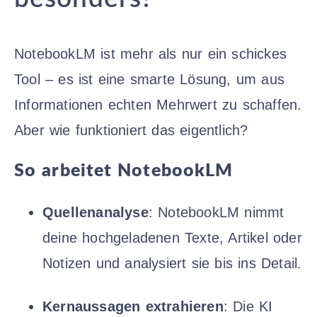
NotebookLM ist mehr als nur ein schickes
Tool – es ist eine smarte Lösung, um aus
Informationen echten Mehrwert zu schaffen.
Aber wie funktioniert das eigentlich?
So arbeitet NotebookLM
Quellenanalyse
: NotebookLM nimmt
deine hochgeladenen Texte, Artikel oder
Notizen und analysiert sie bis ins Detail.
Kernaussagen extrahieren
: Die KI