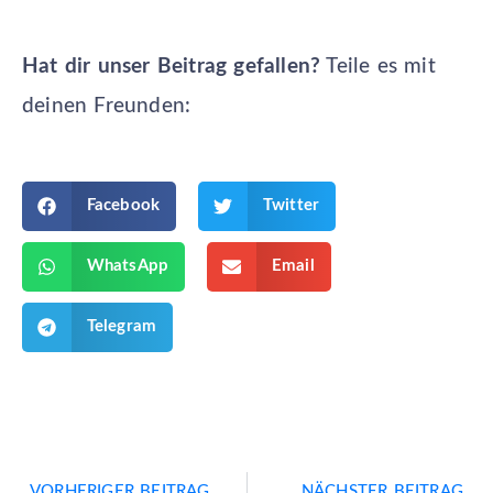
Hat dir unser Beitrag gefallen?
Teile es mit
deinen Freunden:
Facebook
Twitter
WhatsApp
Email
Telegram
VORHERIGER BEITRAG
NÄCHSTER BEITRAG