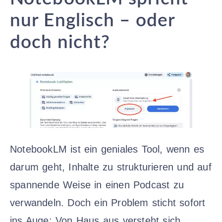
nur Englisch – oder
doch nicht?
NotebookLM ist ein geniales Tool, wenn es
darum geht, Inhalte zu strukturieren und auf
spannende Weise in einen Podcast zu
verwandeln. Doch ein Problem sticht sofort
ins Auge: Von Haus aus versteht sich