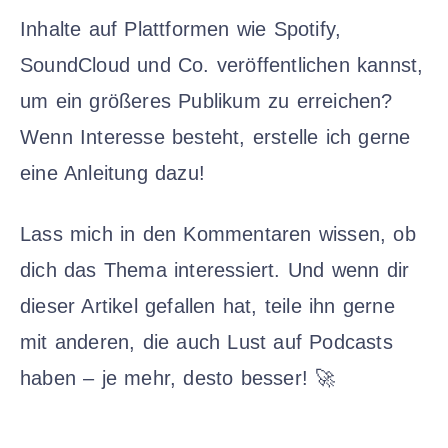
Inhalte auf Plattformen wie Spotify,
SoundCloud und Co. veröffentlichen kannst,
um ein größeres Publikum zu erreichen?
Wenn Interesse besteht, erstelle ich gerne
eine Anleitung dazu!
Lass mich in den Kommentaren wissen, ob
dich das Thema interessiert. Und wenn dir
dieser Artikel gefallen hat, teile ihn gerne
mit anderen, die auch Lust auf Podcasts
haben – je mehr, desto besser! 🚀