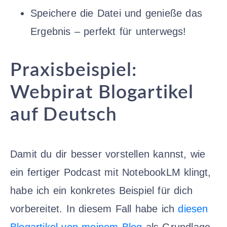
Speichere die Datei und genieße das
Ergebnis – perfekt für unterwegs!
Praxisbeispiel:
Webpirat Blogartikel
auf Deutsch
Damit du dir besser vorstellen kannst, wie
ein fertiger Podcast mit NotebookLM klingt,
habe ich ein konkretes Beispiel für dich
vorbereitet. In diesem Fall habe ich
diesen
Blogartikel von meinem Blog
als Grundlage