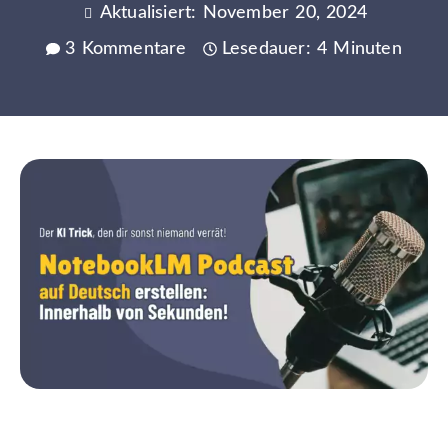
Aktualisiert: November 20, 2024
3 Kommentare
Lesedauer: 4 Minuten