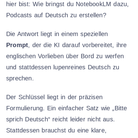
hier bist: Wie bringst du NotebookLM dazu,
Podcasts auf Deutsch zu erstellen?
Die Antwort liegt in einem speziellen
Prompt
, der die KI darauf vorbereitet, ihre
englischen Vorlieben über Bord zu werfen
und stattdessen lupenreines Deutsch zu
sprechen.
Der Schlüssel liegt in der präzisen
Formulierung. Ein einfacher Satz wie „Bitte
sprich Deutsch“ reicht leider nicht aus.
Stattdessen brauchst du eine klare,