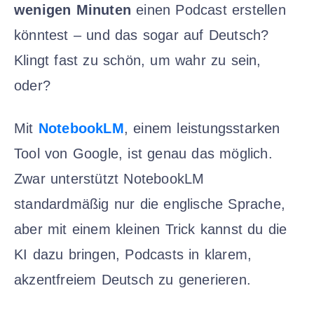
wenigen Minuten
einen Podcast erstellen
könntest – und das sogar auf Deutsch?
Klingt fast zu schön, um wahr zu sein,
oder?
Mit
NotebookLM
, einem leistungsstarken
Tool von Google, ist genau das möglich.
Zwar unterstützt NotebookLM
standardmäßig nur die englische Sprache,
aber mit einem kleinen Trick kannst du die
KI dazu bringen, Podcasts in klarem,
akzentfreiem Deutsch zu generieren.