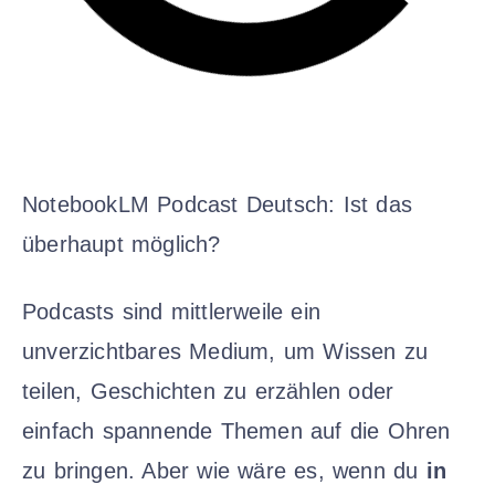
NotebookLM Podcast Deutsch: Ist das
überhaupt möglich?
Podcasts sind mittlerweile ein
unverzichtbares Medium, um Wissen zu
teilen, Geschichten zu erzählen oder
einfach spannende Themen auf die Ohren
zu bringen. Aber wie wäre es, wenn du
in