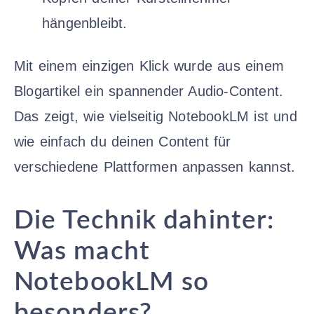
hängenbleibt.
Mit einem einzigen Klick wurde aus einem
Blogartikel ein spannender Audio-Content.
Das zeigt, wie vielseitig NotebookLM ist und
wie einfach du deinen Content für
verschiedene Plattformen anpassen kannst.
Die Technik dahinter:
Was macht
NotebookLM so
besonders?