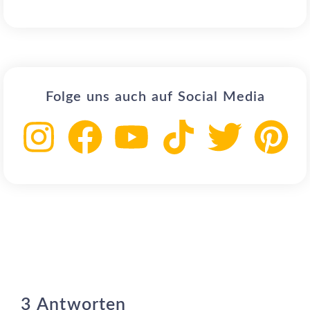
Folge uns auch auf Social Media
3 Antworten