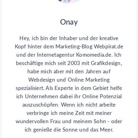
Onay
Hey, ich bin der Inhaber und der kreative
Kopf hinter dem Marketing-Blog Webpirat.de
und der Internetagentur Komomedia.de. Ich
beschäftige mich seit 2003 mit Grafikdesign,
habe mich aber mit den Jahren auf
Webdesign und Online Marketing
spezialisiert. Als Experte in dem Gebiet helfe
ich Unternehmen dabei ihr Online Potenzial
auszuschöpfen. Wenn ich nicht arbeite
verbringe ich meine Zeit mit meiner
wundervollen Frau und meinem Sohn - oder
ich genieße die Sonne und das Meer.