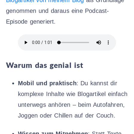
genommen und daraus eine Podcast-
Episode generiert.
Warum das genial ist
Mobil und praktisch
: Du kannst dir
komplexe Inhalte wie Blogartikel einfach
unterwegs anhören – beim Autofahren,
Joggen oder Chillen auf der Couch.
Wissen zum Mitnehmen
: Statt Texte