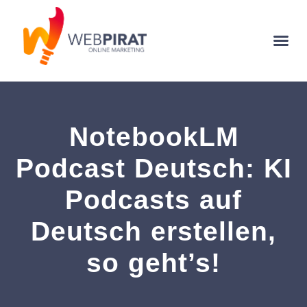
NotebookLM
Podcast Deutsch: KI
Podcasts auf
Deutsch erstellen,
so geht’s!