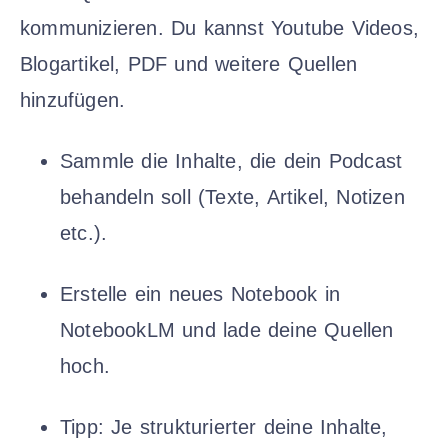
kommunizieren. Du kannst Youtube Videos,
Blogartikel, PDF und weitere Quellen
hinzufügen.
Sammle die Inhalte, die dein Podcast
behandeln soll (Texte, Artikel, Notizen
etc.).
Erstelle ein neues Notebook in
NotebookLM und lade deine Quellen
hoch.
Tipp: Je strukturierter deine Inhalte,