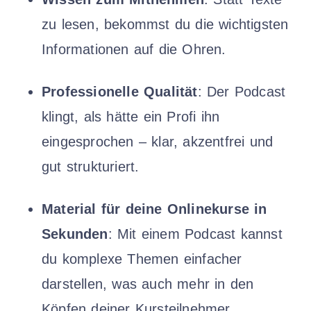
zu lesen, bekommst du die wichtigsten
Informationen auf die Ohren.
Professionelle Qualität
: Der Podcast
klingt, als hätte ein Profi ihn
eingesprochen – klar, akzentfrei und
gut strukturiert.
Material für deine Onlinekurse in
Sekunden
: Mit einem Podcast kannst
du komplexe Themen einfacher
darstellen, was auch mehr in den
Köpfen deiner Kursteilnehmer