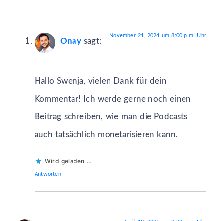
November 21, 2024 um 8:00 p.m. Uhr
Onay
sagt:
Hallo Swenja, vielen Dank für dein
Kommentar! Ich werde gerne noch einen
Beitrag schreiben, wie man die Podcasts
auch tatsächlich monetarisieren kann.
Wird geladen …
Antworten