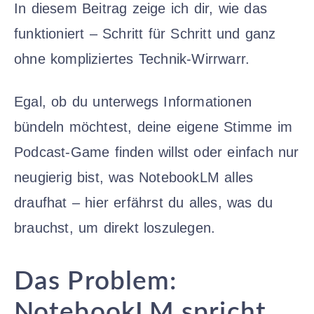
In diesem Beitrag zeige ich dir, wie das
funktioniert – Schritt für Schritt und ganz
ohne kompliziertes Technik-Wirrwarr.
Egal, ob du unterwegs Informationen
bündeln möchtest, deine eigene Stimme im
Podcast-Game finden willst oder einfach nur
neugierig bist, was NotebookLM alles
draufhat – hier erfährst du alles, was du
brauchst, um direkt loszulegen.
Das Problem:
NotebookLM spricht