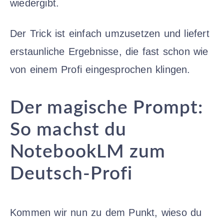
wiedergibt.
Der Trick ist einfach umzusetzen und liefert
erstaunliche Ergebnisse, die fast schon wie
von einem Profi eingesprochen klingen.
Der magische Prompt:
So machst du
NotebookLM zum
Deutsch-Profi
Kommen wir nun zu dem Punkt, wieso du