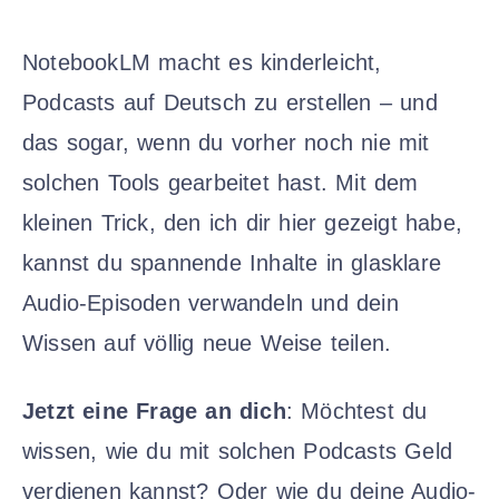
NotebookLM macht es kinderleicht,
Podcasts auf Deutsch zu erstellen – und
das sogar, wenn du vorher noch nie mit
solchen Tools gearbeitet hast. Mit dem
kleinen Trick, den ich dir hier gezeigt habe,
kannst du spannende Inhalte in glasklare
Audio-Episoden verwandeln und dein
Wissen auf völlig neue Weise teilen.
Jetzt eine Frage an dich
: Möchtest du
wissen, wie du mit solchen Podcasts Geld
verdienen kannst? Oder wie du deine Audio-