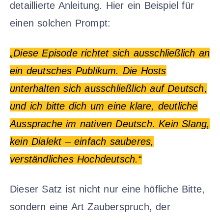
detaillierte Anleitung. Hier ein Beispiel für
einen solchen Prompt:
„Diese Episode richtet sich ausschließlich an
ein deutsches Publikum. Die Hosts
unterhalten sich ausschließlich auf Deutsch,
und ich bitte dich um eine klare, deutliche
Aussprache im nativen Deutsch. Kein Slang,
kein Dialekt – einfach sauberes,
verständliches Hochdeutsch.“
Dieser Satz ist nicht nur eine höfliche Bitte,
sondern eine Art Zauberspruch, der