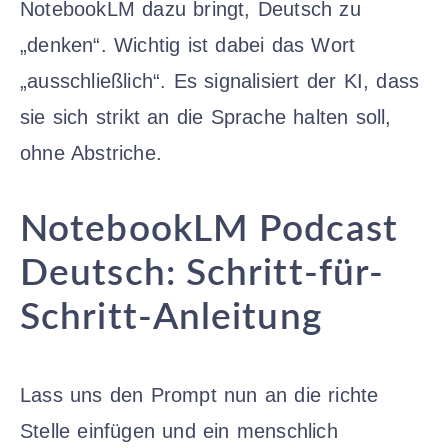
NotebookLM dazu bringt, Deutsch zu
„denken“. Wichtig ist dabei das Wort
„ausschließlich“. Es signalisiert der KI, dass
sie sich strikt an die Sprache halten soll,
ohne Abstriche.
NotebookLM Podcast
Deutsch: Schritt-für-
Schritt-Anleitung
Lass uns den Prompt nun an die richte
Stelle einfügen und ein menschlich