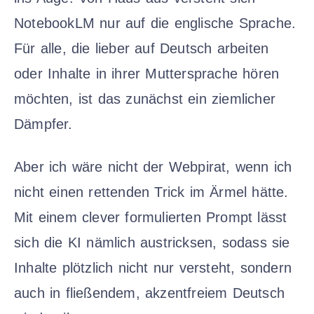
NotebookLM nur auf die englische Sprache.
Für alle, die lieber auf Deutsch arbeiten
oder Inhalte in ihrer Muttersprache hören
möchten, ist das zunächst ein ziemlicher
Dämpfer.
Aber ich wäre nicht der Webpirat, wenn ich
nicht einen rettenden Trick im Ärmel hätte.
Mit einem clever formulierten Prompt lässt
sich die KI nämlich austricksen, sodass sie
Inhalte plötzlich nicht nur versteht, sondern
auch in fließendem, akzentfreiem Deutsch