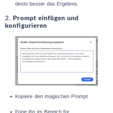
desto besser das Ergebnis.
2.
Prompt einfügen und
konfigurieren
Kopiere den magischen Prompt
Füge ihn im Bereich für