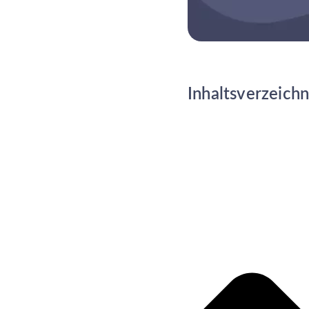
Inhaltsverzeichn