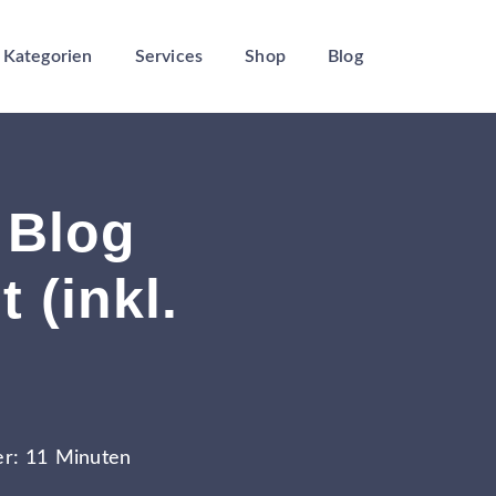
Kategorien
Services
Shop
Blog
 Blog
 (inkl.
er: 11 Minuten