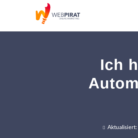
Ich 
Automa
Aktualisiert