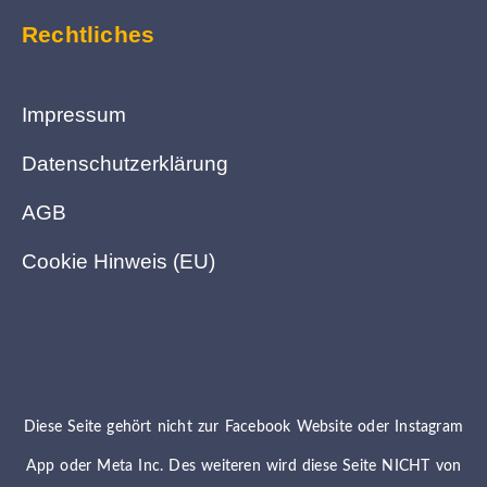
Rechtliches
Impressum
Datenschutzerklärung
AGB
Cookie Hinweis (EU)
Diese Seite gehört nicht zur Facebook Website oder Instagram
App oder Meta Inc. Des weiteren wird diese Seite NICHT von