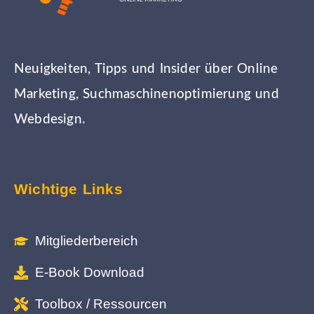
Neuigkeiten, Tipps und Insider über Online
Marketing, Suchmaschinenoptimierung und
Webdesign.
Wichtige Links
Mitgliederbereich
E-Book Download
Toolbox / Ressourcen