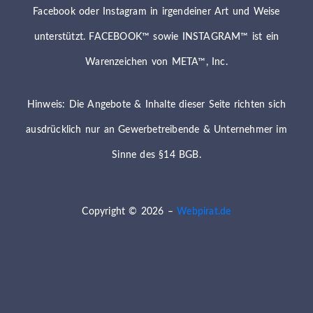
Facebook oder Instagram in irgendeiner Art und Weise
unterstützt. FACEBOOK™ sowie INSTAGRAM™ ist ein
Warenzeichen von META™, Inc.
Hinweis: Die Angebote & Inhalte dieser Seite richten sich
ausdrücklich nur an Gewerbetreibende & Unternehmer im
Sinne des §14 BGB.
Copyright © 2026 –
Webpirat.de