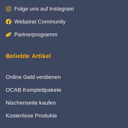
Folge uns auf Instagram
Webpirat Community
Partnerprogramm
Beliebte Artikel
Online Geld verdienen
OCAB Komplettpakete
Nischenseite kaufen
Kostenlose Produkte