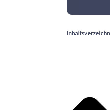
Inhaltsverzeichn