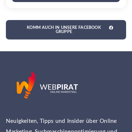
KOMM AUCH IN UNSERE FACEBOOK
GRUPPE
Neuigkeiten, Tipps und Insider über Online
Marketing, Suchmaschinenoptimierung und