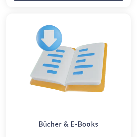
Bücher & E-Books