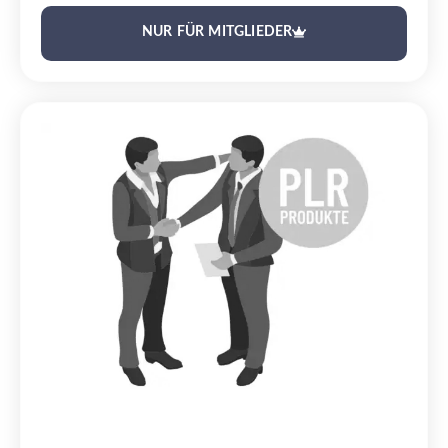
NUR FÜR MITGLIEDER