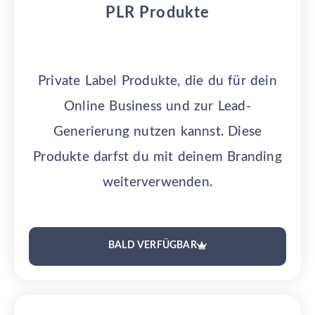
PLR Produkte
Private Label Produkte, die du für dein
Online Business und zur Lead-
Generierung nutzen kannst. Diese
Produkte darfst du mit deinem Branding
weiterverwenden.
BALD VERFÜGBAR