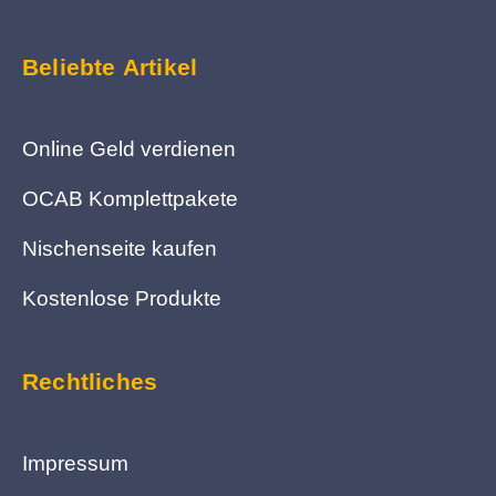
Beliebte Artikel
Online Geld verdienen
OCAB Komplettpakete
Nischenseite kaufen
Kostenlose Produkte
Rechtliches
Impressum