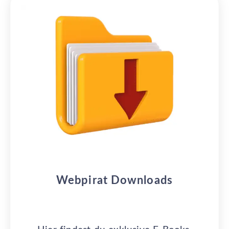
Webpirat Downloads