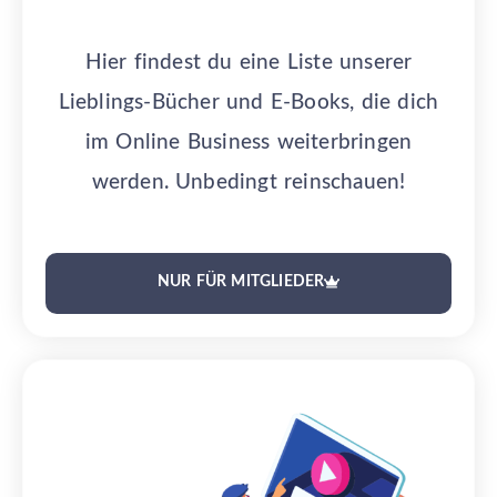
Hier findest du eine Liste unserer
Lieblings-Bücher und E-Books, die dich
im Online Business weiterbringen
werden. Unbedingt reinschauen!
NUR FÜR MITGLIEDER