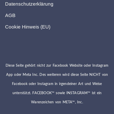
Datenschutzerklärung
AGB
Cookie Hinweis (EU)
Diese Seite gehört nicht zur Facebook Website oder Instagram
App oder Meta Inc. Des weiteren wird diese Seite NICHT von
Facebook oder Instagram in irgendeiner Art und Weise
unterstützt. FACEBOOK™ sowie INSTAGRAM™ ist ein
Warenzeichen von META™, Inc.