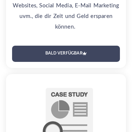
Websites, Social Media, E-Mail Marketing
uvm., die dir Zeit und Geld ersparen
können.
BALD VERFÜGBAR