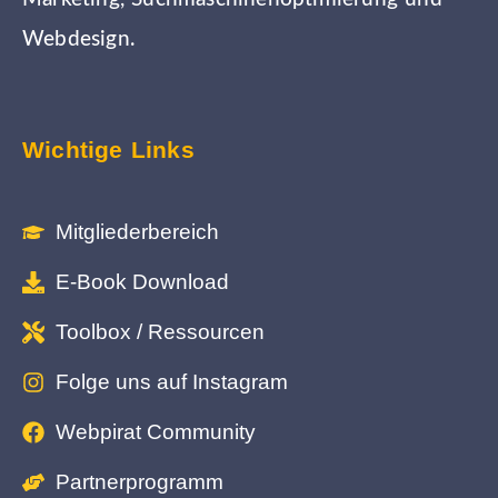
Webdesign.
Wichtige Links
Mitgliederbereich
E-Book Download
Toolbox / Ressourcen
Folge uns auf Instagram
Webpirat Community
Partnerprogramm