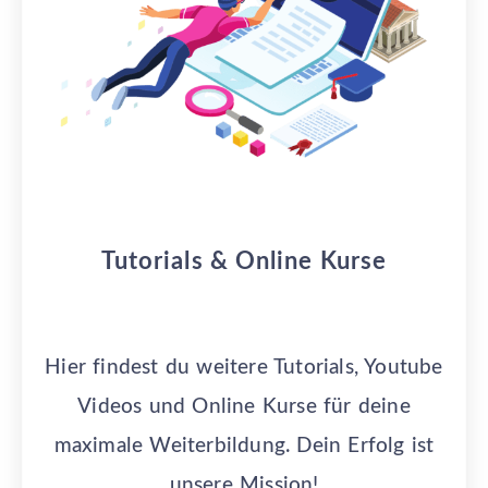
Tutorials & Online Kurse
Hier findest du weitere Tutorials, Youtube
Videos und Online Kurse für deine
maximale Weiterbildung. Dein Erfolg ist
unsere Mission!