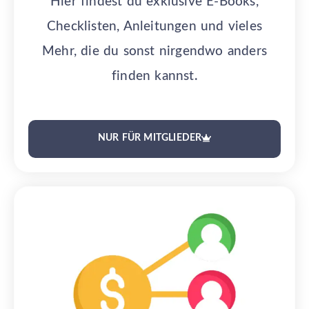
Hier findest du exklusive E-Books,
Checklisten, Anleitungen und vieles
Mehr, die du sonst nirgendwo anders
finden kannst.
NUR FÜR MITGLIEDER