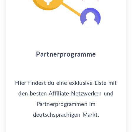
Partnerprogramme
Hier findest du eine exklusive Liste mit
den besten Affiliate Netzwerken und
Partnerprogrammen im
deutschsprachigen Markt.