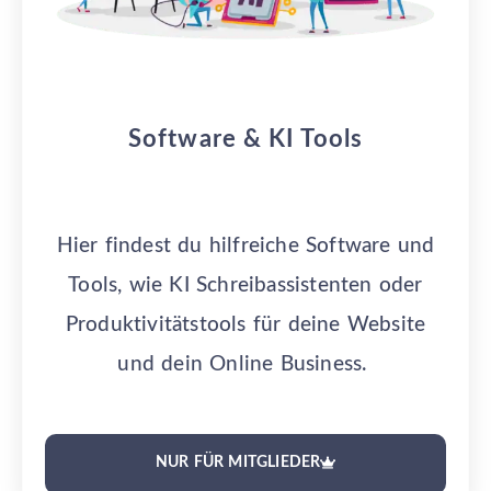
Software & KI Tools
Hier findest du hilfreiche Software und
Tools, wie KI Schreibassistenten oder
Produktivitätstools für deine Website
und dein Online Business.
NUR FÜR MITGLIEDER