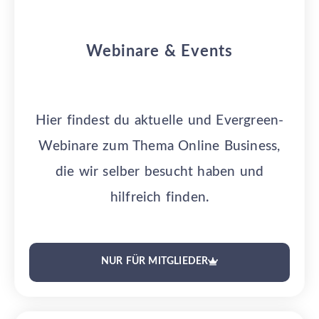
Webinare & Events
Hier findest du aktuelle und Evergreen-
Webinare zum Thema Online Business,
die wir selber besucht haben und
hilfreich finden.
NUR FÜR MITGLIEDER