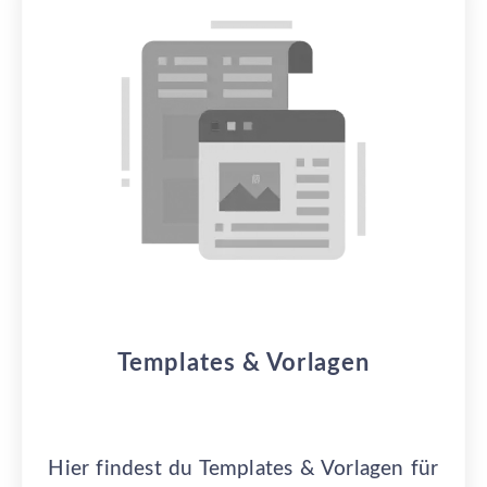
Templates & Vorlagen
Hier findest du Templates & Vorlagen für