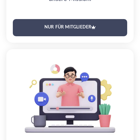
NUR FÜR MITGLIEDER