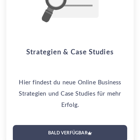
Strategien & Case Studies
Hier findest du neue Online Business
Strategien und Case Studies für mehr
Erfolg.
BALD VERFÜGBAR