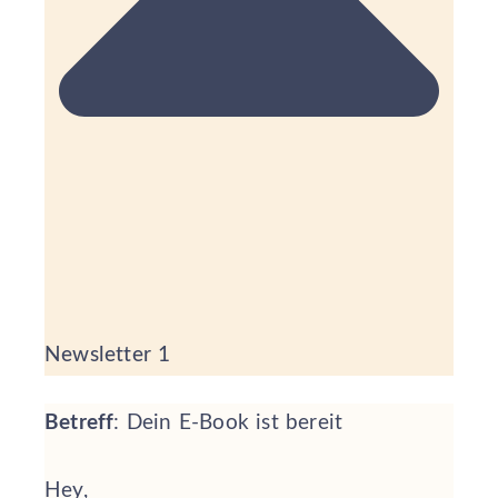
Newsletter 1
Betreff
: Dein E-Book ist bereit
Hey,