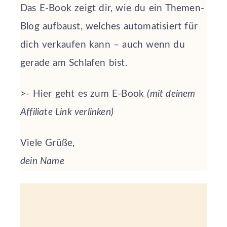
Das E-Book zeigt dir, wie du ein Themen-
Blog aufbaust, welches automatisiert für
dich verkaufen kann – auch wenn du
gerade am Schlafen bist.
>- Hier geht es zum E-Book
(mit deinem
Affiliate Link verlinken)
Viele Grüße,
dein Name