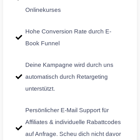
Onlinekurses
Hohe Conversion Rate durch E-
Book Funnel
Deine Kampagne wird durch uns
automatisch durch Retargeting
unterstützt.
Persönlicher E-Mail Support für
Affiliates & individuelle Rabattcodes
auf Anfrage. Scheu dich nicht davor