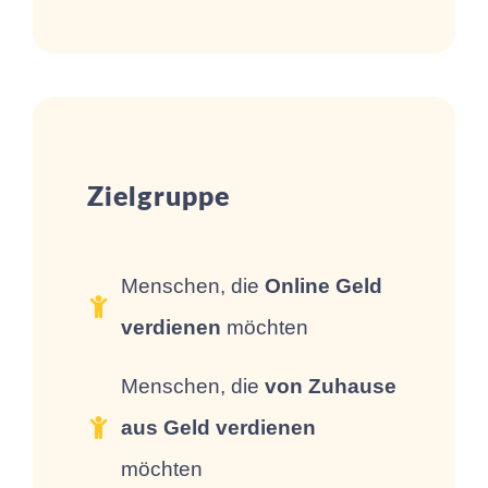
Zielgruppe
Menschen, die
Online Geld
verdienen
möchten
Menschen, die
von Zuhause
aus Geld verdienen
möchten