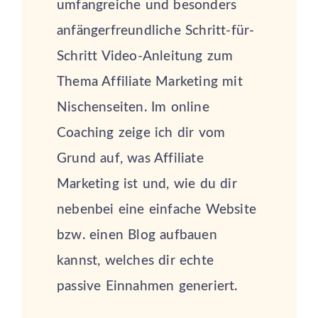
umfangreiche und besonders
anfängerfreundliche Schritt-für-
Schritt Video-Anleitung zum
Thema Affiliate Marketing mit
Nischenseiten. Im online
Coaching zeige ich dir vom
Grund auf, was Affiliate
Marketing ist und, wie du dir
nebenbei eine einfache Website
bzw. einen Blog aufbauen
kannst, welches dir echte
passive Einnahmen generiert.