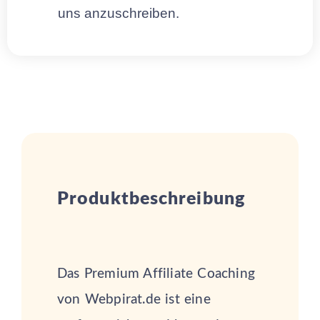
uns anzuschreiben.
Produktbeschreibung
Das Premium Affiliate Coaching
von Webpirat.de ist eine