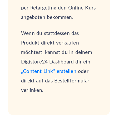
per Retargeting den Online Kurs
angeboten bekommen.
Wenn du stattdessen das
Produkt direkt verkaufen
möchtest, kannst du in deinem
Digistore24 Dashboard dir ein
„Content Link“ erstellen
oder
direkt auf das Bestellformular
verlinken.