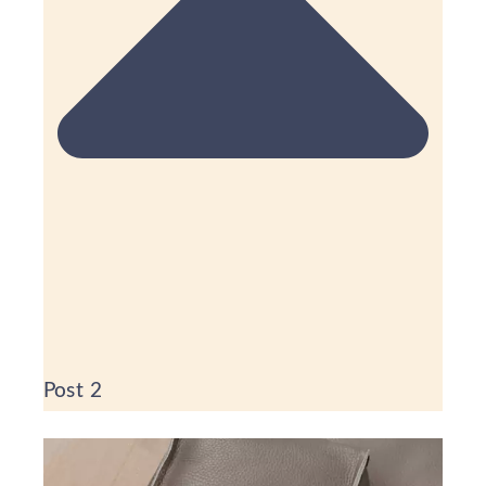
Post 2