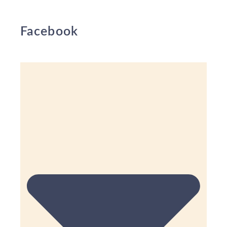
Facebook