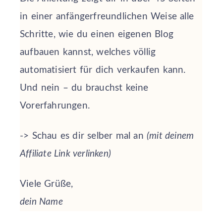
in einer anfängerfreundlichen Weise alle
Schritte, wie du einen eigenen Blog
aufbauen kannst, welches völlig
automatisiert für dich verkaufen kann.
Und nein – du brauchst keine
Vorerfahrungen.
-> Schau es dir selber mal an
(mit deinem
Affiliate Link verlinken)
Viele Grüße,
dein Name