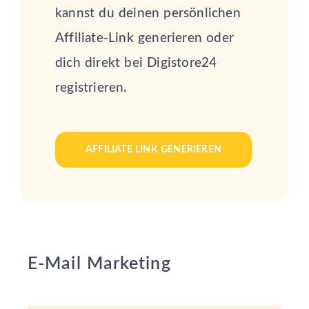
kannst du deinen persönlichen
Affiliate-Link generieren oder
dich direkt bei Digistore24
registrieren.
AFFILIATE LINK GENERIEREN
E-Mail Marketing