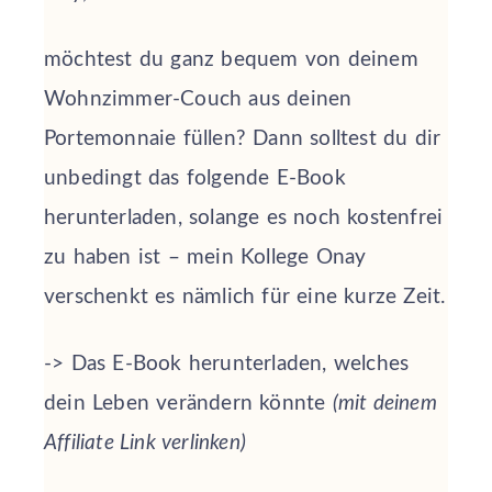
möchtest du ganz bequem von deinem
Wohnzimmer-Couch aus deinen
Portemonnaie füllen? Dann solltest du dir
unbedingt das folgende E-Book
herunterladen, solange es noch kostenfrei
zu haben ist – mein Kollege Onay
verschenkt es nämlich für eine kurze Zeit.
-> Das E-Book herunterladen, welches
dein Leben verändern könnte
(mit deinem
Affiliate Link verlinken)