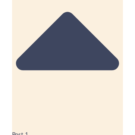
Post 1