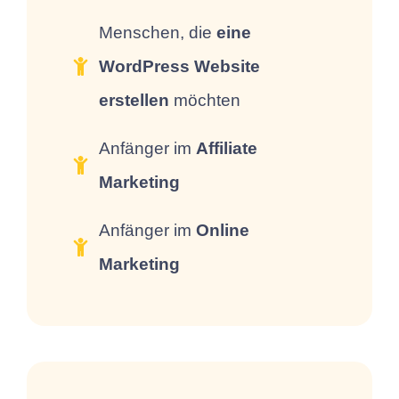
Menschen, die
eine
WordPress Website
erstellen
möchten
Anfänger im
Affiliate
Marketing
Anfänger im
Online
Marketing