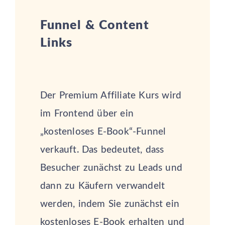
Funnel & Content
Links
Der Premium Affiliate Kurs wird
im Frontend über ein
„kostenloses E-Book“-Funnel
verkauft. Das bedeutet, dass
Besucher zunächst zu Leads und
dann zu Käufern verwandelt
werden, indem Sie zunächst ein
kostenloses E-Book erhalten und