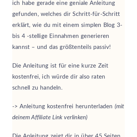
ich habe gerade eine geniale Anleitung
gefunden, welches dir Schritt-für-Schritt
erklärt, wie du mit einem simplen Blog 3-
bis 4 -stellige Einnahmen generieren
kannst – und das größtenteils passiv!
Die Anleitung ist für eine kurze Zeit
kostenfrei, ich würde dir also raten
schnell zu handeln.
-> Anleitung kostenfrei herunterladen
(mit
deinem Affiliate Link verlinken)
Die Anleitung zeigt dir in über 45 Seiten