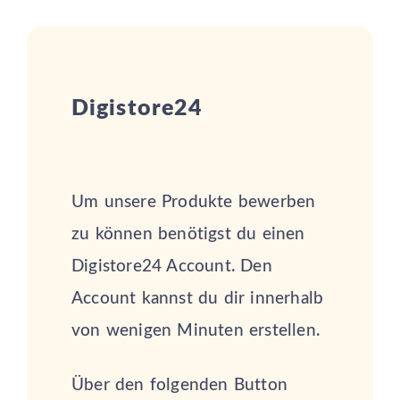
Digistore24
Um unsere Produkte bewerben
zu können benötigst du einen
Digistore24 Account. Den
Account kannst du dir innerhalb
von wenigen Minuten erstellen.
Über den folgenden Button