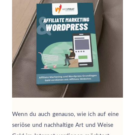
Wenn du auch genauso, wie ich auf eine
seriöse und nachhaltige Art und Weise