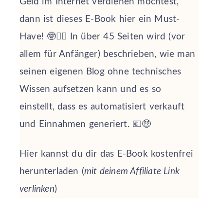
Geld im Internet verdienen möchtest,
dann ist dieses E-Book hier ein Must-
Have! 🤓☝🏻 In über 45 Seiten wird (vor
allem für Anfänger) beschrieben, wie man
seinen eigenen Blog ohne technisches
Wissen aufsetzen kann und es so
einstellt, dass es automatisiert verkauft
und Einnahmen generiert. 💶🤑
Hier kannst du dir das E-Book kostenfrei
herunterladen (
mit deinem Affiliate Link
verlinken
)