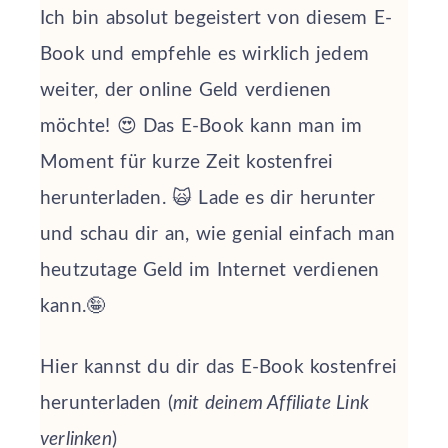
Ich bin absolut begeistert von diesem E-
Book und empfehle es wirklich jedem
weiter, der online Geld verdienen
möchte! 😍 Das E-Book kann man im
Moment für kurze Zeit kostenfrei
herunterladen. 🙀 Lade es dir herunter
und schau dir an, wie genial einfach man
heutzutage Geld im Internet verdienen
kann.🤪
Hier kannst du dir das E-Book kostenfrei
herunterladen (
mit deinem Affiliate Link
verlinken
)