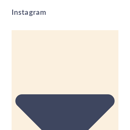
Instagram