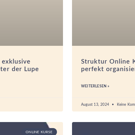
 exklusive
Struktur Online 
ter der Lupe
perfekt organisie
WEITERLESEN »
August 13, 2024
Keine Kom
ONLINE KURSE