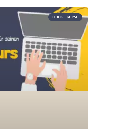
ONLINE KURSE