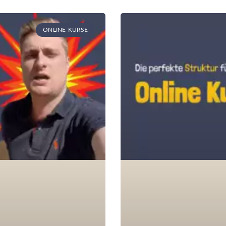
ONLINE KURSE