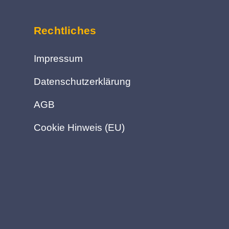
Rechtliches
Impressum
Datenschutzerklärung
AGB
Cookie Hinweis (EU)