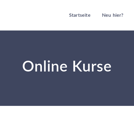
Startseite
Neu hier?
Online Kurse