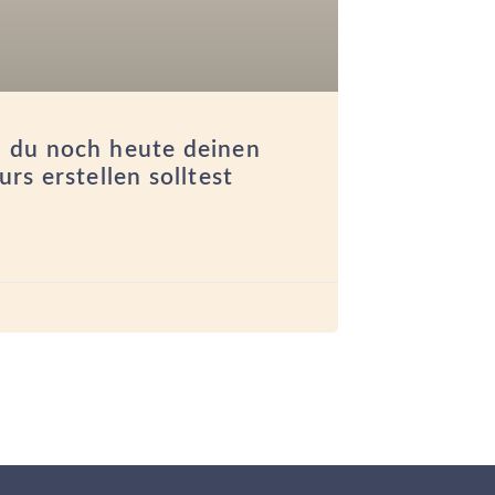
 du noch heute deinen
rs erstellen solltest