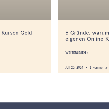
e Kursen Geld
6 Gründe, warum
eigenen Online Ku
WEITERLESEN »
Juli 20, 2024
1 Kommentar