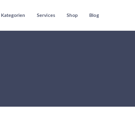
Kategorien
Services
Shop
Blog