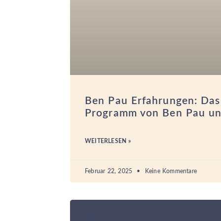
Ben Pau Erfahrungen: Das
Programm von Ben Pau un
WEITERLESEN »
Februar 22, 2025
Keine Kommentare