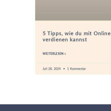
5 Tipps, wie du mit Onlin
verdienen kannst
WEITERLESEN »
Juli 28, 2024
1 Kommentar