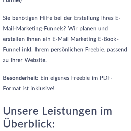
Funnel)
Sie benötigen Hilfe bei der Erstellung Ihres E-
Mail-Marketing-Funnels? Wir planen und
erstellen Ihnen ein E-Mail Marketing E-Book-
Funnel inkl. Ihrem persönlichen Freebie, passend
zu Ihrer Website.
Besonderheit
: Ein eigenes Freebie im PDF-
Format ist inklusive!
Unsere Leistungen im
Überblick: