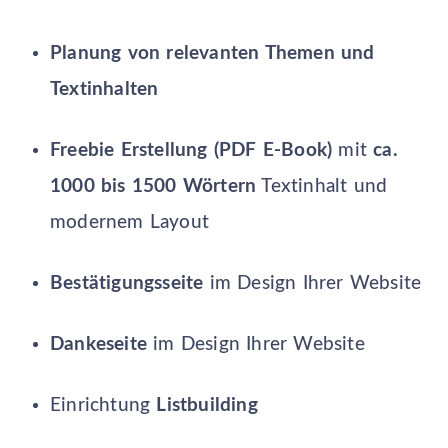
Planung von relevanten Themen und
Textinhalten
Freebie Erstellung (PDF E-Book)
mit
ca.
1000 bis 1500 Wörtern
Textinhalt und
modernem Layout
Bestätigungsseite
im Design Ihrer Website
Dankeseite
im Design Ihrer Website
Einrichtung
Listbuilding