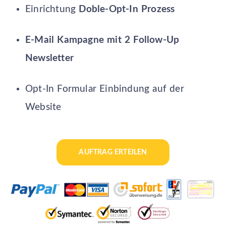
Einrichtung
Doble-Opt-In Prozess
E-Mail Kampagne mit 2 Follow-Up
Newsletter
Opt-In Formular Einbindung auf der
Website
AUFTRAG ERTEILEN