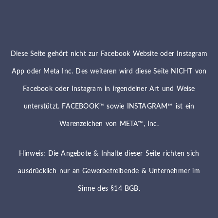
Diese Seite gehört nicht zur Facebook Website oder Instagram
App oder Meta Inc. Des weiteren wird diese Seite NICHT von
Facebook oder Instagram in irgendeiner Art und Weise
unterstützt. FACEBOOK™ sowie INSTAGRAM™ ist ein
Warenzeichen von META™, Inc.
Hinweis: Die Angebote & Inhalte dieser Seite richten sich
ausdrücklich nur an Gewerbetreibende & Unternehmer im
Sinne des §14 BGB.