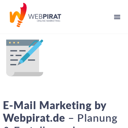
E-Mail Marketing by
Webpirat.de
– Planung