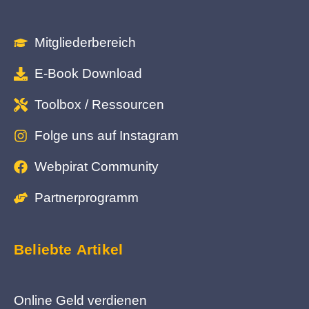
Mitgliederbereich
E-Book Download
Toolbox / Ressourcen
Folge uns auf Instagram
Webpirat Community
Partnerprogramm
Beliebte Artikel
Online Geld verdienen