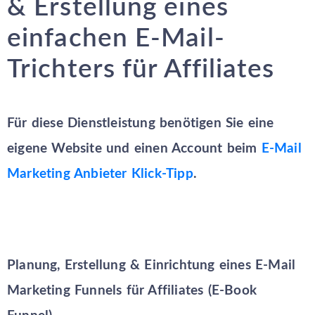
& Erstellung eines
einfachen E-Mail-
Trichters für Affiliates
Für diese Dienstleistung benötigen Sie eine
eigene Website und einen Account beim
E-Mail
Marketing Anbieter Klick-Tipp
.
Planung, Erstellung & Einrichtung eines E-Mail
Marketing Funnels für Affiliates (E-Book