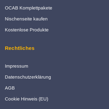
OCAB Komplettpakete
Nischenseite kaufen
Kostenlose Produkte
Rechtliches
Impressum
Datenschutzerklärung
AGB
Cookie Hinweis (EU)