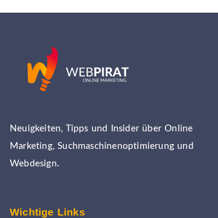
Neuigkeiten, Tipps und Insider über Online
Marketing, Suchmaschinenoptimierung und
Webdesign.
Wichtige Links