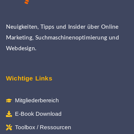
Neuigkeiten, Tipps und Insider über Online
Marketing, Suchmaschinenoptimierung und
Webdesign.
Wichtige Links
Mitgliederbereich
E-Book Download
Toolbox / Ressourcen