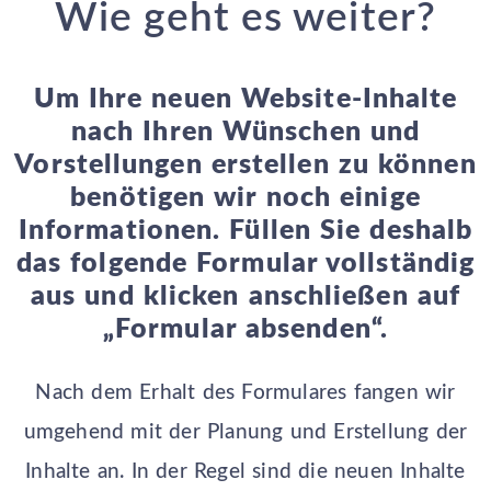
Wie geht es weiter?
Um Ihre neuen Website-Inhalte
nach Ihren Wünschen und
Vorstellungen erstellen zu können
benötigen wir noch einige
Informationen. Füllen Sie deshalb
das folgende Formular vollständig
aus und klicken anschließen auf
„Formular absenden“.
Nach dem Erhalt des Formulares fangen wir
umgehend mit der Planung und Erstellung der
Inhalte an. In der Regel sind die neuen Inhalte