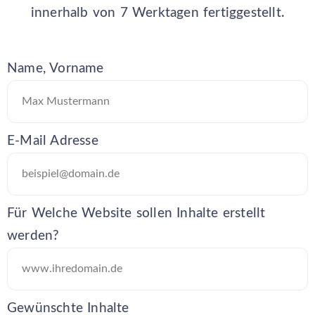
innerhalb von 7 Werktagen fertiggestellt.
Name, Vorname
E-Mail Adresse
Für Welche Website sollen Inhalte erstellt
werden?
Gewünschte Inhalte