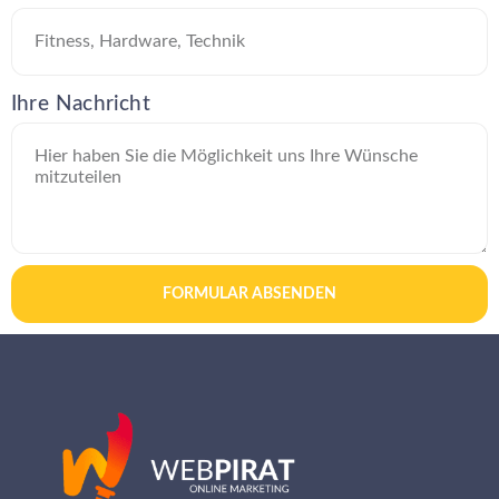
Ihre Nachricht
FORMULAR ABSENDEN