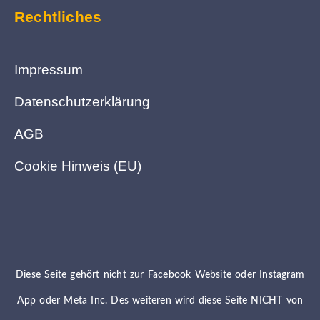
Rechtliches
Impressum
Datenschutzerklärung
AGB
Cookie Hinweis (EU)
Diese Seite gehört nicht zur Facebook Website oder Instagram
App oder Meta Inc. Des weiteren wird diese Seite NICHT von