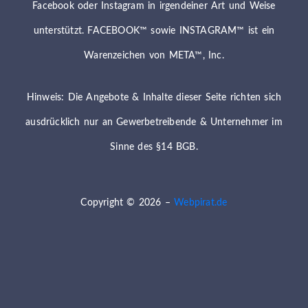
Facebook oder Instagram in irgendeiner Art und Weise
unterstützt. FACEBOOK™ sowie INSTAGRAM™ ist ein
Warenzeichen von META™, Inc.
Hinweis: Die Angebote & Inhalte dieser Seite richten sich
ausdrücklich nur an Gewerbetreibende & Unternehmer im
Sinne des §14 BGB.
Copyright © 2026 –
Webpirat.de