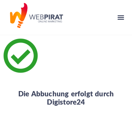
Die Abbuchung erfolgt durch
Digistore24