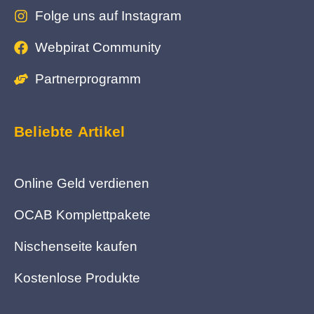
Folge uns auf Instagram
Webpirat Community
Partnerprogramm
Beliebte Artikel
Online Geld verdienen
OCAB Komplettpakete
Nischenseite kaufen
Kostenlose Produkte