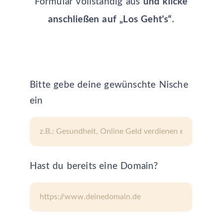
Formular vollständig aus
und klicke
anschließen auf „Los Geht's“
.
Bitte gebe deine gewünschte Nische
ein
Hast du bereits eine Domain?