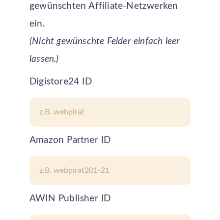
gewünschten Affiliate-Netzwerken
ein.
(Nicht gewünschte Felder einfach leer
lassen.)
Digistore24 ID
Amazon Partner ID
AWIN Publisher ID