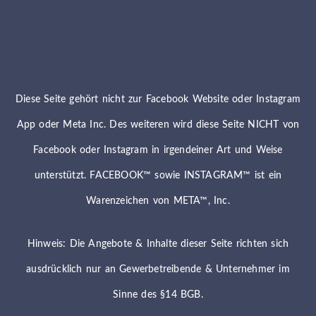
Diese Seite gehört nicht zur Facebook Website oder Instagram
App oder Meta Inc. Des weiteren wird diese Seite NICHT von
Facebook oder Instagram in irgendeiner Art und Weise
unterstützt. FACEBOOK™ sowie INSTAGRAM™ ist ein
Warenzeichen von META™, Inc.
Hinweis: Die Angebote & Inhalte dieser Seite richten sich
ausdrücklich nur an Gewerbetreibende & Unternehmer im
Sinne des §14 BGB.