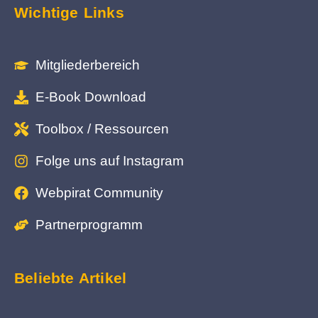
Wichtige Links
Mitgliederbereich
E-Book Download
Toolbox / Ressourcen
Folge uns auf Instagram
Webpirat Community
Partnerprogramm
Beliebte Artikel