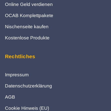
Online Geld verdienen
OCAB Komplettpakete
Nischenseite kaufen
Kostenlose Produkte
Rechtliches
Impressum
Datenschutzerklärung
AGB
Cookie Hinweis (EU)