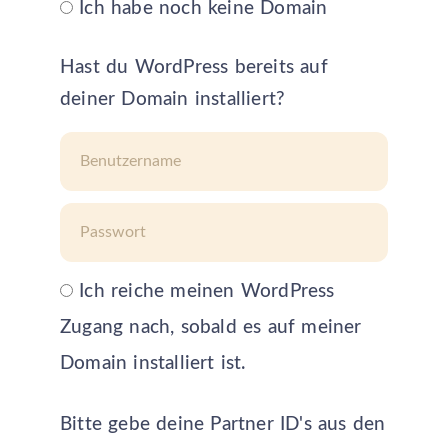
Ich habe noch keine Domain
Hast du WordPress bereits auf
deiner Domain installiert?
Ich reiche meinen WordPress
Zugang nach, sobald es auf meiner
Domain installiert ist.
Bitte gebe deine Partner ID's aus den