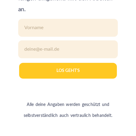
an.
LOS GEHT'S
Alle deine Angaben werden geschützt und
selbstverständlich auch vertraulich behandelt.