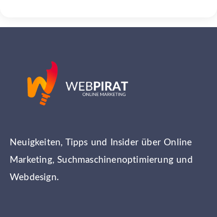
Neuigkeiten, Tipps und Insider über Online
Marketing, Suchmaschinenoptimierung und
Webdesign.