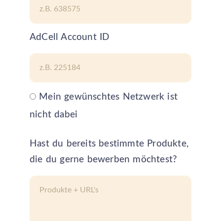
AdCell Account ID
Mein gewünschtes Netzwerk ist
nicht dabei
Hast du bereits bestimmte Produkte,
die du gerne bewerben möchtest?