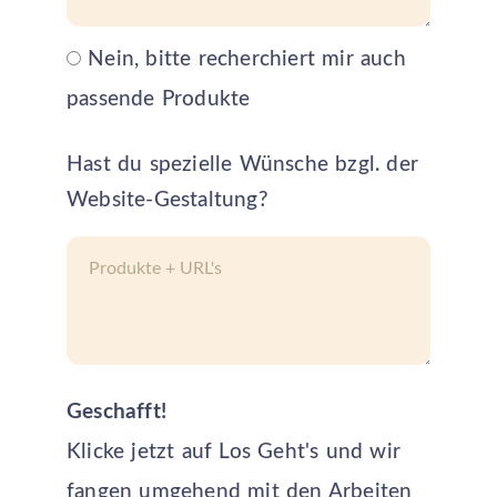
Nein, bitte recherchiert mir auch
passende Produkte
Hast du spezielle Wünsche bzgl. der
Website-Gestaltung?
Geschafft!
Klicke jetzt auf Los Geht's und wir
fangen umgehend mit den Arbeiten