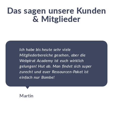
Das sagen unsere Kunden
& Mitglieder
Ich habe bis heute sehr viele
Mitgliederbereiche gesehen, aber die
Webpirat Academy ist euch wirklich
gelungen! Hut ab. Man findet sich super
zurecht und euer Ressourcen-Paket ist
einfach nur Bombe!
Martin