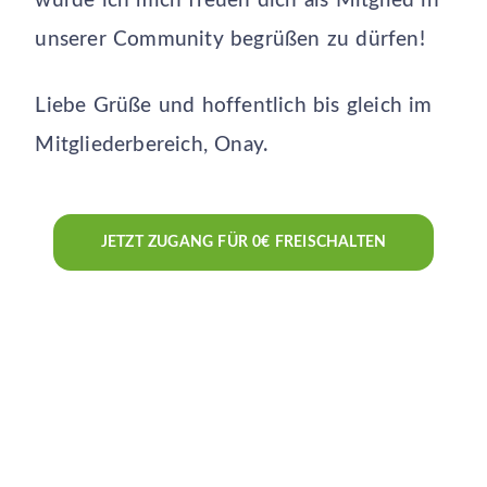
würde ich mich freuen dich als Mitglied in
unserer Community begrüßen zu dürfen!
Liebe Grüße und hoffentlich bis gleich im
Mitgliederbereich, Onay.
JETZT ZUGANG FÜR 0€ FREISCHALTEN