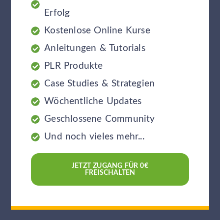
Erfolg
Kostenlose Online Kurse
Anleitungen & Tutorials
PLR Produkte
Case Studies & Strategien
Wöchentliche Updates
Geschlossene Community
Und noch vieles mehr...
JETZT ZUGANG FÜR 0€
FREISCHALTEN