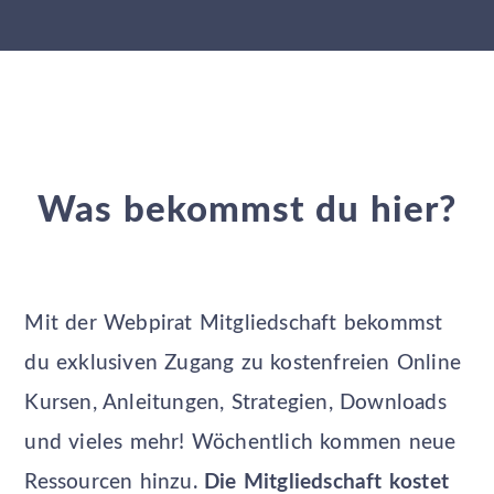
Was bekommst du hier?
Mit der Webpirat Mitgliedschaft bekommst
du exklusiven Zugang zu kostenfreien Online
Kursen, Anleitungen, Strategien, Downloads
und vieles mehr! Wöchentlich kommen neue
Ressourcen hinzu.
Die Mitgliedschaft kostet