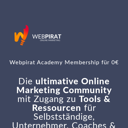
Webpirat Academy Membership für 0€
Die
ultimative Online
Marketing Community
mit Zugang zu
Tools &
Ressourcen
für
Selbstständige,
Unternehmer, Coaches &