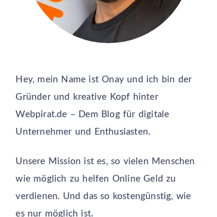
Hey, mein Name ist Onay und ich bin der
Gründer und kreative Kopf hinter
Webpirat.de – Dem Blog für digitale
Unternehmer und Enthusiasten.
Unsere Mission ist es, so vielen Menschen
wie möglich zu helfen Online Geld zu
verdienen. Und das so kostengünstig, wie
es nur möglich ist.