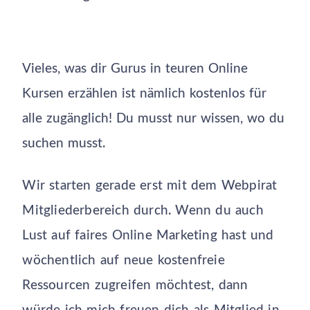
Vieles, was dir Gurus in teuren Online
Kursen erzählen ist nämlich kostenlos für
alle zugänglich! Du musst nur wissen, wo du
suchen musst.
Wir starten gerade erst mit dem Webpirat
Mitgliederbereich durch. Wenn du auch
Lust auf faires Online Marketing hast und
wöchentlich auf neue kostenfreie
Ressourcen zugreifen möchtest, dann