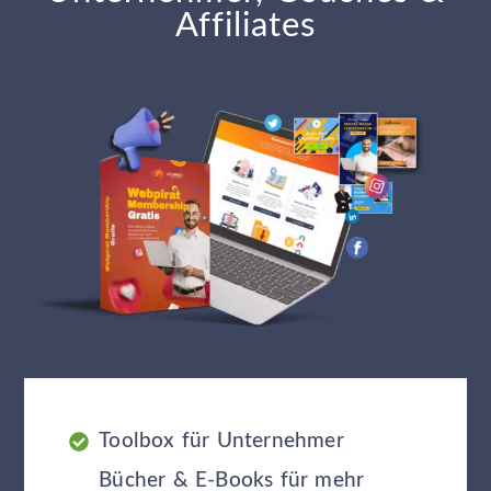
Affiliates
Toolbox für Unternehmer
Bücher & E-Books für mehr