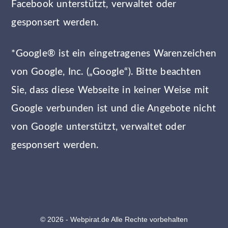
Facebook unterstützt, verwaltet oder
gesponsert werden.
*Google® ist ein eingetragenes Warenzeichen
von Google, Inc. („Google“). Bitte beachten
Sie, dass diese Webseite in keiner Weise mit
Google verbunden ist und die Angebote nicht
von Google unterstützt, verwaltet oder
gesponsert werden.
© 2026 - Webpirat.de Alle Rechte vorbehalten