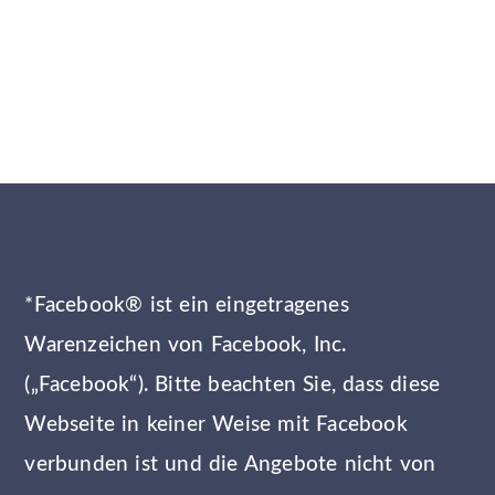
*Facebook® ist ein eingetragenes
Warenzeichen von Facebook, Inc.
(„Facebook“). Bitte beachten Sie, dass diese
Webseite in keiner Weise mit Facebook
verbunden ist und die Angebote nicht von