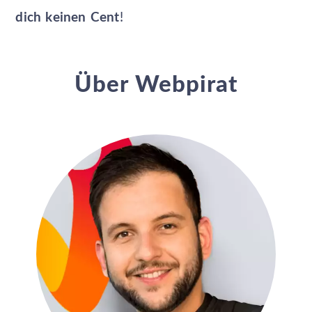
dich keinen Cent
!
Über Webpirat