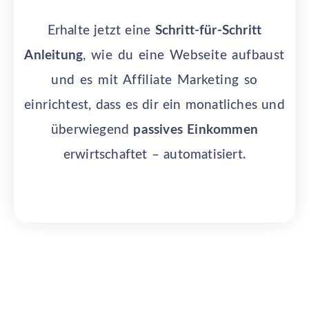
Erhalte jetzt eine
Schritt-für-Schritt
Anleitung
, wie du eine Webseite aufbaust
und es mit Affiliate Marketing so
einrichtest, dass es dir ein monatliches und
überwiegend
passives Einkommen
erwirtschaftet – automatisiert.