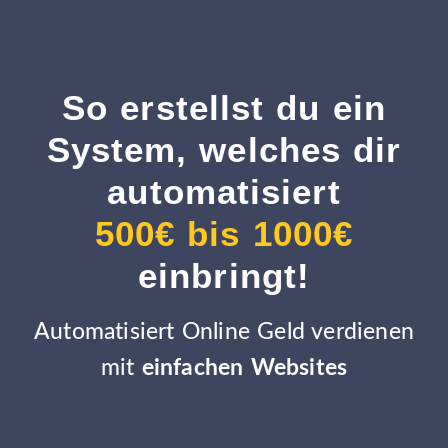
So erstellst du ein
System, welches dir
automatisiert
500€ bis 1000€
einbringt!
Automatisiert Online Geld verdienen
mit
einfachen Websites