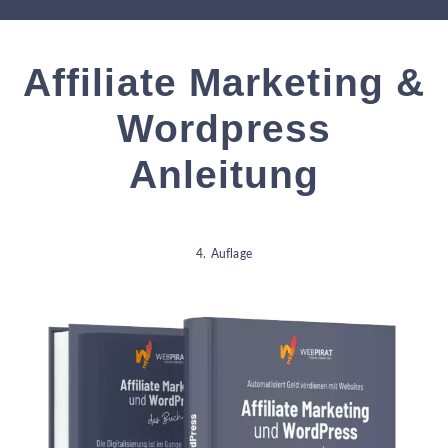
Affiliate Marketing &
Wordpress
Anleitung
4. Auflage